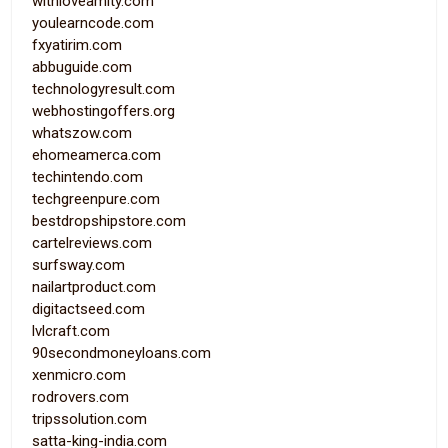
withloveamity.com
youlearncode.com
fxyatirim.com
abbuguide.com
technologyresult.com
webhostingoffers.org
whatszow.com
ehomeamerca.com
techintendo.com
techgreenpure.com
bestdropshipstore.com
cartelreviews.com
surfsway.com
nailartproduct.com
digitactseed.com
lvlcraft.com
90secondmoneyloans.com
xenmicro.com
rodrovers.com
tripssolution.com
satta-king-india.com