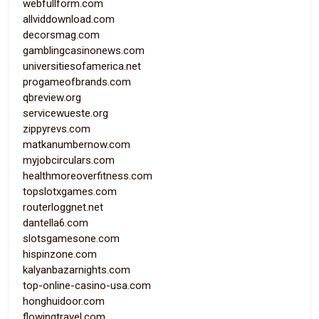
webfullform.com
allviddownload.com
decorsmag.com
gamblingcasinonews.com
universitiesofamerica.net
progameofbrands.com
qbreview.org
servicewueste.org
zippyrevs.com
matkanumbernow.com
myjobcirculars.com
healthmoreoverfitness.com
topslotxgames.com
routerloggnet.net
dantella6.com
slotsgamesone.com
hispinzone.com
kalyanbazarnights.com
top-online-casino-usa.com
honghuidoor.com
flowingtravel.com