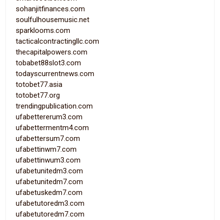
sohanjitfinances.com
soulfulhousemusic.net
sparklooms.com
tacticalcontractingllc.com
thecapitalpowers.com
tobabet88slot3.com
todayscurrentnews.com
totobet77.asia
totobet77.org
trendingpublication.com
ufabettererum3.com
ufabettermentm4.com
ufabettersum7.com
ufabettinwm7.com
ufabettinwum3.com
ufabetunitedm3.com
ufabetunitedm7.com
ufabetuskedm7.com
ufabetutoredm3.com
ufabetutoredm7.com