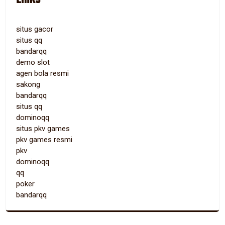
situs gacor
situs qq
bandarqq
demo slot
agen bola resmi
sakong
bandarqq
situs qq
dominoqq
situs pkv games
pkv games resmi
pkv
dominoqq
qq
poker
bandarqq