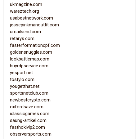
ukmagzine.com
wareztech.org
usabestnetwork.com
jessepinkmanoutfit.com
umailsend.com
retarys.com
fasterformationcpf.com
goldensnuggles.com
lookbattlemap.com
buyrdpservice.com
yesport.net
tostylo.com
yougetthat.net
sportsnetclub.com
newbestcrypto.com
oxfordsave.com
iclassicgames.com
saung-artikel.com
fasthokivip2.com
observersports.com