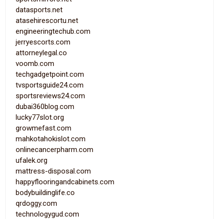
datasports.net
atasehirescortu.net
engineeringtechub.com
jerryescorts.com
attorneylegal.co
voomb.com
techgadgetpoint.com
tvsportsguide24.com
sportsreviews24.com
dubai360blog.com
lucky77slot.org
growmefast.com
mahkotahokislot.com
onlinecancerpharm.com
ufalek.org
mattress-disposal.com
happyflooringandcabinets.com
bodybuildinglife.co
qrdoggy.com
technologygud.com