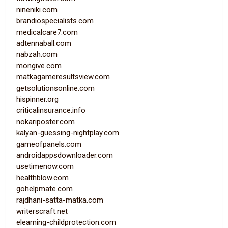
nineniki.com
brandiospecialists.com
medicalcare7.com
adtennaball.com
nabzah.com
mongive.com
matkagameresultsview.com
getsolutionsonline.com
hispinner.org
criticalinsurance.info
nokariposter.com
kalyan-guessing-nightplay.com
gameofpanels.com
androidappsdownloader.com
usetimenow.com
healthblow.com
gohelpmate.com
rajdhani-satta-matka.com
writerscraft.net
elearning-childprotection.com