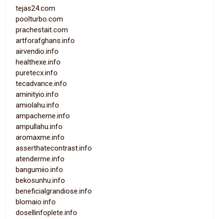
tejas24.com
poolturbo.com
prachestait.com
artforafghans.info
airvendio.info
healthexe.info
puretecx.info
tecadvance.info
aminityio.info
amiolahu.info
ampacheme.info
ampullahu.info
aromaxme.info
asserthatecontrast.info
atenderme.info
bangumiio.info
bekosunhu.info
beneficialgrandiose.info
blomaio.info
dosellinfoplete.info