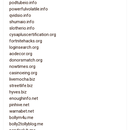
podtubeio.info
powerfulvolatile.info
qvidsio.info
shumaio.info
slotherio.info
cysapluscertification.org
fortnitehacks.org
loginsearch.org
aodecor.org
donorsmatch.org
nowtimes.org
casinoeing.org
livemocha.biz
streetlife.biz
hyves.biz
enoughinfo.net
pinhive.net
warnabet.net
bollym4u.me
bolly2tollyblog.me