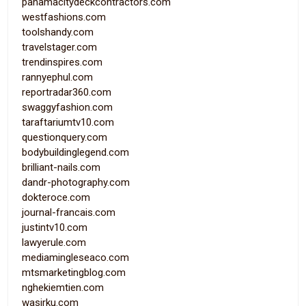
panamacitydeckcontractors.com
westfashions.com
toolshandy.com
travelstager.com
trendinspires.com
rannyephul.com
reportradar360.com
swaggyfashion.com
taraftariumtv10.com
questionquery.com
bodybuildinglegend.com
brilliant-nails.com
dandr-photography.com
dokteroce.com
journal-francais.com
justintv10.com
lawyerule.com
mediamingleseaco.com
mtsmarketingblog.com
nghekiemtien.com
wasirku.com