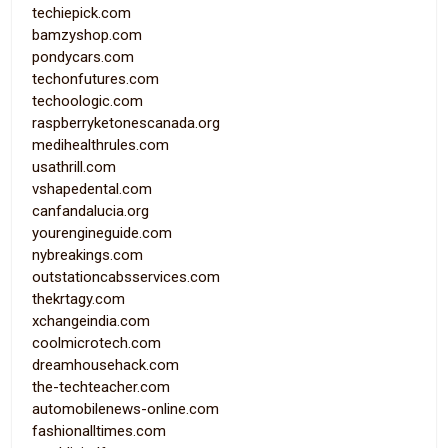
techiepick.com
bamzyshop.com
pondycars.com
techonfutures.com
techoologic.com
raspberryketonescanada.org
medihealthrules.com
usathrill.com
vshapedental.com
canfandalucia.org
yourengineguide.com
nybreakings.com
outstationcabsservices.com
thekrtagy.com
xchangeindia.com
coolmicrotech.com
dreamhousehack.com
the-techteacher.com
automobilenews-online.com
fashionalltimes.com