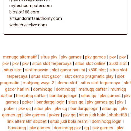
mytechcomputer.com
bioslot168.com
artsandcraftsauthority.com
webservicelive.com
menuqq alternatif
|
situs pkv
|
pkv games
|
pkv games
|
pkv
|
pkv
|
pkv
|
pkv
|
pkv
|
situs slot terpercaya
|
situs slot online
|
x500 slot
|
situs slot
|
slot maxwin
|
slot gacor hari ini
|
x500 slot
|
situs slot
terpercaya
|
situs slot gacor
|
slot demo pragmatic play
|
slot
pragmatic
|
mahjong ways 2
|
demo slot
|
situs slot terpercaya
|
slot
gacor hari ini
|
dominoqq
|
dominoqq
|
menuqq daftar
|
murniqq
daftar
|
hematqq daftar
|
bandarqq login
|
situs qq
|
pkv games
|
pkv
games
|
poker
|
bandarqq login
|
situs qq
|
pkv games qq
|
pkv
|
poker
|
pkv qq
|
situs pkv
|
pkv qq
|
bandarqq login
|
situs qq
|
pkv
games qq
|
pkv games
|
poker
|
pkv qq
|
situs judi bola
|
sbobet88
|
link alternatif sbobet
|
situs judi bola resmi
|
dominoqq login
|
bandarqq
|
pkv games
|
dominoqq pkv
|
qq
|
pkv games
|
pkv