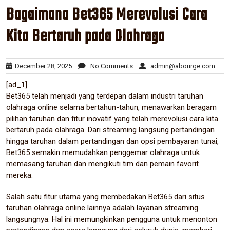
Bagaimana Bet365 Merevolusi Cara
Kita Bertaruh pada Olahraga
December 28, 2025
No Comments
admin@abourge.com
[ad_1]
Bet365 telah menjadi yang terdepan dalam industri taruhan
olahraga online selama bertahun-tahun, menawarkan beragam
pilihan taruhan dan fitur inovatif yang telah merevolusi cara kita
bertaruh pada olahraga. Dari streaming langsung pertandingan
hingga taruhan dalam pertandingan dan opsi pembayaran tunai,
Bet365 semakin memudahkan penggemar olahraga untuk
memasang taruhan dan mengikuti tim dan pemain favorit
mereka.
Salah satu fitur utama yang membedakan Bet365 dari situs
taruhan olahraga online lainnya adalah layanan streaming
langsungnya. Hal ini memungkinkan pengguna untuk menonton