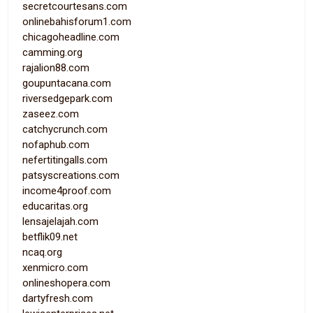
secretcourtesans.com
onlinebahisforum1.com
chicagoheadline.com
camming.org
rajalion88.com
goupuntacana.com
riversedgepark.com
zaseez.com
catchycrunch.com
nofaphub.com
nefertitingalls.com
patsyscreations.com
income4proof.com
educaritas.org
lensajelajah.com
betflik09.net
ncaq.org
xenmicro.com
onlineshopera.com
dartyfresh.com