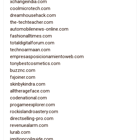
xchangeindia.com
coolmicrotech.com
dreamhousehack.com
the-techteacher.com
automobilenews-online.com
fashionalltimes.com
totaldigitalforum.com
technoarmaan.com
empresasposicionamientoweb.com
tonybestcosmetics.com
buzznc.com
fxjoiner.com
skinbykindra.com
alltherageface.com
codenational.com
progameexplorer.com
rockislandroastery.com
directselling-pro.com
revenuealarm.com
lurab.com
ignitioncoilguide.com