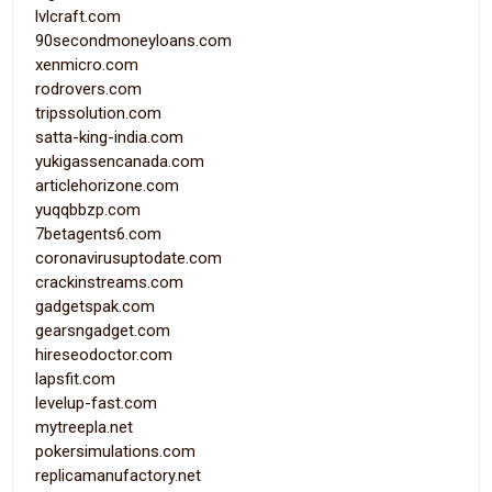
lvlcraft.com
90secondmoneyloans.com
xenmicro.com
rodrovers.com
tripssolution.com
satta-king-india.com
yukigassencanada.com
articlehorizone.com
yuqqbbzp.com
7betagents6.com
coronavirusuptodate.com
crackinstreams.com
gadgetspak.com
gearsngadget.com
hireseodoctor.com
lapsfit.com
levelup-fast.com
mytreepla.net
pokersimulations.com
replicamanufactory.net