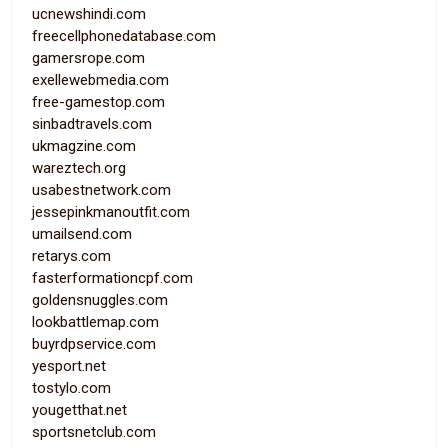
ucnewshindi.com
freecellphonedatabase.com
gamersrope.com
exellewebmedia.com
free-gamestop.com
sinbadtravels.com
ukmagzine.com
wareztech.org
usabestnetwork.com
jessepinkmanoutfit.com
umailsend.com
retarys.com
fasterformationcpf.com
goldensnuggles.com
lookbattlemap.com
buyrdpservice.com
yesport.net
tostylo.com
yougetthat.net
sportsnetclub.com