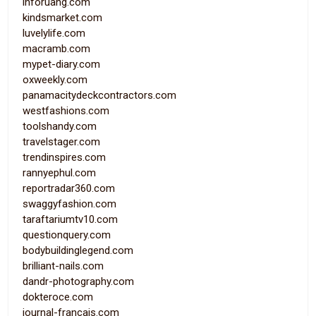
inforuang.com
kindsmarket.com
luvelylife.com
macramb.com
mypet-diary.com
oxweekly.com
panamacitydeckcontractors.com
westfashions.com
toolshandy.com
travelstager.com
trendinspires.com
rannyephul.com
reportradar360.com
swaggyfashion.com
taraftariumtv10.com
questionquery.com
bodybuildinglegend.com
brilliant-nails.com
dandr-photography.com
dokteroce.com
journal-francais.com