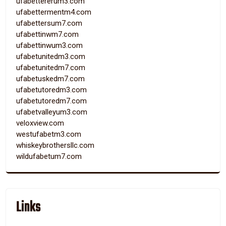
ufabettererum3.com
ufabettermentm4.com
ufabettersum7.com
ufabettinwm7.com
ufabettinwum3.com
ufabetunitedm3.com
ufabetunitedm7.com
ufabetuskedm7.com
ufabetutoredm3.com
ufabetutoredm7.com
ufabetvalleyum3.com
veloxview.com
westufabetm3.com
whiskeybrothersllc.com
wildufabetum7.com
Links