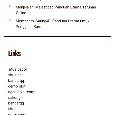
Menjelajahi Majestibet: Panduan Utama Taruhan
Online
Memahami Saung4D: Panduan Utama untuk
Pengguna Baru
Links
situs gacor
situs qq
bandarqq
demo slot
agen bola resmi
sakong
bandarqq
situs qq
dominoqq