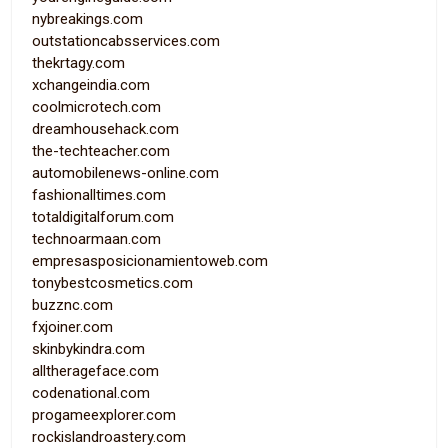
nybreakings.com
outstationcabsservices.com
thekrtagy.com
xchangeindia.com
coolmicrotech.com
dreamhousehack.com
the-techteacher.com
automobilenews-online.com
fashionalltimes.com
totaldigitalforum.com
technoarmaan.com
empresasposicionamientoweb.com
tonybestcosmetics.com
buzznc.com
fxjoiner.com
skinbykindra.com
alltherageface.com
codenational.com
progameexplorer.com
rockislandroastery.com