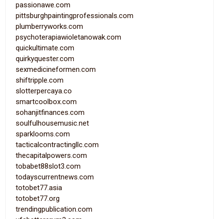
passionawe.com
pittsburghpaintingprofessionals.com
plumberryworks.com
psychoterapiawioletanowak.com
quickultimate.com
quirkyquester.com
sexmedicineformen.com
shiftripple.com
slotterpercaya.co
smartcoolbox.com
sohanjitfinances.com
soulfulhousemusic.net
sparklooms.com
tacticalcontractingllc.com
thecapitalpowers.com
tobabet88slot3.com
todayscurrentnews.com
totobet77.asia
totobet77.org
trendingpublication.com