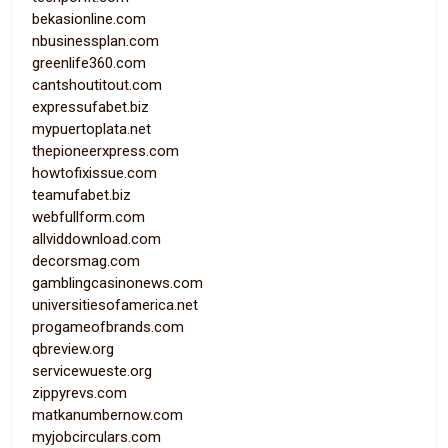
bekasionline.com
nbusinessplan.com
greenlife360.com
cantshoutitout.com
expressufabet.biz
mypuertoplata.net
thepioneerxpress.com
howtofixissue.com
teamufabet.biz
webfullform.com
allviddownload.com
decorsmag.com
gamblingcasinonews.com
universitiesofamerica.net
progameofbrands.com
qbreview.org
servicewueste.org
zippyrevs.com
matkanumbernow.com
myjobcirculars.com