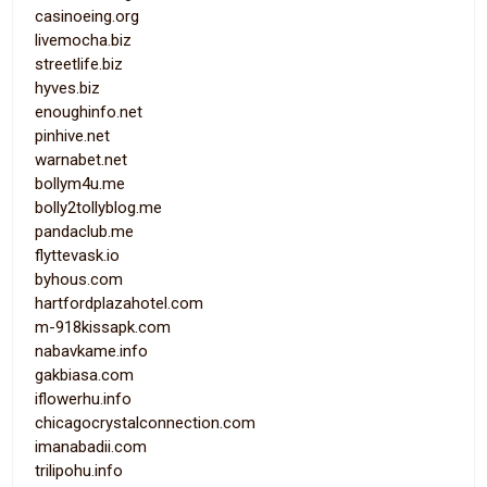
casinoeing.org
livemocha.biz
streetlife.biz
hyves.biz
enoughinfo.net
pinhive.net
warnabet.net
bollym4u.me
bolly2tollyblog.me
pandaclub.me
flyttevask.io
byhous.com
hartfordplazahotel.com
m-918kissapk.com
nabavkame.info
gakbiasa.com
iflowerhu.info
chicagocrystalconnection.com
imanabadii.com
trilipohu.info