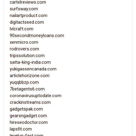
cartelreviews.com
surfsway.com
nailartproduct.com
digitactseed.com
lvlcraft.com
90secondmoneyloans.com
xenmicro.com
rodrovers.com
tripssolution.com
satta-king-india.com
yukigassencanada.com
articlehorizone.com
yuqqbbzp.com
7betagents6.com
coronavirusuptodate.com
crackinstreams.com
gadgetspak.com
gearsngadget.com
hireseodoctor.com
lapsfit.com
levelup-fast.com