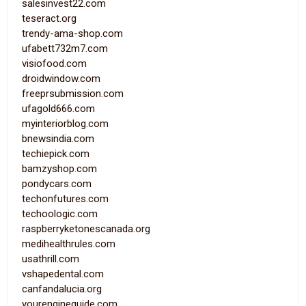
salesinvest22.com
teseract.org
trendy-ama-shop.com
ufabett732m7.com
visiofood.com
droidwindow.com
freeprsubmission.com
ufagold666.com
myinteriorblog.com
bnewsindia.com
techiepick.com
bamzyshop.com
pondycars.com
techonfutures.com
techoologic.com
raspberryketonescanada.org
medihealthrules.com
usathrill.com
vshapedental.com
canfandalucia.org
yourengineguide.com