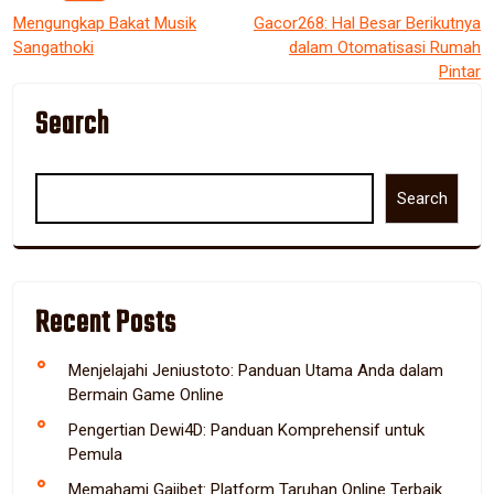
Post
Mengungkap Bakat Musik
Gacor268: Hal Besar Berikutnya
Sangathoki
dalam Otomatisasi Rumah
navigation
Pintar
Search
Search
Recent Posts
Menjelajahi Jeniustoto: Panduan Utama Anda dalam
Bermain Game Online
Pengertian Dewi4D: Panduan Komprehensif untuk
Pemula
Memahami Gajibet: Platform Taruhan Online Terbaik