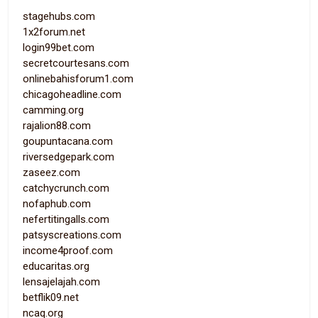
stagehubs.com
1x2forum.net
login99bet.com
secretcourtesans.com
onlinebahisforum1.com
chicagoheadline.com
camming.org
rajalion88.com
goupuntacana.com
riversedgepark.com
zaseez.com
catchycrunch.com
nofaphub.com
nefertitingalls.com
patsyscreations.com
income4proof.com
educaritas.org
lensajelajah.com
betflik09.net
ncaq.org