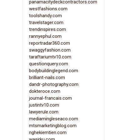
panamacitydeckcontractors.com
westfashions.com
toolshandy.com
travelstager.com
trendinspires.com
rannyephul.com
reportradar360.com
swaggyfashion.com
taraftariumtv10.com
questionquery.com
bodybuildinglegend.com
brilliant-nails.com
dandr-photography.com
dokteroce.com
journal-francais.com
justintv10.com
lawyerule.com
mediamingleseaco.com
mtsmarketingblog.com
nghekiemtien.com
wasirku.com