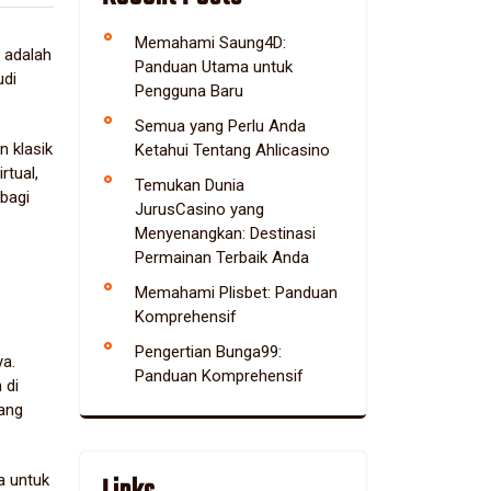
Memahami Saung4D:
9 adalah
Panduan Utama untuk
udi
Pengguna Baru
Semua yang Perlu Anda
 klasik
Ketahui Tentang Ahlicasino
rtual,
Temukan Dunia
bagi
JurusCasino yang
Menyenangkan: Destinasi
Permainan Terbaik Anda
Memahami Plisbet: Panduan
Komprehensif
Pengertian Bunga99:
a.
Panduan Komprehensif
 di
ang
a untuk