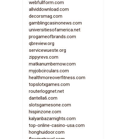
webfullform.com
allviddownload.com
decorsmag.com
gamblingcasinonews.com
universitiesofamerica.net
progameofbrands.com
qbreview.org
servicewueste.org
zippyrevs.com
matkanumbernow.com
myjobcirculars.com
healthmoreoverfitness.com
topslotxgames.com
routerloggnet.net
dantella6.com
slotsgamesone.com
hispinzone.com
kalyanbazarnights.com
top-online-casino-usa.com
honghuidoor.com