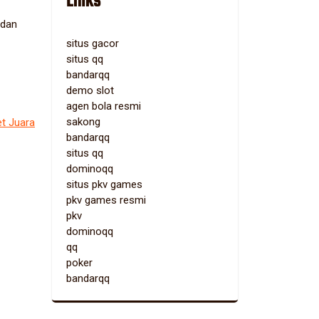
Links
 dan
situs gacor
situs qq
bandarqq
demo slot
agen bola resmi
sakong
et Juara
bandarqq
situs qq
dominoqq
situs pkv games
pkv games resmi
pkv
dominoqq
qq
poker
bandarqq