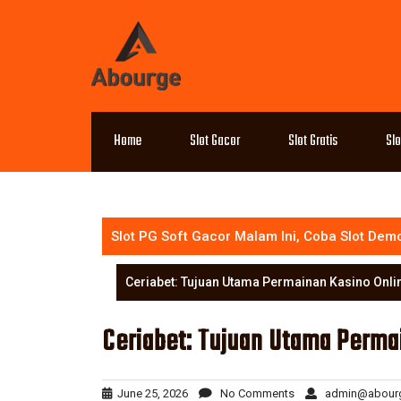
Skip
to
content
Home
Slot Gacor
Slot Gratis
Sl
Slot PG Soft Gacor Malam Ini, Coba Slot De
Ceriabet: Tujuan Utama Permainan Kasino Onli
Ceriabet: Tujuan Utama Perma
June 25, 2026
No Comments
admin@abour