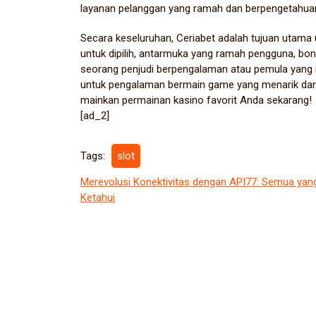
layanan pelanggan yang ramah dan berpengetahuan
Secara keseluruhan, Ceriabet adalah tujuan utama
untuk dipilih, antarmuka yang ramah pengguna, bon
seorang penjudi berpengalaman atau pemula yang 
untuk pengalaman bermain game yang menarik dan 
mainkan permainan kasino favorit Anda sekarang!
[ad_2]
Tags:
slot
Post
Merevolusi Konektivitas dengan API77: Semua yan
Ketahui
navigation