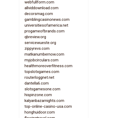
webfullform.com
allviddownload.com
decorsmag.com
gamblingcasinonews.com
universitiesofamerica.net
progameofbrands.com
qbreview.org
servicewueste.org
zippyrevs.com
matkanumbernow.com
myjobcirculars.com
healthmoreoverfitness.com
topslotxgames.com
routerloggnet.net
dantella6.com
slotsgamesone.com
hispinzone.com
kalyanbazarnights.com
top-online-casino-usa.com
honghuidoor.com