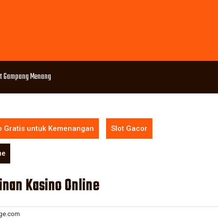
ot Gampang Menang
mo Gratis untuk Kemenangan
Slot Gacor
ne
inan Kasino Online
ge.com