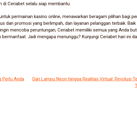
 di Ceriabet selalu siap membantu.
 untuk permainan kasino online, menawarkan beragam pilihan bagi p
us dan promosi yang berlimpah, dan layanan pelanggan terbaik. Baik
ingin mencoba peruntungan, Ceriabet memiliki semua yang Anda bu
bermanfaat. Jadi mengapa menunggu? Kunjungi Ceriabet hari ini da
g Perlu Anda
Dari Lampu Neon hingga Realitas Virtual: Revolusi T