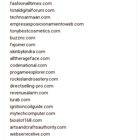
fashionalltimes.com
totaldigitalforum.com
technoarmaan.com
empresasposicionamientoweb.com
tonybestcosmetics.com
buzznc.com
fxjoiner.com
skinbykindra.com
alltherageface.com
codenational.com
progameexplorer.com
rockislandroastery.com
directselling-pro.com
revenuealarm.com
lurab.com
ignitioncoilguide.com
mytechcomputer.com
bioslot168.com
artsandcraftsauthority.com
webservicelive.com