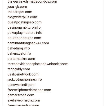
the-parcs-clematiscondos.com
jusu-gb.com
thecarepet.com
blogwriterplus.com
guestpostingseo.com
casinogambitpro.info
pokerplaymasters.info
courseoncourse.com
bantinbatdongsan247.com
bahednog.info
bahenxgek.info
pertamaskre.com
threadsvideoandphotodownloader.com
techgiddy.com
usalivenetwork.com
jackpotrushonline.info
ucnewshindi.com
freecellphonedatabase.com
gamersrope.com
exellewebmedia.com
free-gamestop.com