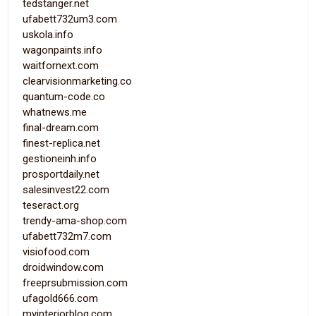
tedstanger.net
ufabett732um3.com
uskola.info
wagonpaints.info
waitfornext.com
clearvisionmarketing.co
quantum-code.co
whatnews.me
final-dream.com
finest-replica.net
gestioneinh.info
prosportdaily.net
salesinvest22.com
teseract.org
trendy-ama-shop.com
ufabett732m7.com
visiofood.com
droidwindow.com
freeprsubmission.com
ufagold666.com
myinteriorblog.com