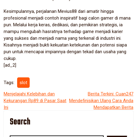
Kesimpulannya, perjalanan Mevius88 dari amatir hingga
profesional menjadi contoh inspiratif bagi calon gamer di mana
pun. Melalui kerja keras, dedikasi, dan pemikiran strategis, ia
mampu mengubah hasratnya terhadap game menjadi karier
yang sukses dan menjadi nama yang terkenal di industri ini.
Kisahnya menjadi bukti kekuatan ketekunan dan potensi siapa
pun untuk mencapai impiannya dengan tekad dan usaha yang
cukup.
[ad_2]
Tags:
slot
Post
Menjelajahi Kelebihan dan
Berita Terkini: Cuan247
Kekurangan Rp89 di Pasar Saat
Mendefinisikan Ulang Cara Anda
navigation
Ini
Mendapatkan Berita
Search