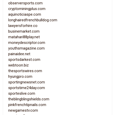
observersports.com
cryptominingplus.com
aquinoticiaspe.com
longhairedfrenchbulldog.com
lawyersforhire.co
businemarket.com
matahari88play.net
moneydescriptor.com
youthsmagazine.com
painaidee.net
sportsdarkest.com
webtoon.biz
thesportswires.com
hyungpro.com
sportingnewsnet.com
sportstime24day.com
sporteslive.com
theblingblingshields.com
pinkfrenchtipnails.com
newgamestv.com