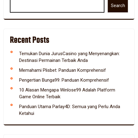
Search
Recent Posts
Temukan Dunia JurusCasino yang Menyenangkan:
Destinasi Permainan Terbaik Anda
Memahami Plisbet: Panduan Komprehensif
Pengertian Bunga99: Panduan Komprehensif
10 Alasan Mengapa Winlose99 Adalah Platform
Game Online Terbaik
Panduan Utama Parlay4D: Semua yang Perlu Anda
Ketahui