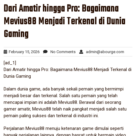
Dari Amatir hingga Pro: Bagaimana
Mevius88 Menjadi Terkenal di Dunia
Gaming
February 15, 2026
No Comments
admin@abourge.com
[ad_1]
Dari Amatir hingga Pro: Bagaimana Mevius88 Menjadi Terkenal di
Dunia Gaming
Dalam dunia game, ada banyak sekali pemain yang bermimpi
menjadi besar dan terkenal. Salah satu pemain yang telah
mencapai impian ini adalah Mevius88. Berawal dari seorang
gamer amatir, Mevius88 telah naik pangkat menjadi salah satu
pemain paling sukses dan terkenal di industri ini.
Perjalanan Mevius88 menuju ketenaran game dimulai seperti
banyak perjalanan lainnya, dengan hasrat untuk bermain video