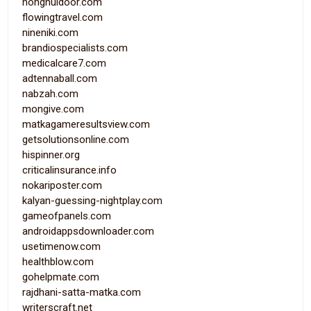
honghuidoor.com
flowingtravel.com
nineniki.com
brandiospecialists.com
medicalcare7.com
adtennaball.com
nabzah.com
mongive.com
matkagameresultsview.com
getsolutionsonline.com
hispinner.org
criticalinsurance.info
nokariposter.com
kalyan-guessing-nightplay.com
gameofpanels.com
androidappsdownloader.com
usetimenow.com
healthblow.com
gohelpmate.com
rajdhani-satta-matka.com
writerscraft.net