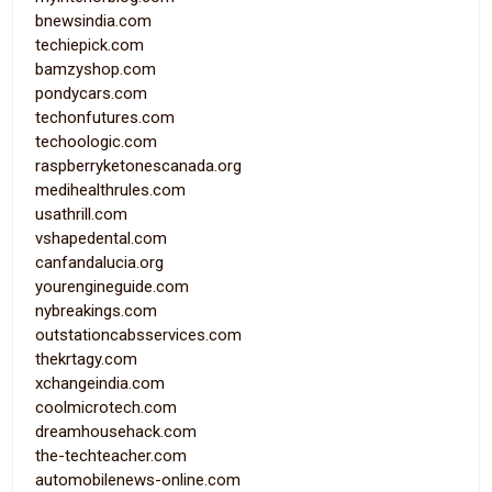
bnewsindia.com
techiepick.com
bamzyshop.com
pondycars.com
techonfutures.com
techoologic.com
raspberryketonescanada.org
medihealthrules.com
usathrill.com
vshapedental.com
canfandalucia.org
yourengineguide.com
nybreakings.com
outstationcabsservices.com
thekrtagy.com
xchangeindia.com
coolmicrotech.com
dreamhousehack.com
the-techteacher.com
automobilenews-online.com