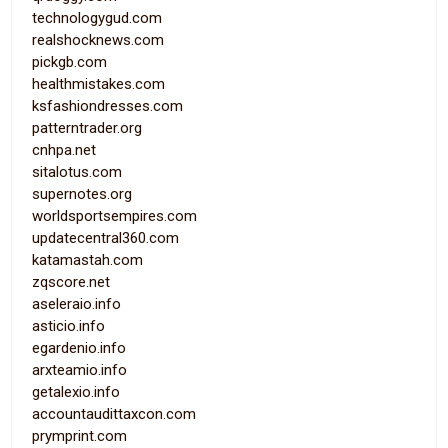
technologygud.com
realshocknews.com
pickgb.com
healthmistakes.com
ksfashiondresses.com
patterntrader.org
cnhpa.net
sitalotus.com
supernotes.org
worldsportsempires.com
updatecentral360.com
katamastah.com
zqscore.net
aseleraio.info
asticio.info
egardenio.info
arxteamio.info
getalexio.info
accountaudittaxcon.com
prymprint.com