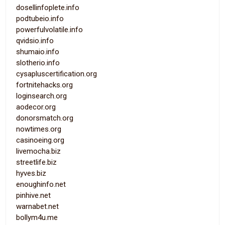
dosellinfoplete.info
podtubeio.info
powerfulvolatile.info
qvidsio.info
shumaio.info
slotherio.info
cysapluscertification.org
fortnitehacks.org
loginsearch.org
aodecor.org
donorsmatch.org
nowtimes.org
casinoeing.org
livemocha.biz
streetlife.biz
hyves.biz
enoughinfo.net
pinhive.net
warnabet.net
bollym4u.me