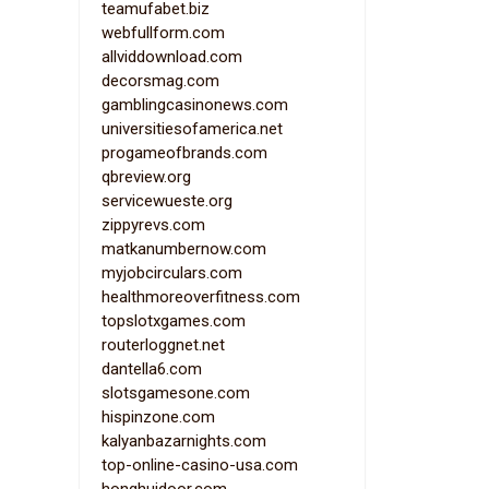
teamufabet.biz
webfullform.com
allviddownload.com
decorsmag.com
gamblingcasinonews.com
universitiesofamerica.net
progameofbrands.com
qbreview.org
servicewueste.org
zippyrevs.com
matkanumbernow.com
myjobcirculars.com
healthmoreoverfitness.com
topslotxgames.com
routerloggnet.net
dantella6.com
slotsgamesone.com
hispinzone.com
kalyanbazarnights.com
top-online-casino-usa.com