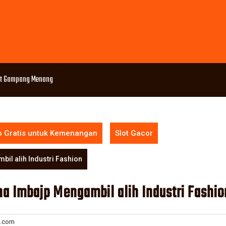
ot Gampang Menang
mo Gratis untuk Kemenangan
Slot Gacor
il alih Industri Fashion
a Imbajp Mengambil alih Industri Fashio
.com