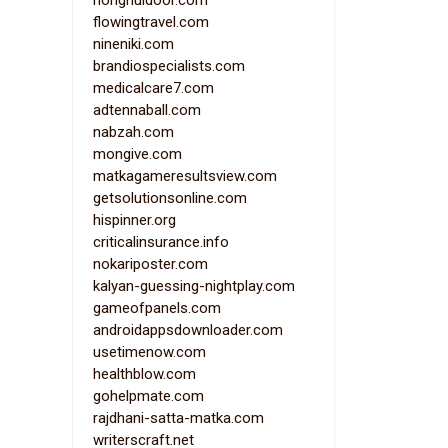
honghuidoor.com
flowingtravel.com
nineniki.com
brandiospecialists.com
medicalcare7.com
adtennaball.com
nabzah.com
mongive.com
matkagameresultsview.com
getsolutionsonline.com
hispinner.org
criticalinsurance.info
nokariposter.com
kalyan-guessing-nightplay.com
gameofpanels.com
androidappsdownloader.com
usetimenow.com
healthblow.com
gohelpmate.com
rajdhani-satta-matka.com
writerscraft.net