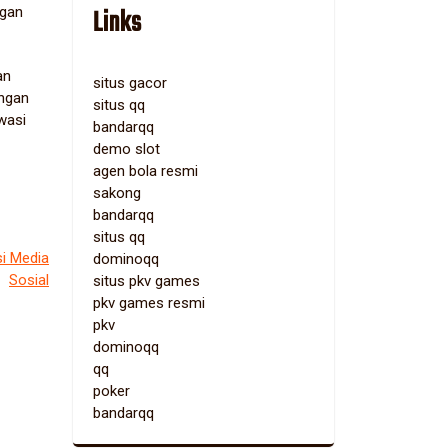
Links
ngan
an
situs gacor
engan
situs qq
wasi
bandarqq
demo slot
agen bola resmi
sakong
bandarqq
situs qq
si Media
dominoqq
Sosial
situs pkv games
pkv games resmi
pkv
dominoqq
qq
poker
bandarqq