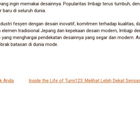
 yang ingin memakai desainnya. Popularitas Imbajp terus tumbuh, de
baru di seluruh dunia.
ustri fesyen dengan desain inovatif, komitmen terhadap kualitas, d
ra elemen tradisional Jepang dan kepekaan desain modern, Imbajp d
e yang menghargai pendekatan desainnya yang segar dan modern. A
brak batasan di dunia mode.
ik Anda
Inside the Life of Tumi123: Melihat Lebih Dekat Sensa