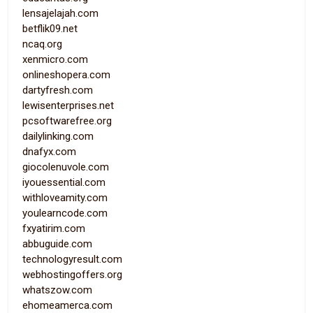
lensajelajah.com
betflik09.net
ncaq.org
xenmicro.com
onlineshopera.com
dartyfresh.com
lewisenterprises.net
pcsoftwarefree.org
dailylinking.com
dnafyx.com
giocolenuvole.com
iyouessential.com
withloveamity.com
youlearncode.com
fxyatirim.com
abbuguide.com
technologyresult.com
webhostingoffers.org
whatszow.com
ehomeamerca.com