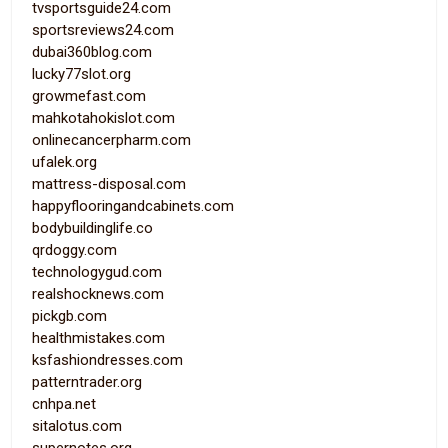
tvsportsguide24.com
sportsreviews24.com
dubai360blog.com
lucky77slot.org
growmefast.com
mahkotahokislot.com
onlinecancerpharm.com
ufalek.org
mattress-disposal.com
happyflooringandcabinets.com
bodybuildinglife.co
qrdoggy.com
technologygud.com
realshocknews.com
pickgb.com
healthmistakes.com
ksfashiondresses.com
patterntrader.org
cnhpa.net
sitalotus.com