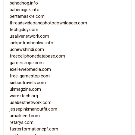
bahednog.info
bahenxgek.info
pertamaskre.com
threadsvideoandphotodownloader.com
techgiddy.com
usalivenetwork.com
jackpotrushonline.info
ucnewshindi.com
freecellphonedatabase.com
gamersrope.com
exellewebmedia.com
free-gamestop.com
sinbadtravels.com
ukmagzine.com
wareztech.org
usabestnetwork.com
jessepinkmanoutfit.com
umailsend.com
retarys.com
fasterformationcpf.com