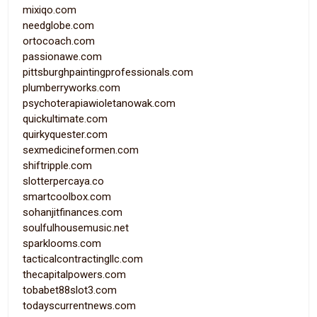
mixiqo.com
needglobe.com
ortocoach.com
passionawe.com
pittsburghpaintingprofessionals.com
plumberryworks.com
psychoterapiawioletanowak.com
quickultimate.com
quirkyquester.com
sexmedicineformen.com
shiftripple.com
slotterpercaya.co
smartcoolbox.com
sohanjitfinances.com
soulfulhousemusic.net
sparklooms.com
tacticalcontractingllc.com
thecapitalpowers.com
tobabet88slot3.com
todayscurrentnews.com