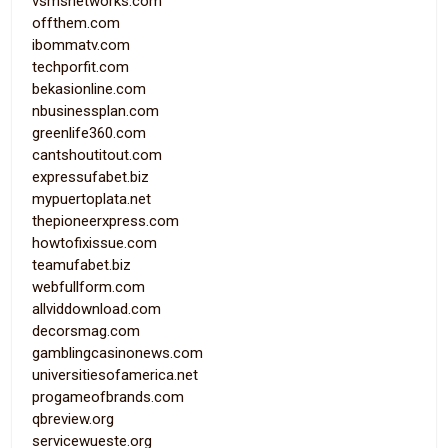
vsmsnetworks.com
offthem.com
ibommatv.com
techporfit.com
bekasionline.com
nbusinessplan.com
greenlife360.com
cantshoutitout.com
expressufabet.biz
mypuertoplata.net
thepioneerxpress.com
howtofixissue.com
teamufabet.biz
webfullform.com
allviddownload.com
decorsmag.com
gamblingcasinonews.com
universitiesofamerica.net
progameofbrands.com
qbreview.org
servicewueste.org