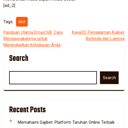
[ad_2]
Tags:
slot
Post
Panduan Utama Emas168: Cara
Kaya33: Pengalaman Kuliner
Menggunakannya untuk
Berbeda dari Lainnya
navigation
Meningkatkan Kehidupan Anda
Search
Search
Recent Posts
Memahami Gajibet: Platform Taruhan Online Terbaik