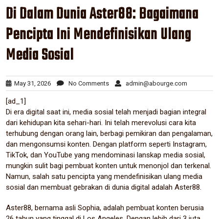
Di Dalam Dunia Aster88: Bagaimana
Pencipta Ini Mendefinisikan Ulang
Media Sosial
May 31, 2026
No Comments
admin@abourge.com
[ad_1]
Di era digital saat ini, media sosial telah menjadi bagian integral
dari kehidupan kita sehari-hari. Ini telah merevolusi cara kita
terhubung dengan orang lain, berbagi pemikiran dan pengalaman,
dan mengonsumsi konten. Dengan platform seperti Instagram,
TikTok, dan YouTube yang mendominasi lanskap media sosial,
mungkin sulit bagi pembuat konten untuk menonjol dan terkenal.
Namun, salah satu pencipta yang mendefinisikan ulang media
sosial dan membuat gebrakan di dunia digital adalah Aster88.
Aster88, bernama asli Sophia, adalah pembuat konten berusia
26 tahun yang tinggal di Los Angeles. Dengan lebih dari 3 juta