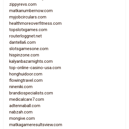
zippyrevs.com
matkanumbernow.com
myjobcirculars.com
healthmoreoverfitness.com
topslotxgames.com
routerloggnet.net
dantella6.com
slotsgamesone.com
hispinzone.com
kalyanbazarnights.com
top-online-casino-usa.com
honghuidoor.com
flowingtravel.com
nineniki.com
brandiospecialists.com
medicalcare7.com
adtennaball.com
nabzah.com
mongive.com
matkagameresultsview.com