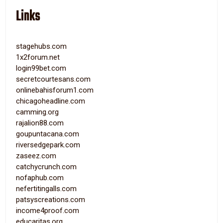
Links
stagehubs.com
1x2forum.net
login99bet.com
secretcourtesans.com
onlinebahisforum1.com
chicagoheadline.com
camming.org
rajalion88.com
goupuntacana.com
riversedgepark.com
zaseez.com
catchycrunch.com
nofaphub.com
nefertitingalls.com
patsyscreations.com
income4proof.com
educaritas.org