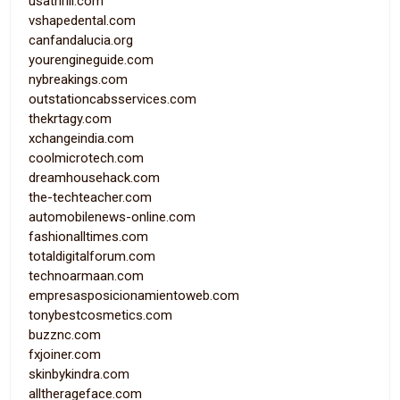
usathrill.com
vshapedental.com
canfandalucia.org
yourengineguide.com
nybreakings.com
outstationcabsservices.com
thekrtagy.com
xchangeindia.com
coolmicrotech.com
dreamhousehack.com
the-techteacher.com
automobilenews-online.com
fashionalltimes.com
totaldigitalforum.com
technoarmaan.com
empresasposicionamientoweb.com
tonybestcosmetics.com
buzznc.com
fxjoiner.com
skinbykindra.com
alltherageface.com