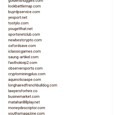
goldensnuggles.com
lookbattlemap.com
buyrdpservice.com
yesport.net
tostylo.com
yougetthat.net
sportsnetclub.com
newbestcrypto.com
oxfordsave.com
iclassicgames.com
saung-artikel.com
fasthokivip2.com
observersports.com
cryptominingplus.com
aquinoticiaspe.com
longhairedfrenchbulldog.com
lawyersforhire.co
businemarket.com
matahari88play.net
moneydescriptor.com
youthsmagazine.com