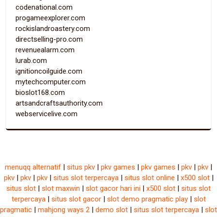
codenational.com
progameexplorer.com
rockislandroastery.com
directselling-pro.com
revenuealarm.com
lurab.com
ignitioncoilguide.com
mytechcomputer.com
bioslot168.com
artsandcraftsauthority.com
webservicelive.com
menuqq alternatif
|
situs pkv
|
pkv games
|
pkv games
|
pkv
|
pkv
|
pkv
|
pkv
|
pkv
|
situs slot terpercaya
|
situs slot online
|
x500 slot
|
situs slot
|
slot maxwin
|
slot gacor hari ini
|
x500 slot
|
situs slot
terpercaya
|
situs slot gacor
|
slot demo pragmatic play
|
slot
pragmatic
|
mahjong ways 2
|
demo slot
|
situs slot terpercaya
|
slot