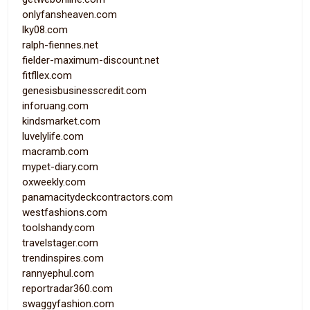
onlyfansheaven.com
lky08.com
ralph-fiennes.net
fielder-maximum-discount.net
fitfllex.com
genesisbusinesscredit.com
inforuang.com
kindsmarket.com
luvelylife.com
macramb.com
mypet-diary.com
oxweekly.com
panamacitydeckcontractors.com
westfashions.com
toolshandy.com
travelstager.com
trendinspires.com
rannyephul.com
reportradar360.com
swaggyfashion.com