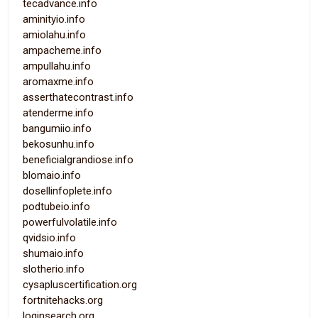
tecadvance.info
aminityio.info
amiolahu.info
ampacheme.info
ampullahu.info
aromaxme.info
asserthatecontrast.info
atenderme.info
bangumiio.info
bekosunhu.info
beneficialgrandiose.info
blomaio.info
dosellinfoplete.info
podtubeio.info
powerfulvolatile.info
qvidsio.info
shumaio.info
slotherio.info
cysapluscertification.org
fortnitehacks.org
loginsearch.org