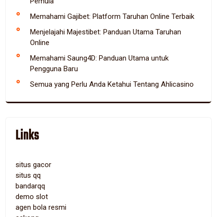
Pemula
Memahami Gajibet: Platform Taruhan Online Terbaik
Menjelajahi Majestibet: Panduan Utama Taruhan
Online
Memahami Saung4D: Panduan Utama untuk
Pengguna Baru
Semua yang Perlu Anda Ketahui Tentang Ahlicasino
Links
situs gacor
situs qq
bandarqq
demo slot
agen bola resmi