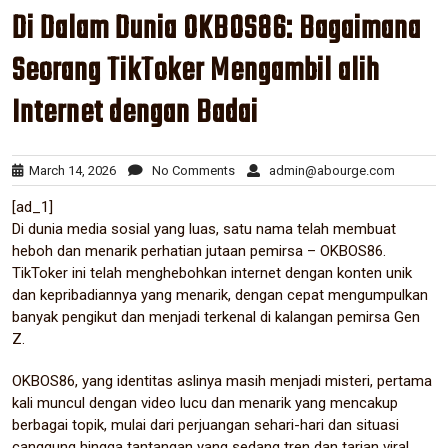
Di Dalam Dunia OKBOS86: Bagaimana
Seorang TikToker Mengambil alih
Internet dengan Badai
March 14, 2026
No Comments
admin@abourge.com
[ad_1]
Di dunia media sosial yang luas, satu nama telah membuat
heboh dan menarik perhatian jutaan pemirsa – OKBOS86.
TikToker ini telah menghebohkan internet dengan konten unik
dan kepribadiannya yang menarik, dengan cepat mengumpulkan
banyak pengikut dan menjadi terkenal di kalangan pemirsa Gen
Z.
OKBOS86, yang identitas aslinya masih menjadi misteri, pertama
kali muncul dengan video lucu dan menarik yang mencakup
berbagai topik, mulai dari perjuangan sehari-hari dan situasi
canggung hingga tantangan yang sedang tren dan tarian viral.