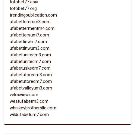
totobet77.asia
totobet77.org
trendingpublication.com
ufabettererum3.com
ufabettermentm4.com
ufabettersum7.com
ufabettinwm7.com
ufabettinwum3.com
ufabetunitedm3.com
ufabetunitedm7.com
ufabetuskedm7.com
ufabetutoredm3.com
ufabetutoredm7.com
ufabetvalleyum3.com
veloxview.com
westufabetm3.com
whiskeybrothersllc.com
wildufabetum7.com