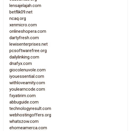
lensajelajah.com
betflik09.net
ncaq.org
xenmicro.com
onlineshopera.com
dartyfresh.com
lewisenterprises.net
pcsoftwarefree.org
dailylinking.com
dnafyx.com
giocolenuvole.com
iyouessential.com
withloveamity.com
youlearncode.com
fxyatirim.com
abbuguide.com
technologyresult.com
webhostingoffers.org
whatszow.com
ehomeamerca.com