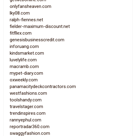
onlyfansheaven.com
lky08.com
ralph-fiennes.net
fielder-maximum-discount.net
fitfllex.com
genesisbusinesscredit.com
inforuang.com
kindsmarket.com
luvelylife.com
macramb.com
mypet-diary.com
oxweekly.com
panamacitydeckcontractors.com
westfashions.com
toolshandy.com
travelstager.com
trendinspires.com
rannyephul.com
reportradar360.com
swaggyfashion.com