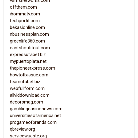
vsmsnetworks.com
offthem.com
ibommatv.com
techporfit.com
bekasionline.com
nbusinessplan.com
greenlife360.com
cantshoutitout.com
expressufabet.biz
mypuertoplata.net
thepioneerxpress.com
howtofixissue.com
teamufabet.biz
webfullform.com
allviddownload.com
decorsmag.com
gamblingcasinonews.com
universitiesofamerica.net
progameofbrands.com
qbreview.org
servicewueste.org