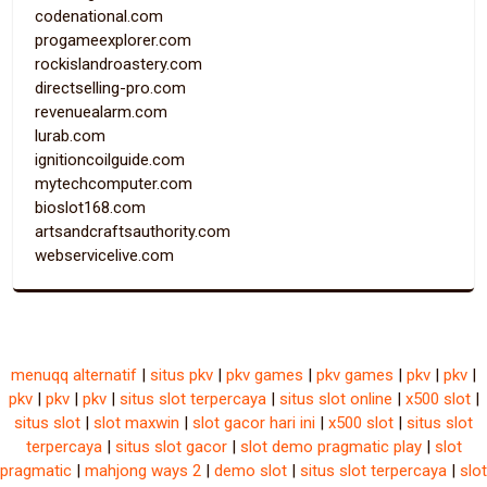
codenational.com
progameexplorer.com
rockislandroastery.com
directselling-pro.com
revenuealarm.com
lurab.com
ignitioncoilguide.com
mytechcomputer.com
bioslot168.com
artsandcraftsauthority.com
webservicelive.com
menuqq alternatif
|
situs pkv
|
pkv games
|
pkv games
|
pkv
|
pkv
|
pkv
|
pkv
|
pkv
|
situs slot terpercaya
|
situs slot online
|
x500 slot
|
situs slot
|
slot maxwin
|
slot gacor hari ini
|
x500 slot
|
situs slot
terpercaya
|
situs slot gacor
|
slot demo pragmatic play
|
slot
pragmatic
|
mahjong ways 2
|
demo slot
|
situs slot terpercaya
|
slot