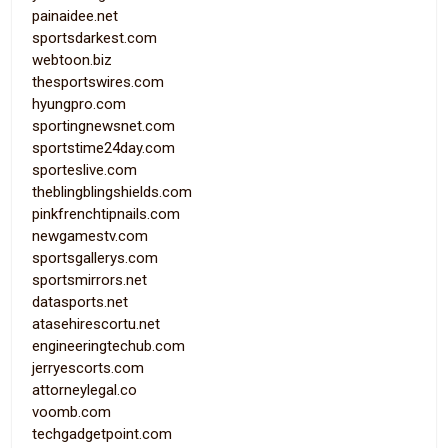
painaidee.net
sportsdarkest.com
webtoon.biz
thesportswires.com
hyungpro.com
sportingnewsnet.com
sportstime24day.com
sporteslive.com
theblingblingshields.com
pinkfrenchtipnails.com
newgamestv.com
sportsgallerys.com
sportsmirrors.net
datasports.net
atasehirescortu.net
engineeringtechub.com
jerryescorts.com
attorneylegal.co
voomb.com
techgadgetpoint.com