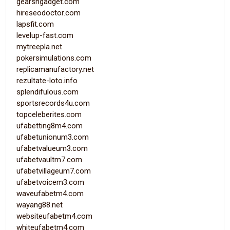
gearsngadget.com
hireseodoctor.com
lapsfit.com
levelup-fast.com
mytreepla.net
pokersimulations.com
replicamanufactory.net
rezultate-loto.info
splendifulous.com
sportsrecords4u.com
topceleberites.com
ufabetting8m4.com
ufabetunionum3.com
ufabetvalueum3.com
ufabetvaultm7.com
ufabetvillageum7.com
ufabetvoicem3.com
waveufabetm4.com
wayang88.net
websiteufabetm4.com
whiteufabetm4.com