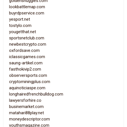
goldensnuggles.com
lookbattlemap.com
buyrdpservice.com
yesport.net
tostylo.com
yougetthat.net
sportsnetclub.com
newbestcrypto.com
oxfordsave.com
iclassicgames.com
saung-artikel.com
fasthokivip2.com
observersports.com
cryptominingplus.com
aquinoticiaspe.com
longhairedfrenchbulldog.com
lawyersforhire.co
businemarket.com
matahari88play.net
moneydescriptor.com
youthsmagazine.com