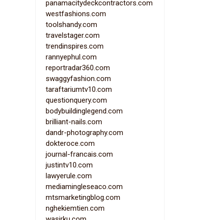
panamacitydeckcontractors.com
westfashions.com
toolshandy.com
travelstager.com
trendinspires.com
rannyephul.com
reportradar360.com
swaggyfashion.com
taraftariumtv10.com
questionquery.com
bodybuildinglegend.com
brilliant-nails.com
dandr-photography.com
dokteroce.com
journal-francais.com
justintv10.com
lawyerule.com
mediamingleseaco.com
mtsmarketingblog.com
nghekiemtien.com
wasirku.com