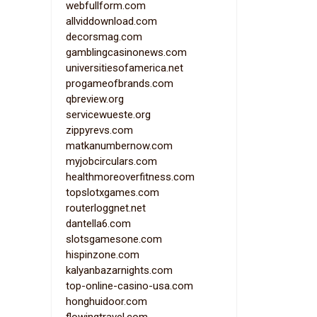
webfullform.com
allviddownload.com
decorsmag.com
gamblingcasinonews.com
universitiesofamerica.net
progameofbrands.com
qbreview.org
servicewueste.org
zippyrevs.com
matkanumbernow.com
myjobcirculars.com
healthmoreoverfitness.com
topslotxgames.com
routerloggnet.net
dantella6.com
slotsgamesone.com
hispinzone.com
kalyanbazarnights.com
top-online-casino-usa.com
honghuidoor.com