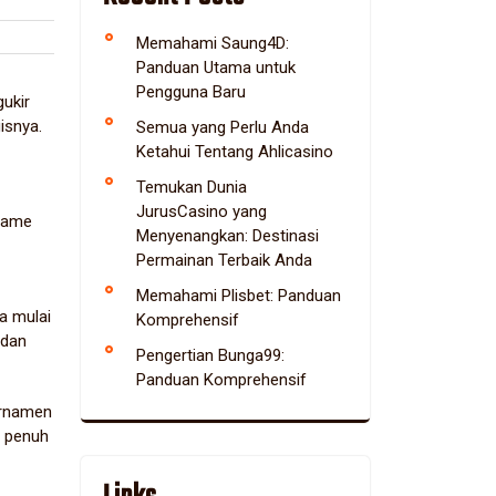
Memahami Saung4D:
Panduan Utama untuk
Pengguna Baru
ukir
isnya.
Semua yang Perlu Anda
Ketahui Tentang Ahlicasino
Temukan Dunia
JurusCasino yang
 game
Menyenangkan: Destinasi
Permainan Terbaik Anda
Memahami Plisbet: Panduan
a mulai
Komprehensif
 dan
Pengertian Bunga99:
Panduan Komprehensif
urnamen
n penuh