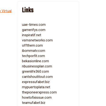
Links
Virtual
uae-times.com
gamerifys.com
inspiratif.net
vsmsnetworks.com
offthem.com
ibommatv.com
techporfit.com
bekasionline.com
nbusinessplan.com
greenlife360.com
cantshoutitout.com
expressufabet.biz
mypuertoplata.net
thepioneerxpress.com
howtofixissue.com
teamufabet.biz