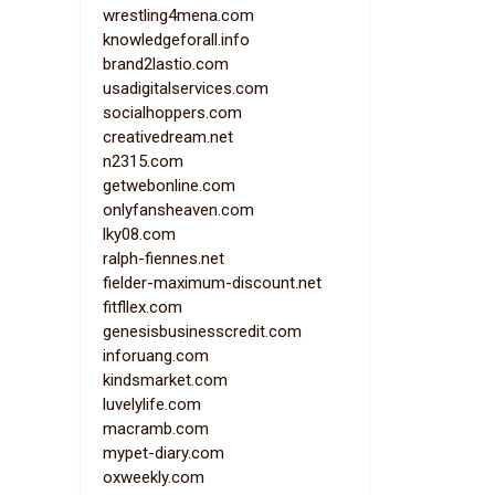
wrestling4mena.com
knowledgeforall.info
brand2lastio.com
usadigitalservices.com
socialhoppers.com
creativedream.net
n2315.com
getwebonline.com
onlyfansheaven.com
lky08.com
ralph-fiennes.net
fielder-maximum-discount.net
fitfllex.com
genesisbusinesscredit.com
inforuang.com
kindsmarket.com
luvelylife.com
macramb.com
mypet-diary.com
oxweekly.com