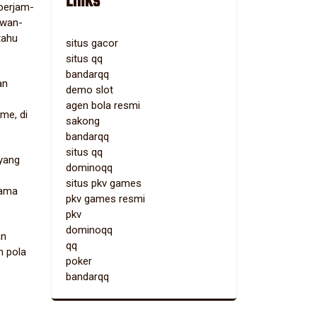
Links
berjam-
awan-
tahu
situs gacor
situs qq
bandarqq
an
demo slot
agen bola resmi
me, di
sakong
bandarqq
situs qq
 yang
dominoqq
situs pkv games
lama
pkv games resmi
pkv
dominoqq
an
qq
n pola
poker
bandarqq