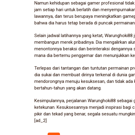
Namun kehidupan sebagai gamer profesional tid
jam setiap hari untuk berlatih dan menyempurnakan
lawannya, dan terus berupaya meningkatkan gamepl
bahwa dia harus tetap berada di puncak permainan
Selain jadwal latihannya yang ketat, Warunghoki8
membangun merek pribadinya. Dia mengalirkan alur
menontonnya beraksi dan berinteraksi dengannya se
mana dia bertemu penggemar dan menunjukkan keah
Terlepas dari tantangan dan tuntutan permainan 
dia sukai dan membuat dirinya terkenal di dunia ga
mendorongnya menuju kesuksesan, dan tidak ada ke
bertahun-tahun yang akan datang.
Kesimpulannya, perjalanan Warunghoki88 sebagai g
ketekunan. Kesuksesannya menjadi inspirasi bagi
pikir dan tekad yang benar, segala sesuatu mungkin 
[ad_2]