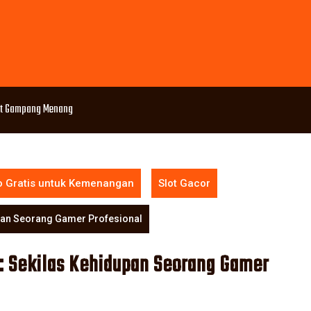
ot Gampang Menang
mo Gratis untuk Kemenangan
Slot Gacor
pan Seorang Gamer Profesional
: Sekilas Kehidupan Seorang Gamer