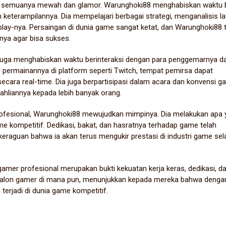
ak semuanya mewah dan glamor. Warunghoki88 menghabiskan waktu 
 keterampilannya. Dia mempelajari berbagai strategi, menganalisis l
ay-nya. Persaingan di dunia game sangat ketat, dan Warunghoki88 
nya agar bisa sukses.
8 juga menghabiskan waktu berinteraksi dengan para penggemarnya d
 permainannya di platform seperti Twitch, tempat pemirsa dapat
cara real-time. Dia juga berpartisipasi dalam acara dan konvensi ga
liannya kepada lebih banyak orang.
profesional, Warunghoki88 mewujudkan mimpinya. Dia melakukan apa
me kompetitif. Dedikasi, bakat, dan hasratnya terhadap game telah
raguan bahwa ia akan terus mengukir prestasi di industri game se
amer profesional merupakan bukti kekuatan kerja keras, dedikasi, d
 calon gamer di mana pun, menunjukkan kepada mereka bahwa denga
terjadi di dunia game kompetitif.