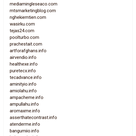
mediamingleseaco.com
mtsmarketingblog.com
nghekiemtien.com
wasirku.com
tejas24.com
poolturbo.com
prachestait.com
artforafghans.info
airvendio.info
healthexe.info
puretecx.info
tecadvance.info
aminityio.info
amiolahu.info
ampacheme.info
ampullahu.info
aromaxme.info
asserthatecontrast.info
atenderme.info
bangumiio.info