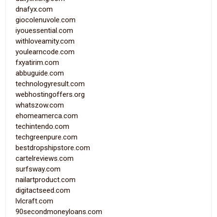
dnafyx.com
giocolenuvole.com
iyouessential.com
withloveamity.com
youlearncode.com
fxyatirim.com
abbuguide.com
technologyresult.com
webhostingoffers.org
whatszow.com
ehomeamerca.com
techintendo.com
techgreenpure.com
bestdropshipstore.com
cartelreviews.com
surfsway.com
nailartproduct.com
digitactseed.com
lvlcraft.com
90secondmoneyloans.com