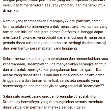
selalu dapat menemukan sesuatu yang baru dan menarik untuk
dimainkan.
Namun yang membedakan Dreamplay77 dari platform game
lainnya adalah komitmennya untuk menciptakan komunitas yang
ramah dan inklusif bagi para gamer. Platform ini bangga dapat
membina lingkungan yang positif dan mendukung di mana para
pemain dapat terhubung satu sama lain, berbagi tip dan strategi,
dan membentuk persahabatan yang langgeng.
Selain menawarkan beragam permainan dan menumbuhkan rasa
kebersamaan, Dreamplay77 juga menyediakan serangkaian fitur
dan alat untuk meningkatkan pengalaman bermain game. Dari
avatar yang dapat disesuaikan dan fungsi obrolan dalam game
hingga acara dan turnamen virtual, selalu ada sesuatu yang
menyenangkan dan mengasyikkan yang terjadi di Dreamplay77.
Salah satu aspek paling unik dari Dreamplay77 adalah fitur
Dreamplay inovatifnya, yang memungkinkan pemain membuat
dunia virtual dan permainan mereka sendiri. Fitur ini