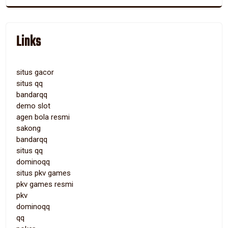
Links
situs gacor
situs qq
bandarqq
demo slot
agen bola resmi
sakong
bandarqq
situs qq
dominoqq
situs pkv games
pkv games resmi
pkv
dominoqq
qq