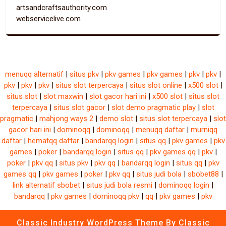
artsandcraftsauthority.com
webservicelive.com
menuqq alternatif
|
situs pkv
|
pkv games
|
pkv games
|
pkv
|
pkv
|
pkv
|
pkv
|
pkv
|
situs slot terpercaya
|
situs slot online
|
x500 slot
|
situs slot
|
slot maxwin
|
slot gacor hari ini
|
x500 slot
|
situs slot
terpercaya
|
situs slot gacor
|
slot demo pragmatic play
|
slot
pragmatic
|
mahjong ways 2
|
demo slot
|
situs slot terpercaya
|
slot
gacor hari ini
|
dominoqq
|
dominoqq
|
menuqq daftar
|
murniqq
daftar
|
hematqq daftar
|
bandarqq login
|
situs qq
|
pkv games
|
pkv
games
|
poker
|
bandarqq login
|
situs qq
|
pkv games qq
|
pkv
|
poker
|
pkv qq
|
situs pkv
|
pkv qq
|
bandarqq login
|
situs qq
|
pkv
games qq
|
pkv games
|
poker
|
pkv qq
|
situs judi bola
|
sbobet88
|
link alternatif sbobet
|
situs judi bola resmi
|
dominoqq login
|
bandarqq
|
pkv games
|
dominoqq pkv
|
qq
|
pkv games
|
pkv
Classic Industry WordPress Theme
By Classic