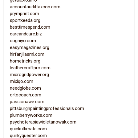
getalexio.info
accountaudittaxcon.com
prymprint.com
sportkeeda.org
besttimespend.com
careandcure.biz
cogniyo.com
easymagazines.org
hirfanjilasmi.com
hometricks.org
leathercraftpro.com
microgridpower.org
mixiqo.com
needglobe.com
ortocoach.com
passionawe.com
pittsburghpaintingprofessionals.com
plumberryworks.com
psychoterapiawioletanowak.com
quickultimate.com
quirkyquester.com