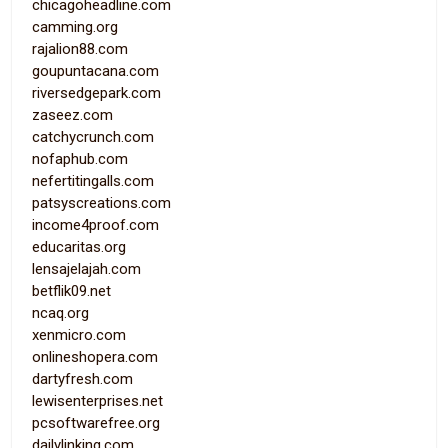
chicagoheadline.com
camming.org
rajalion88.com
goupuntacana.com
riversedgepark.com
zaseez.com
catchycrunch.com
nofaphub.com
nefertitingalls.com
patsyscreations.com
income4proof.com
educaritas.org
lensajelajah.com
betflik09.net
ncaq.org
xenmicro.com
onlineshopera.com
dartyfresh.com
lewisenterprises.net
pcsoftwarefree.org
dailylinking.com