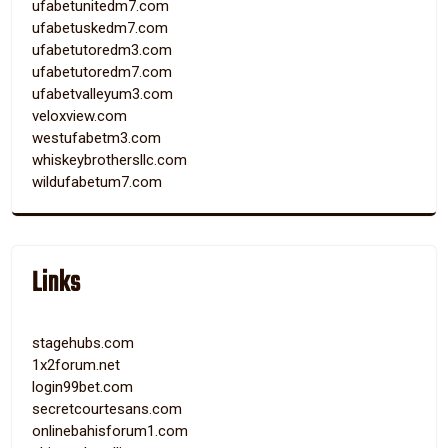
ufabetunitedm7.com
ufabetuskedm7.com
ufabetutoredm3.com
ufabetutoredm7.com
ufabetvalleyum3.com
veloxview.com
westufabetm3.com
whiskeybrothersllc.com
wildufabetum7.com
Links
stagehubs.com
1x2forum.net
login99bet.com
secretcourtesans.com
onlinebahisforum1.com