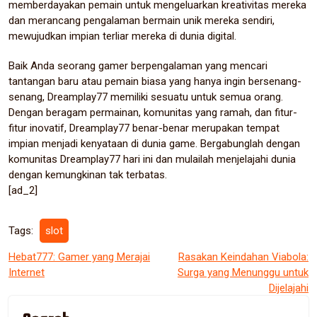
memberdayakan pemain untuk mengeluarkan kreativitas mereka
dan merancang pengalaman bermain unik mereka sendiri,
mewujudkan impian terliar mereka di dunia digital.
Baik Anda seorang gamer berpengalaman yang mencari
tantangan baru atau pemain biasa yang hanya ingin bersenang-
senang, Dreamplay77 memiliki sesuatu untuk semua orang.
Dengan beragam permainan, komunitas yang ramah, dan fitur-
fitur inovatif, Dreamplay77 benar-benar merupakan tempat
impian menjadi kenyataan di dunia game. Bergabunglah dengan
komunitas Dreamplay77 hari ini dan mulailah menjelajahi dunia
dengan kemungkinan tak terbatas.
[ad_2]
Tags:
slot
Post
Hebat777: Gamer yang Merajai
Rasakan Keindahan Viabola:
Internet
Surga yang Menunggu untuk
navigation
Dijelajahi