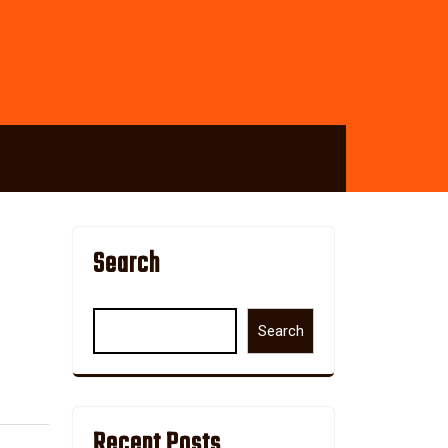
Search
Search
Recent Posts