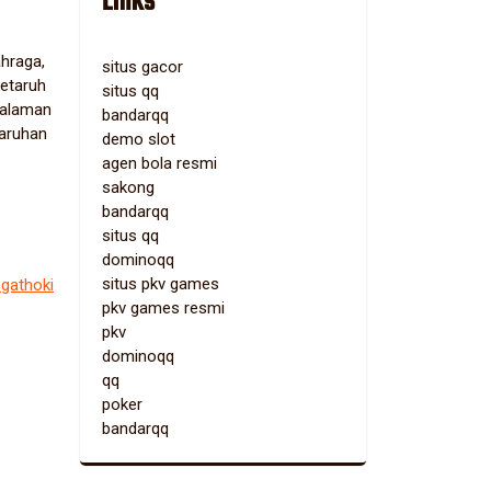
Links
ahraga,
situs gacor
petaruh
situs qq
galaman
bandarqq
taruhan
demo slot
agen bola resmi
sakong
bandarqq
situs qq
dominoqq
situs pkv games
gathoki
pkv games resmi
pkv
dominoqq
qq
poker
bandarqq