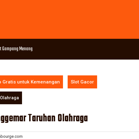
ot Gampang Menang
mo Gratis untuk Kemenangan
Slot Gacor
 Olahraga
nggemar Taruhan Olahraga
bourge.com