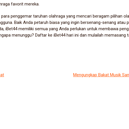
raga favorit mereka.
gi para penggemar taruhan olahraga yang mencari beragam pilihan ol
gguna. Baik Anda petaruh biasa yang ingin bersenang-senang atau 
da, iBet44 memiliki semua yang Anda perlukan untuk membawa pen
mengapa menunggu? Daftar ke iBet44 hari ini dan mulailah memasang 
at
Mengungkap Bakat Musik San