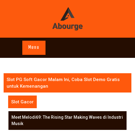
Skip
to
content
Menu
Slot PG Soft Gacor Malam Ini, Coba Slot Demo Gratis
untuk Kemenangan
Slot Gacor
Meet Melodi69: The Rising Star Making Waves di Industri
Musik