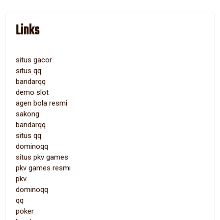
Links
situs gacor
situs qq
bandarqq
demo slot
agen bola resmi
sakong
bandarqq
situs qq
dominoqq
situs pkv games
pkv games resmi
pkv
dominoqq
qq
poker