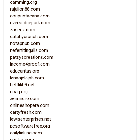
camming.org
rajalion88.com
goupuntacana.com
riversedgepark.com
zaseez.com
catchycrunch.com
nofaphub.com
nefertitingalls.com
patsyscreations.com
income4proof.com
educaritas.org
lensajelajah.com
betflik09.net
ncaq.org
xenmicro.com
onlineshopera.com
dartyfresh.com
lewisenterprises.net
pcsoftwarefree.org
dailylinking.com
dnafyx.com