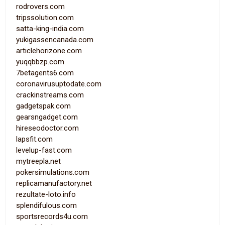
rodrovers.com
tripssolution.com
satta-king-india.com
yukigassencanada.com
articlehorizone.com
yuqqbbzp.com
7betagents6.com
coronavirusuptodate.com
crackinstreams.com
gadgetspak.com
gearsngadget.com
hireseodoctor.com
lapsfit.com
levelup-fast.com
mytreepla.net
pokersimulations.com
replicamanufactory.net
rezultate-loto.info
splendifulous.com
sportsrecords4u.com