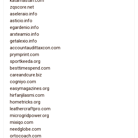
katamastah.com
zqscore.net
aseleraio.info
asticio.info
egardenio.info
arxteamio.info
getalexio.info
accountaudittaxcon.com
prymprint.com
sportkeeda.org
besttimespend.com
careandcure.biz
cogniyo.com
easymagazines.org
hirfanjilasmi.com
hometricks.org
leathercraftpro.com
microgridpower.org
mixiqo.com
needglobe.com
ortocoach.com