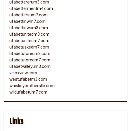
ufabettererum3.com
ufabettermentm4.com
ufabettersum7.com
ufabettinwm7.com
ufabettinwum3.com
ufabetunitedm3.com
ufabetunitedm7.com
ufabetuskedm7.com
ufabetutoredm3.com
ufabetutoredm7.com
ufabetvalleyum3.com
veloxview.com
westufabetm3.com
whiskeybrothersllc.com
wildufabetum7.com
Links