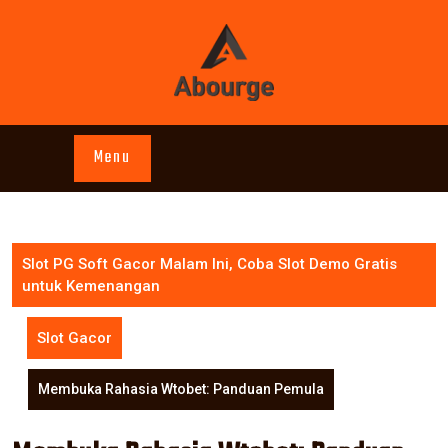
Skip
to
content
Menu
Slot PG Soft Gacor Malam Ini, Coba Slot Demo Gratis
untuk Kemenangan
Slot Gacor
Membuka Rahasia Wtobet: Panduan Pemula