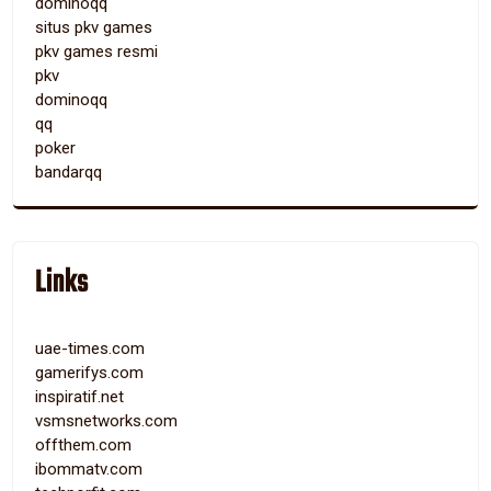
dominoqq
situs pkv games
pkv games resmi
pkv
dominoqq
qq
poker
bandarqq
Links
uae-times.com
gamerifys.com
inspiratif.net
vsmsnetworks.com
offthem.com
ibommatv.com