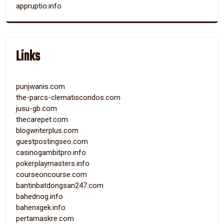
appruptio.info
Links
punjwanis.com
the-parcs-clematiscondos.com
jusu-gb.com
thecarepet.com
blogwriterplus.com
guestpostingseo.com
casinogambitpro.info
pokerplaymasters.info
courseoncourse.com
bantinbatdongsan247.com
bahednog.info
bahenxgek.info
pertamaskre.com