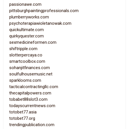
passionawe.com
pittsburghpaintingprofessionals.com
plumberryworks.com
psychoterapiawioletanowak.com
quickultimate.com
quirkyquester.com
sexmedicineformen.com
shiftripple.com
slotterpercaya.co
smartcoolbox.com
sohanjitfinances.com
soulfulhousemusic.net
sparklooms.com
tacticalcontractingllc.com
thecapitalpowers.com
tobabet88slot3.com
todayscurrentnews.com
totobet77.asia
totobet77.org
trendingpublication.com