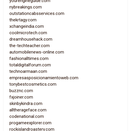
yourengineguide.com
nybreakings.com
outstationcabsservices.com
thekrtagy.com
xchangeindia.com
coolmicrotech.com
dreamhousehack.com
the-techteacher.com
automobilenews-online.com
fashionalltimes.com
totaldigitalforum.com
technoarmaan.com
empresasposicionamientoweb.com
tonybestcosmetics.com
buzznc.com
fxjoiner.com
skinbykindra.com
alltherageface.com
codenational.com
progameexplorer.com
rockislandroastery.com