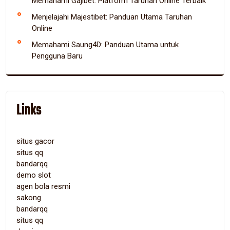
Memahami Gajibet: Platform Taruhan Online Terbaik
Menjelajahi Majestibet: Panduan Utama Taruhan
Online
Memahami Saung4D: Panduan Utama untuk
Pengguna Baru
Links
situs gacor
situs qq
bandarqq
demo slot
agen bola resmi
sakong
bandarqq
situs qq