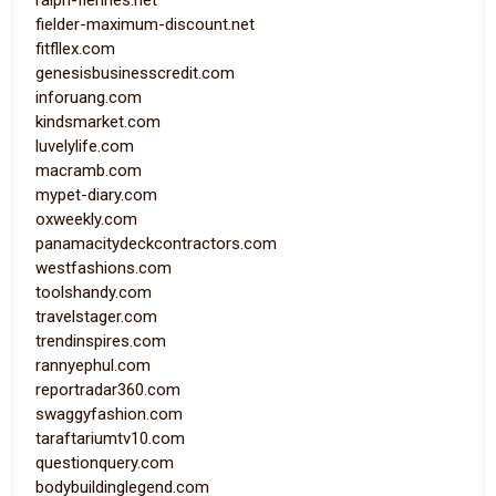
ralph-fiennes.net
fielder-maximum-discount.net
fitfllex.com
genesisbusinesscredit.com
inforuang.com
kindsmarket.com
luvelylife.com
macramb.com
mypet-diary.com
oxweekly.com
panamacitydeckcontractors.com
westfashions.com
toolshandy.com
travelstager.com
trendinspires.com
rannyephul.com
reportradar360.com
swaggyfashion.com
taraftariumtv10.com
questionquery.com
bodybuildinglegend.com