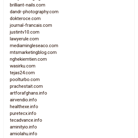
brilliant-nails.com
dandr-photography.com
dokteroce.com
journal-francais.com
justintv10.com
lawyerule.com
mediamingleseaco.com
mtsmarketingblog.com
nghekiemtien.com
wasirku.com
tejas24.com
poolturbo.com
prachestait.com
artforafghans.info
airvendio.info
healthexe.info
puretecx.info
tecadvance.info
aminityio.info
amiolahu.info