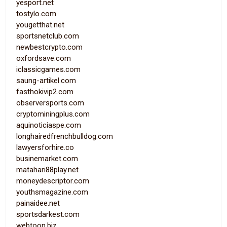
yesport.net
tostylo.com
yougetthat.net
sportsnetclub.com
newbestcrypto.com
oxfordsave.com
iclassicgames.com
saung-artikel.com
fasthokivip2.com
observersports.com
cryptominingplus.com
aquinoticiaspe.com
longhairedfrenchbulldog.com
lawyersforhire.co
businemarket.com
matahari88play.net
moneydescriptor.com
youthsmagazine.com
painaidee.net
sportsdarkest.com
webtoon.biz