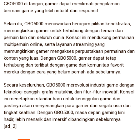
GBO5000 di tangan, gamer dapat menikmati pengalaman
bermain game yang lebih intuitif dan responsif.
Selain itu, GBO5000 menawarkan beragam pilihan konektivitas,
memungkinkan gamer untuk terhubung dengan teman dan
pemain lain dari seluruh dunia. Konsol ini mendukung permainan
multipemain online, serta layanan streaming yang
memungkinkan gamer mengakses perpustakaan permainan dan
konten yang luas. Dengan GBO5000, gamer dapat tetap
terhubung dan terlibat dengan game dan komunitas favorit
mereka dengan cara yang belum pernah ada sebelumnya.
Secara keseluruhan, GBO5000 merevolusi industri game dengan
teknologi canggih, grafis mutakhir, dan fitur-fitur inovatif. Konsol
ini menetapkan standar baru untuk keunggulan game dan
pastinya akan menyenangkan para gamer dari segala usia dan
tingkat keahlian. Dengan GBO5000, masa depan gaming kini
hadir, lebih menarik dan imersif dibandingkan sebelumnya.
[ad_2]