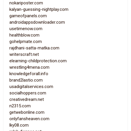
nokariposter.com
kalyan-guessing-nightplay.com
gameofpanels.com
androidappsdownloader.com
usetimenow.com
healthblow.com
gohelpmate.com
rajdhani-satta-matka.com
writerscraft.net
elearning-childprotection.com
wrestling4mena.com
knowledgeforall.info
brand2lastio.com
usadigitalservices.com
socialhoppers.com
creativedream.net
n2315.com
getwebonline.com
onlyfansheaven.com
lky08.com