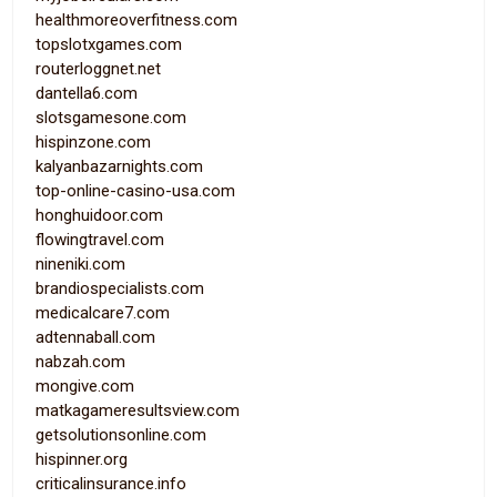
healthmoreoverfitness.com
topslotxgames.com
routerloggnet.net
dantella6.com
slotsgamesone.com
hispinzone.com
kalyanbazarnights.com
top-online-casino-usa.com
honghuidoor.com
flowingtravel.com
nineniki.com
brandiospecialists.com
medicalcare7.com
adtennaball.com
nabzah.com
mongive.com
matkagameresultsview.com
getsolutionsonline.com
hispinner.org
criticalinsurance.info