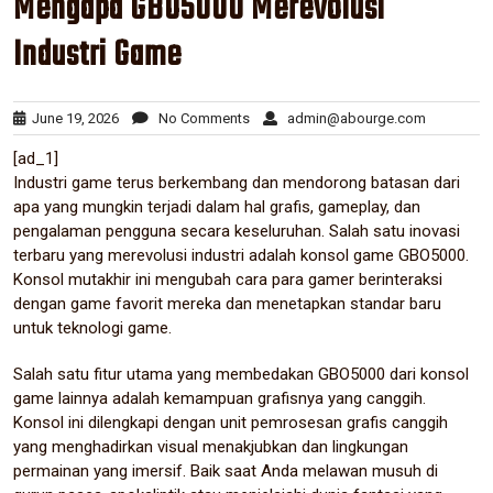
Mengapa GBO5000 Merevolusi
Industri Game
June 19, 2026
No Comments
admin@abourge.com
[ad_1]
Industri game terus berkembang dan mendorong batasan dari
apa yang mungkin terjadi dalam hal grafis, gameplay, dan
pengalaman pengguna secara keseluruhan. Salah satu inovasi
terbaru yang merevolusi industri adalah konsol game GBO5000.
Konsol mutakhir ini mengubah cara para gamer berinteraksi
dengan game favorit mereka dan menetapkan standar baru
untuk teknologi game.
Salah satu fitur utama yang membedakan GBO5000 dari konsol
game lainnya adalah kemampuan grafisnya yang canggih.
Konsol ini dilengkapi dengan unit pemrosesan grafis canggih
yang menghadirkan visual menakjubkan dan lingkungan
permainan yang imersif. Baik saat Anda melawan musuh di