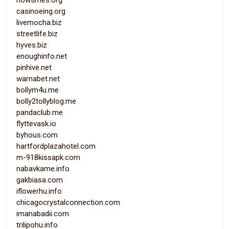
nowtimes.org
casinoeing.org
livemocha.biz
streetlife.biz
hyves.biz
enoughinfo.net
pinhive.net
warnabet.net
bollym4u.me
bolly2tollyblog.me
pandaclub.me
flyttevask.io
byhous.com
hartfordplazahotel.com
m-918kissapk.com
nabavkame.info
gakbiasa.com
iflowerhu.info
chicagocrystalconnection.com
imanabadii.com
trilipohu.info