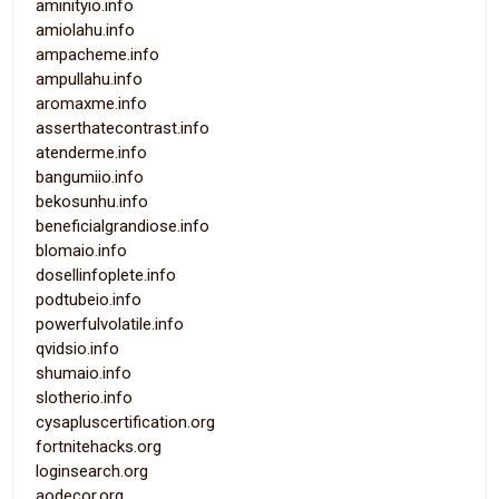
aminityio.info
amiolahu.info
ampacheme.info
ampullahu.info
aromaxme.info
asserthatecontrast.info
atenderme.info
bangumiio.info
bekosunhu.info
beneficialgrandiose.info
blomaio.info
dosellinfoplete.info
podtubeio.info
powerfulvolatile.info
qvidsio.info
shumaio.info
slotherio.info
cysapluscertification.org
fortnitehacks.org
loginsearch.org
aodecor.org