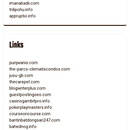
imanabadii.com
trilipohu.info
appruptio.info
Links
punjwanis.com
the-parcs-clematiscondos.com
jusu-gb.com
thecarepet.com
blogwriterplus.com
guestpostingseo.com
casinogambitpro.info
pokerplaymasters.info
courseoncourse.com
bantinbatdongsan247.com
bahednog.info