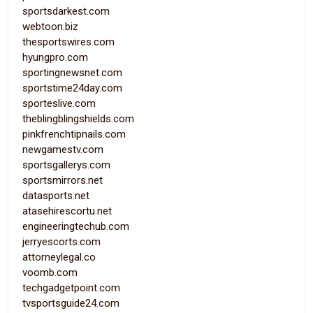
sportsdarkest.com
webtoon.biz
thesportswires.com
hyungpro.com
sportingnewsnet.com
sportstime24day.com
sporteslive.com
theblingblingshields.com
pinkfrenchtipnails.com
newgamestv.com
sportsgallerys.com
sportsmirrors.net
datasports.net
atasehirescortu.net
engineeringtechub.com
jerryescorts.com
attorneylegal.co
voomb.com
techgadgetpoint.com
tvsportsguide24.com