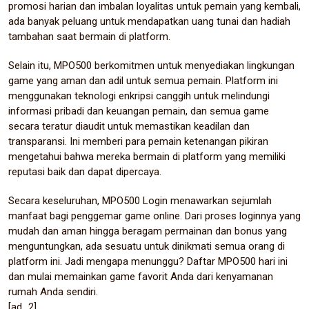
promosi harian dan imbalan loyalitas untuk pemain yang kembali,
ada banyak peluang untuk mendapatkan uang tunai dan hadiah
tambahan saat bermain di platform.
Selain itu, MPO500 berkomitmen untuk menyediakan lingkungan
game yang aman dan adil untuk semua pemain. Platform ini
menggunakan teknologi enkripsi canggih untuk melindungi
informasi pribadi dan keuangan pemain, dan semua game
secara teratur diaudit untuk memastikan keadilan dan
transparansi. Ini memberi para pemain ketenangan pikiran
mengetahui bahwa mereka bermain di platform yang memiliki
reputasi baik dan dapat dipercaya.
Secara keseluruhan, MPO500 Login menawarkan sejumlah
manfaat bagi penggemar game online. Dari proses loginnya yang
mudah dan aman hingga beragam permainan dan bonus yang
menguntungkan, ada sesuatu untuk dinikmati semua orang di
platform ini. Jadi mengapa menunggu? Daftar MPO500 hari ini
dan mulai memainkan game favorit Anda dari kenyamanan
rumah Anda sendiri.
[ad_2]