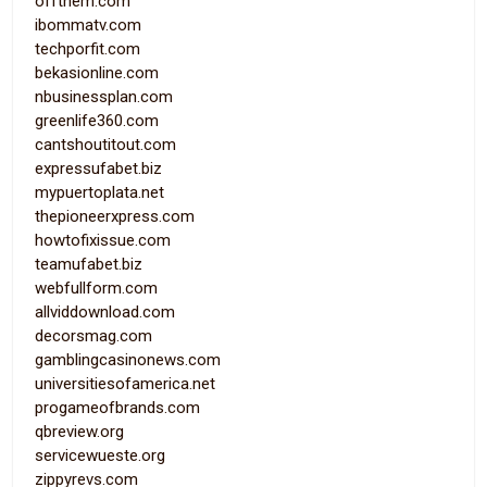
offthem.com
ibommatv.com
techporfit.com
bekasionline.com
nbusinessplan.com
greenlife360.com
cantshoutitout.com
expressufabet.biz
mypuertoplata.net
thepioneerxpress.com
howtofixissue.com
teamufabet.biz
webfullform.com
allviddownload.com
decorsmag.com
gamblingcasinonews.com
universitiesofamerica.net
progameofbrands.com
qbreview.org
servicewueste.org
zippyrevs.com