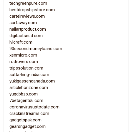
techgreenpure.com
bestdropshipstore.com
cartelreviews.com
surfsway.com
nailartproduct.com
digitactseed.com
lvlcraft.com
90secondmoneyloans.com
xenmicro.com
rodrovers.com
tripssolution.com
satta-king-india.com
yukigassencanada.com
articlehorizone.com
yuqqbbzp.com
7betagents6.com
coronavirusuptodate.com
crackinstreams.com
gadgetspak.com
gearsngadget.com