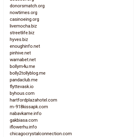
donorsmatch.org
nowtimes.org
casinoeing.org
livemocha.biz
streetlife.biz
hyves.biz
enoughinfo.net
pinhive.net
warnabet.net
bollym4u.me
bolly2tollyblog.me
pandaclub.me
flyttevask.io
byhous.com
hartfordplazahotel.com
m-918kissapk.com
nabavkame.info
gakbiasa.com
iflowerhu.info
chicagocrystalconnection.com