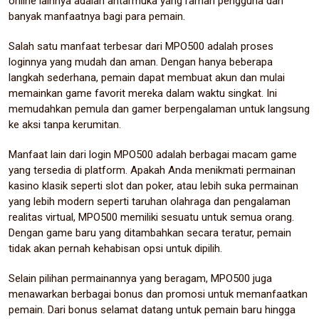
online lainnya adalah antarmuka yang ramah pengguna dan
banyak manfaatnya bagi para pemain.
Salah satu manfaat terbesar dari MPO500 adalah proses
loginnya yang mudah dan aman. Dengan hanya beberapa
langkah sederhana, pemain dapat membuat akun dan mulai
memainkan game favorit mereka dalam waktu singkat. Ini
memudahkan pemula dan gamer berpengalaman untuk langsung
ke aksi tanpa kerumitan.
Manfaat lain dari login MPO500 adalah berbagai macam game
yang tersedia di platform. Apakah Anda menikmati permainan
kasino klasik seperti slot dan poker, atau lebih suka permainan
yang lebih modern seperti taruhan olahraga dan pengalaman
realitas virtual, MPO500 memiliki sesuatu untuk semua orang.
Dengan game baru yang ditambahkan secara teratur, pemain
tidak akan pernah kehabisan opsi untuk dipilih.
Selain pilihan permainannya yang beragam, MPO500 juga
menawarkan berbagai bonus dan promosi untuk memanfaatkan
pemain. Dari bonus selamat datang untuk pemain baru hingga