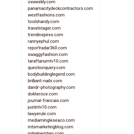
oxweekly.com
panamacitydeckcontractors.com
westfashions.com
toolshandy.com
travelstager.com
trendinspires.com
rannyephul.com
reportradar360.com
swaggyfashion.com
taraftariumtv10.com
questionquery.com
bodybuildinglegend.com
brilliant-nails.com
dandr-photography.com
dokteroce.com
journal-francais.com
justintv10.com
lawyerule.com
mediamingleseaco.com
mtsmarketingblog.com
nghekiemtien.com