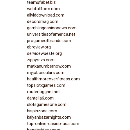
teamufabet.biz
webfullform.com
allviddownload.com
decorsmag.com
gamblingcasinonews.com
universitiesofamerica.net
progameofbrands.com
qbreview.org
servicewueste.org
zippyrevs.com
matkanumbernow.com
myjobcirculars.com
healthmoreoverfitness.com
topslotxgames.com
routerloggnet.net
dantella6.com
slotsgamesone.com
hispinzone.com
kalyanbazarnights.com
top-online-casino-usa.com