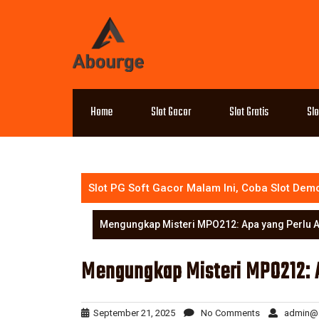
Skip
to
content
Home
Slot Gacor
Slot Gratis
Sl
Slot PG Soft Gacor Malam Ini, Coba Slot De
Mengungkap Misteri MPO212: Apa yang Perlu A
Mengungkap Misteri MPO212: A
September 21, 2025
No Comments
admin@