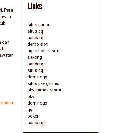
Links
i. Para
lmuwan
tuk
situs gacor
situs qq
bandarqq
h dan
demo slot
ita
agen bola resmi
rawatan
sakong
bandarqq
situs qq
dominoqq
situs pkv games
pkv games resmi
pkv
 modern
dominoqq
qq
poker
bandarqq