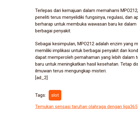
Terlepas dari kemajuan dalam memahami MPO212, m
peneliti terus menyelidiki fungsinya, regulasi, da
berharap untuk membuka wawasan baru ke dalam 
berbagai penyakit.
Sebagai kesimpulan, MPO212 adalah enzim yang m
memiliki implikasi untuk berbagai penyakit dan kon
dapat memperoleh pemahaman yang lebih dalam t
baru untuk meningkatkan hasil kesehatan. Tetap dis
ilmuwan terus mengungkap misteri.
[ad_2]
Tags:
slot
Post
Temukan sensasi taruhan olahraga dengan liga365
navigation