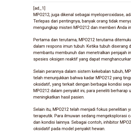
[ad_1]
MPO212, juga dikenal sebagai myeloperoxidase, a
Terlepas dari pentingnya, banyak orang tidak menya
mengungkap misteri MPO212 dan memberi Anda info
Pertama dan terutama, MPO212 terutama ditemukan 
dalam respons imun tubuh. Ketika tubuh diserang d
membantu membunuh dan menetralkan penjajah ini. 
spesies oksigen reaktif yang dapat menghancurka
Selain perannya dalam sistem kekebalan tubuh, MPO2
telah menunjukkan bahwa kadar MPO212 yang tingg
oksidatif, yang terkait dengan berbagai kondisi se
MPO212 dalam penyakit ini, para peneliti berhara
meningkatkan hasil pasien.
Selain itu, MPO212 telah menjadi fokus penelitian 
terapeutik. Para ilmuwan sedang mengeksplorasi 
dan kondisi lainnya. Sebagai contoh, inhibitor MP
oksidatif pada model penyakit hewan.