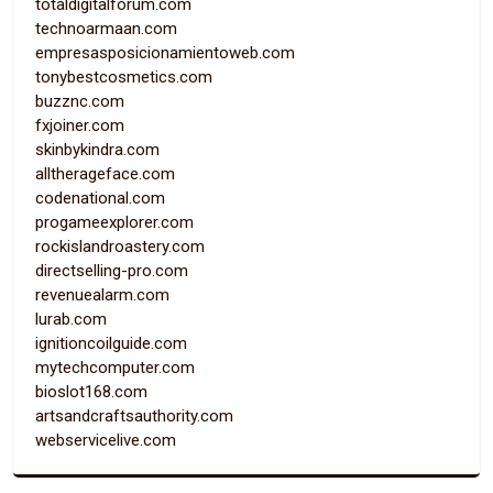
totaldigitalforum.com
technoarmaan.com
empresasposicionamientoweb.com
tonybestcosmetics.com
buzznc.com
fxjoiner.com
skinbykindra.com
alltherageface.com
codenational.com
progameexplorer.com
rockislandroastery.com
directselling-pro.com
revenuealarm.com
lurab.com
ignitioncoilguide.com
mytechcomputer.com
bioslot168.com
artsandcraftsauthority.com
webservicelive.com