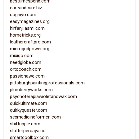
besttimespend.com
careandcure.biz
cogniyo.com
easymagazines.org
hirfanjilasmi.com
hometricks.org
leathercraftpro.com
microgridpower.org
mixiqo.com
needglobe.com
ortocoach.com
passionawe.com
pittsburghpaintingprofessionals.com
plumberryworks.com
psychoterapiawioletanowak.com
quickultimate.com
quirkyquester.com
sexmedicineformen.com
shiftripple.com
slotterpercaya.co
smartcoolbox.com