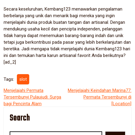
Secara keseluruhan, Kembang123 menawarkan pengalaman
berbelanja yang unik dan menarik bagi mereka yang ingin
menjelajahi dunia produk buatan tangan dan artisanal. Dengan
mendukung usaha kecil dan pencipta independen, pelanggan
tidak hanya dapat menemukan barang-barang indah dan unik
tetapi juga berkontribusi pada pasar yang lebih berkelanjutan dan
beretika. Jadi mengapa tidak menjelajahi dunia Kembang123 hari
ini dan temukan harta karun artisanal favorit Anda berikutnya?
[ad_2]
Tags:
slot
Post
Menjelajahi Permata
Menjelajahi Keindahan Marina77:
Tersembunyi Pulaujudi: Surga
Permata Tersembunyi di
navigation
bagi Pencinta Alam
[Location]
Search