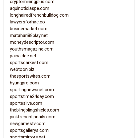
cryptominingplus.com
aquinoticiaspe.com
longhairedfrenchbulldog.com
lawyersforhire.co
businemarket.com
matahari88play.net
moneydescriptor.com
youthsmagazine.com
painaidee.net
sportsdarkest.com
webtoon.biz
thesportswires.com
hyungpro.com
sportingnewsnet.com
sportstime24day.com
sporteslive.com
theblingblingshields.com
pinkfrenchtipnails.com
newgamestv.com
sportsgallerys.com
sportsmirrors.net