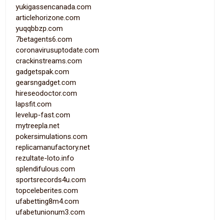
yukigassencanada.com
articlehorizone.com
yuqqbbzp.com
7betagents6.com
coronavirusuptodate.com
crackinstreams.com
gadgetspak.com
gearsngadget.com
hireseodoctor.com
lapsfit.com
levelup-fast.com
mytreepla.net
pokersimulations.com
replicamanufactory.net
rezultate-loto.info
splendifulous.com
sportsrecords4u.com
topceleberites.com
ufabetting8m4.com
ufabetunionum3.com