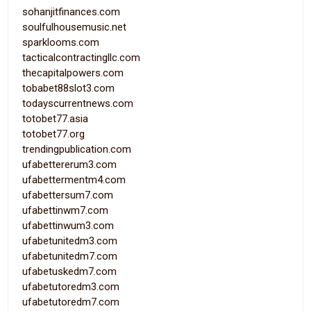
sohanjitfinances.com
soulfulhousemusic.net
sparklooms.com
tacticalcontractingllc.com
thecapitalpowers.com
tobabet88slot3.com
todayscurrentnews.com
totobet77.asia
totobet77.org
trendingpublication.com
ufabettererum3.com
ufabettermentm4.com
ufabettersum7.com
ufabettinwm7.com
ufabettinwum3.com
ufabetunitedm3.com
ufabetunitedm7.com
ufabetuskedm7.com
ufabetutoredm3.com
ufabetutoredm7.com