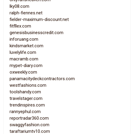
lky08.com
ralph-fiennes.net
fielder-maximum-discount.net
fitfllex.com
genesisbusinesscredit.com
inforuang.com
kindsmarket.com
luvelylife.com
macramb.com
mypet-diary.com
oxweekly.com
panamacitydeckcontractors.com
westfashions.com
toolshandy.com
travelstager.com
trendinspires.com
rannyephul.com
reportradar360.com
swaggyfashion.com
taraftariumtv10.com