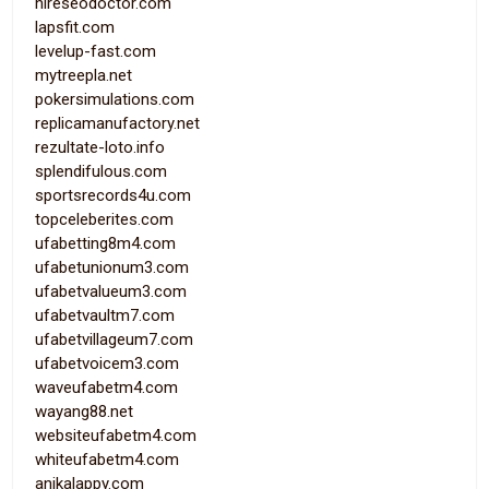
hireseodoctor.com
lapsfit.com
levelup-fast.com
mytreepla.net
pokersimulations.com
replicamanufactory.net
rezultate-loto.info
splendifulous.com
sportsrecords4u.com
topceleberites.com
ufabetting8m4.com
ufabetunionum3.com
ufabetvalueum3.com
ufabetvaultm7.com
ufabetvillageum7.com
ufabetvoicem3.com
waveufabetm4.com
wayang88.net
websiteufabetm4.com
whiteufabetm4.com
anikalappy.com