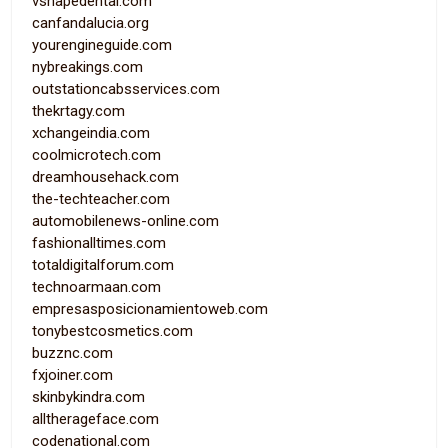
vshapedental.com
canfandalucia.org
yourengineguide.com
nybreakings.com
outstationcabsservices.com
thekrtagy.com
xchangeindia.com
coolmicrotech.com
dreamhousehack.com
the-techteacher.com
automobilenews-online.com
fashionalltimes.com
totaldigitalforum.com
technoarmaan.com
empresasposicionamientoweb.com
tonybestcosmetics.com
buzznc.com
fxjoiner.com
skinbykindra.com
alltherageface.com
codenational.com