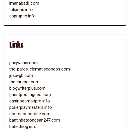
imanabadii.com
trilipohu.info
appruptio.info
Links
punjwanis.com
the-parcs-clematiscondos.com
jusu-gb.com
thecarepet.com
blogwriterplus.com
guestpostingseo.com
casinogambitpro.info
pokerplaymasters.info
courseoncourse.com
bantinbatdongsan247.com
bahednog.info