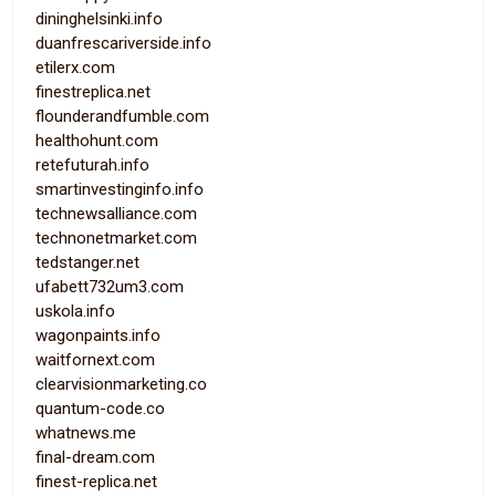
dininghelsinki.info
duanfrescariverside.info
etilerx.com
finestreplica.net
flounderandfumble.com
healthohunt.com
retefuturah.info
smartinvestinginfo.info
technewsalliance.com
technonetmarket.com
tedstanger.net
ufabett732um3.com
uskola.info
wagonpaints.info
waitfornext.com
clearvisionmarketing.co
quantum-code.co
whatnews.me
final-dream.com
finest-replica.net