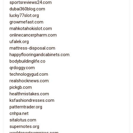
sportsreviews24.com
dubai360blog.com
lucky77slot.org
growmefast.com
mahkotahokislot.com
onlinecancerpharm.com
ufalek.org
mattress-disposal.com
happyflooringandcabinets.com
bodybuildinglife.co
qrdoggy.com
technologygud.com
realshocknews.com
pickgb.com
healthmistakes.com
ksfashiondresses.com
patterntrader.org
cnhpa.net
sitalotus.com
supernotes.org