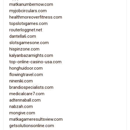
matkanumbernow.com
myjobcirculars.com
healthmoreoverfitness.com
topslotxgames.com
routerloggnet.net
dantella6.com
slotsgamesone.com
hispinzone.com
kalyanbazarnights.com
top-online-casino-usa.com
honghuidoor.com
flowingtravel.com
nineniki.com
brandiospecialists.com
medicalcare7.com
adtennaball.com
nabzah.com
mongive.com
matkagameresultsview.com
getsolutionsonline.com