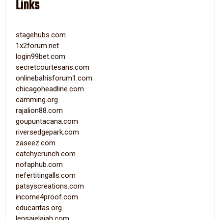
Links
stagehubs.com
1x2forum.net
login99bet.com
secretcourtesans.com
onlinebahisforum1.com
chicagoheadline.com
camming.org
rajalion88.com
goupuntacana.com
riversedgepark.com
zaseez.com
catchycrunch.com
nofaphub.com
nefertitingalls.com
patsyscreations.com
income4proof.com
educaritas.org
lensajelajah.com