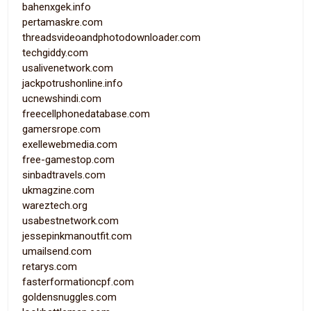
bahenxgek.info
pertamaskre.com
threadsvideoandphotodownloader.com
techgiddy.com
usalivenetwork.com
jackpotrushonline.info
ucnewshindi.com
freecellphonedatabase.com
gamersrope.com
exellewebmedia.com
free-gamestop.com
sinbadtravels.com
ukmagzine.com
wareztech.org
usabestnetwork.com
jessepinkmanoutfit.com
umailsend.com
retarys.com
fasterformationcpf.com
goldensnuggles.com