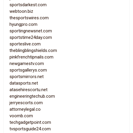
sportsdarkest.com
webtoon.biz
thesportswires.com
hyungpro.com
sportingnewsnet.com
sportstime24day.com
sporteslive.com
theblingblingshields.com
pinkfrenchtipnails.com
newgamestv.com
sportsgallerys.com
sportsmirrors.net
datasports.net
atasehirescortu.net
engineeringtechub.com
jerryescorts.com
attorneylegal.co
voomb.com
techgadgetpoint.com
tvsportsguide24.com