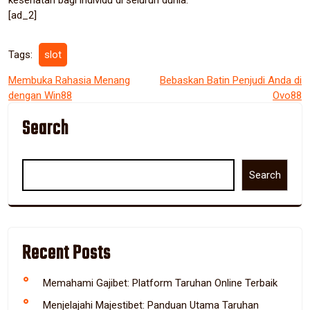
kesehatan bagi individu di seluruh dunia.
[ad_2]
Tags:
slot
Post
Membuka Rahasia Menang
Bebaskan Batin Penjudi Anda di
dengan Win88
Ovo88
navigation
Search
Search
Recent Posts
Memahami Gajibet: Platform Taruhan Online Terbaik
Menjelajahi Majestibet: Panduan Utama Taruhan