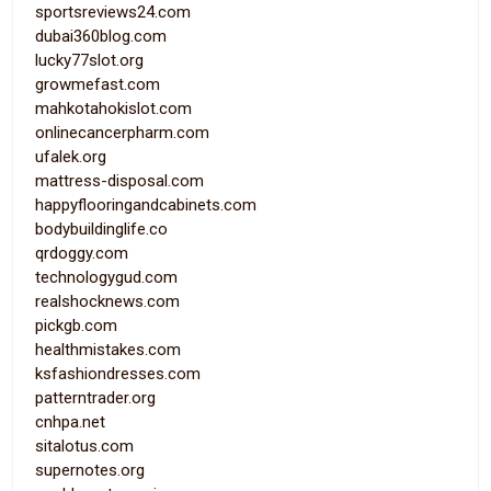
sportsreviews24.com
dubai360blog.com
lucky77slot.org
growmefast.com
mahkotahokislot.com
onlinecancerpharm.com
ufalek.org
mattress-disposal.com
happyflooringandcabinets.com
bodybuildinglife.co
qrdoggy.com
technologygud.com
realshocknews.com
pickgb.com
healthmistakes.com
ksfashiondresses.com
patterntrader.org
cnhpa.net
sitalotus.com
supernotes.org