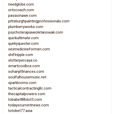
needglobe.com
ortocoach.com
passionawe.com
pittsburghpaintingprofessionals.com
plumberryworks.com
psychoterapiawioletanowak.com
quickultimate.com
quirkyquester.com
sexmedicineformen.com
shiftripple.com
slotterpercaya.co
smartcoolbox.com
sohanjitfinances.com
soulfulhousemusic.net
sparklooms.com
tacticalcontractingllc.com
thecapitalpowers.com
tobabet88slot3.com
todayscurrentnews.com
totobet77.asia