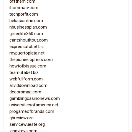
offthem.com
ibommatv.com
techporfit.com
bekasionline.com
nbusinessplan.com
greenlife360.com
cantshoutitout.com
expressufabet.biz
mypuertoplata.net
thepioneerxpress.com
howtofixissue.com
teamufabet.biz
webfullform.com
allviddownload.com
decorsmag.com
gamblingcasinonews.com
universitiesofamerica.net
progameofbrands.com
qbreview.org
servicewueste.org
zippyrevs.com