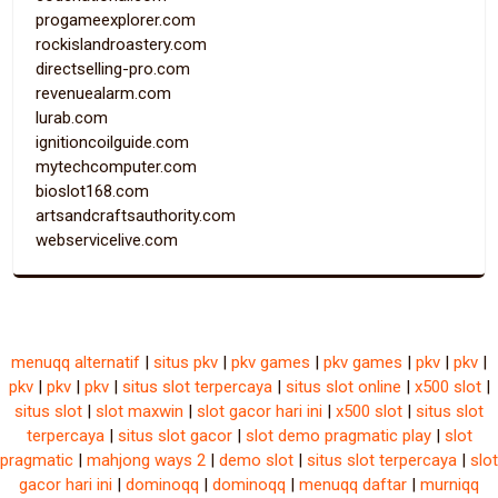
progameexplorer.com
rockislandroastery.com
directselling-pro.com
revenuealarm.com
lurab.com
ignitioncoilguide.com
mytechcomputer.com
bioslot168.com
artsandcraftsauthority.com
webservicelive.com
menuqq alternatif
|
situs pkv
|
pkv games
|
pkv games
|
pkv
|
pkv
|
pkv
|
pkv
|
pkv
|
situs slot terpercaya
|
situs slot online
|
x500 slot
|
situs slot
|
slot maxwin
|
slot gacor hari ini
|
x500 slot
|
situs slot
terpercaya
|
situs slot gacor
|
slot demo pragmatic play
|
slot
pragmatic
|
mahjong ways 2
|
demo slot
|
situs slot terpercaya
|
slot
gacor hari ini
|
dominoqq
|
dominoqq
|
menuqq daftar
|
murniqq