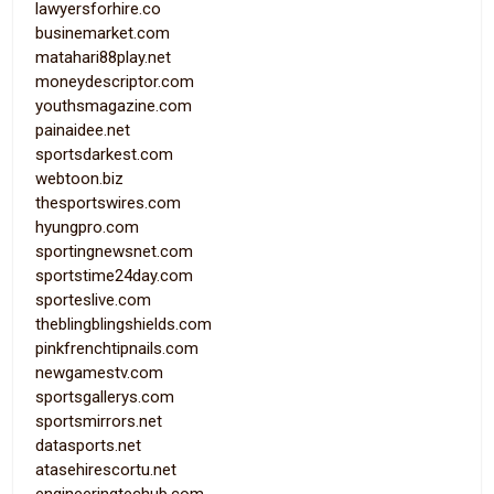
lawyersforhire.co
businemarket.com
matahari88play.net
moneydescriptor.com
youthsmagazine.com
painaidee.net
sportsdarkest.com
webtoon.biz
thesportswires.com
hyungpro.com
sportingnewsnet.com
sportstime24day.com
sporteslive.com
theblingblingshields.com
pinkfrenchtipnails.com
newgamestv.com
sportsgallerys.com
sportsmirrors.net
datasports.net
atasehirescortu.net