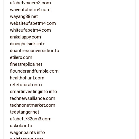
ufabetvoicem3.com
waveufabetm4.com
wayang88.net
websiteufabetm4.com
whiteufabetm4.com
anikalappy.com
dininghelsinki.info
duanfrescariverside.info
etilerx.com
finestreplica.net
flounderandfumble.com
healthohunt.com
retefuturah.info
smartinvestinginfo.info
technewsalliance.com
technonetmarket.com
tedstanger.net
ufabett732um3.com
uskola.info
wagonpaints.info