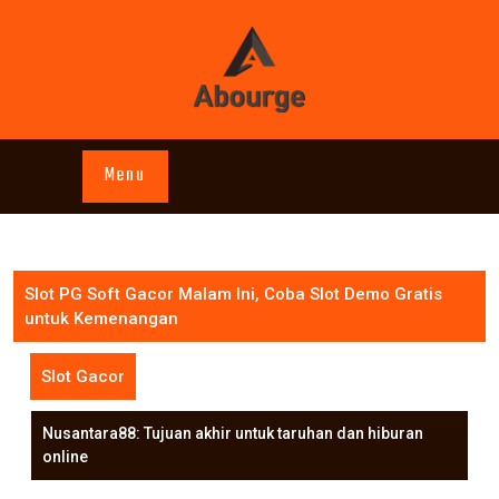
Skip
to
content
Menu
Slot PG Soft Gacor Malam Ini, Coba Slot Demo Gratis
untuk Kemenangan
Slot Gacor
Nusantara88: Tujuan akhir untuk taruhan dan hiburan
online