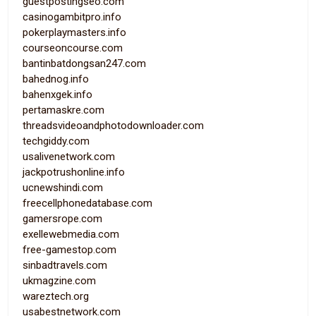
guestpostingseo.com
casinogambitpro.info
pokerplaymasters.info
courseoncourse.com
bantinbatdongsan247.com
bahednog.info
bahenxgek.info
pertamaskre.com
threadsvideoandphotodownloader.com
techgiddy.com
usalivenetwork.com
jackpotrushonline.info
ucnewshindi.com
freecellphonedatabase.com
gamersrope.com
exellewebmedia.com
free-gamestop.com
sinbadtravels.com
ukmagzine.com
wareztech.org
usabestnetwork.com