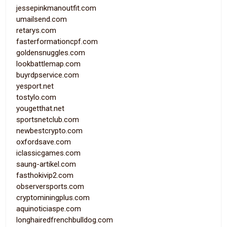
jessepinkmanoutfit.com
umailsend.com
retarys.com
fasterformationcpf.com
goldensnuggles.com
lookbattlemap.com
buyrdpservice.com
yesport.net
tostylo.com
yougetthat.net
sportsnetclub.com
newbestcrypto.com
oxfordsave.com
iclassicgames.com
saung-artikel.com
fasthokivip2.com
observersports.com
cryptominingplus.com
aquinoticiaspe.com
longhairedfrenchbulldog.com