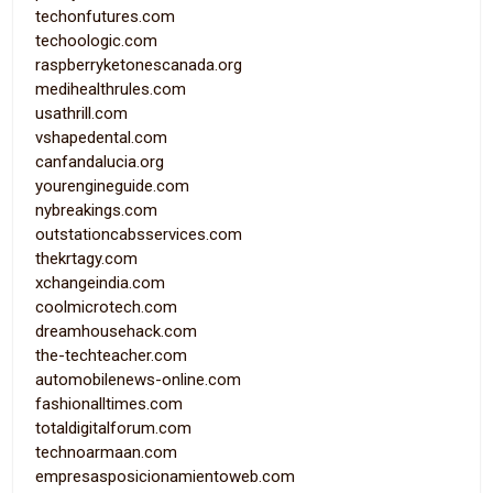
techonfutures.com
techoologic.com
raspberryketonescanada.org
medihealthrules.com
usathrill.com
vshapedental.com
canfandalucia.org
yourengineguide.com
nybreakings.com
outstationcabsservices.com
thekrtagy.com
xchangeindia.com
coolmicrotech.com
dreamhousehack.com
the-techteacher.com
automobilenews-online.com
fashionalltimes.com
totaldigitalforum.com
technoarmaan.com
empresasposicionamientoweb.com