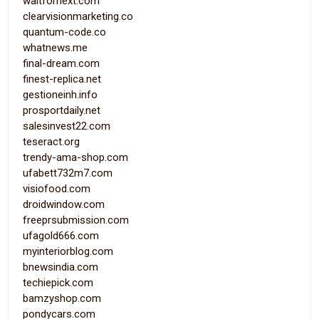
waitfornext.com
clearvisionmarketing.co
quantum-code.co
whatnews.me
final-dream.com
finest-replica.net
gestioneinh.info
prosportdaily.net
salesinvest22.com
teseract.org
trendy-ama-shop.com
ufabett732m7.com
visiofood.com
droidwindow.com
freeprsubmission.com
ufagold666.com
myinteriorblog.com
bnewsindia.com
techiepick.com
bamzyshop.com
pondycars.com