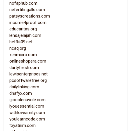
nofaphub.com
nefertitingalls.com
patsyscreations.com
income4proof.com
educaritas.org
lensajelajah.com
betflik09.net
ncaq.org
xenmicro.com
onlineshopera.com
dartyfresh.com
lewisenterprises.net
pcsoftwarefree.org
dailylinking.com
dnafyx.com
giocolenuvole.com
iyouessential.com
withloveamity.com
youlearncode.com
fxyatirim.com