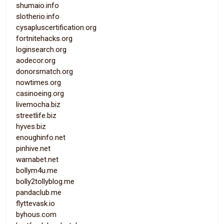
shumaio.info
slotherio.info
cysapluscertification.org
fortnitehacks.org
loginsearch.org
aodecor.org
donorsmatch.org
nowtimes.org
casinoeing.org
livemocha.biz
streetlife.biz
hyves.biz
enoughinfo.net
pinhive.net
warnabet.net
bollym4u.me
bolly2tollyblog.me
pandaclub.me
flyttevask.io
byhous.com