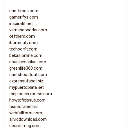
uae-times.com
gamerifys.com
inspiratif.net
vsmsnetworks.com
offthem.com
ibommatv.com
techporfit.com
bekasionline.com
nbusinessplan.com
greenlife360.com
cantshoutitout.com
expressufabet.biz
mypuertoplata.net
thepioneerxpress.com
howtofixissue.com
teamufabet.biz
webfullform.com
allviddownload.com
decorsmag.com