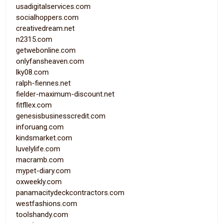
usadigitalservices.com
socialhoppers.com
creativedream.net
n2315.com
getwebonline.com
onlyfansheaven.com
lky08.com
ralph-fiennes.net
fielder-maximum-discount.net
fitfllex.com
genesisbusinesscredit.com
inforuang.com
kindsmarket.com
luvelylife.com
macramb.com
mypet-diary.com
oxweekly.com
panamacitydeckcontractors.com
westfashions.com
toolshandy.com