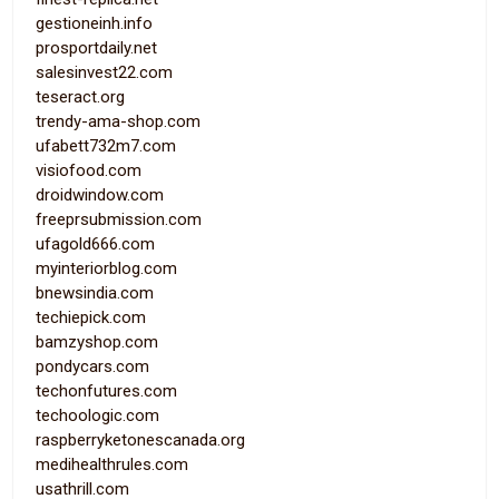
gestioneinh.info
prosportdaily.net
salesinvest22.com
teseract.org
trendy-ama-shop.com
ufabett732m7.com
visiofood.com
droidwindow.com
freeprsubmission.com
ufagold666.com
myinteriorblog.com
bnewsindia.com
techiepick.com
bamzyshop.com
pondycars.com
techonfutures.com
techoologic.com
raspberryketonescanada.org
medihealthrules.com
usathrill.com