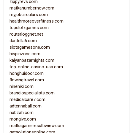
zippyrevs.com
matkanumbernow.com
myjobcirculars.com
healthmoreoverfitness.com
topslotxgames.com
routerloggnet.net
dantella6.com
slotsgamesone.com
hispinzone.com
kalyanbazarnights.com
top-online-casino-usa.com
honghuidoor.com
flowingtravel.com
nineniki.com
brandiospecialists.com
medicalcare7.com
adtennaball.com
nabzah.com
mongive.com
matkagameresultsview.com
getsolutionsonline.com