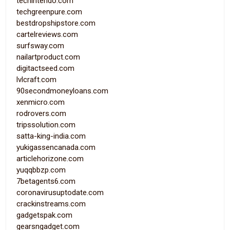
techintendo.com
techgreenpure.com
bestdropshipstore.com
cartelreviews.com
surfsway.com
nailartproduct.com
digitactseed.com
lvlcraft.com
90secondmoneyloans.com
xenmicro.com
rodrovers.com
tripssolution.com
satta-king-india.com
yukigassencanada.com
articlehorizone.com
yuqqbbzp.com
7betagents6.com
coronavirusuptodate.com
crackinstreams.com
gadgetspak.com
gearsngadget.com