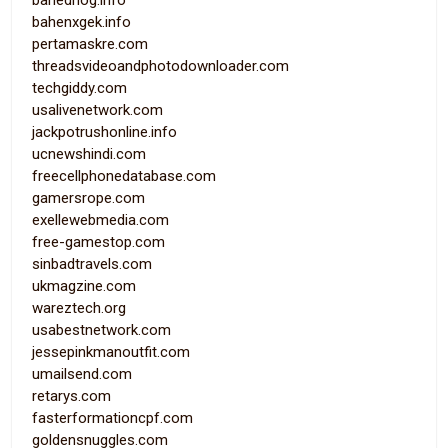
bahednog.info
bahenxgek.info
pertamaskre.com
threadsvideoandphotodownloader.com
techgiddy.com
usalivenetwork.com
jackpotrushonline.info
ucnewshindi.com
freecellphonedatabase.com
gamersrope.com
exellewebmedia.com
free-gamestop.com
sinbadtravels.com
ukmagzine.com
wareztech.org
usabestnetwork.com
jessepinkmanoutfit.com
umailsend.com
retarys.com
fasterformationcpf.com
goldensnuggles.com