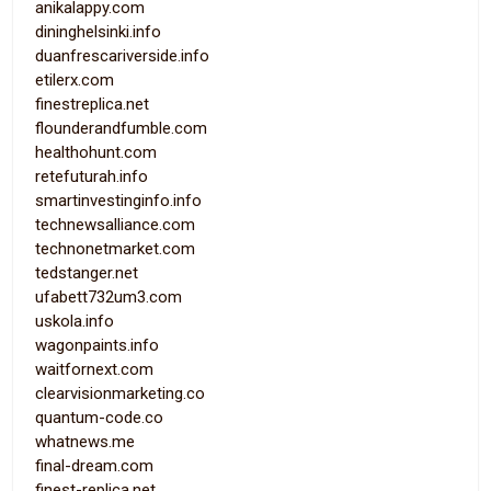
anikalappy.com
dininghelsinki.info
duanfrescariverside.info
etilerx.com
finestreplica.net
flounderandfumble.com
healthohunt.com
retefuturah.info
smartinvestinginfo.info
technewsalliance.com
technonetmarket.com
tedstanger.net
ufabett732um3.com
uskola.info
wagonpaints.info
waitfornext.com
clearvisionmarketing.co
quantum-code.co
whatnews.me
final-dream.com
finest-replica.net