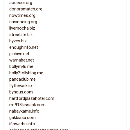
aodecor.org
donorsmatch.org
nowtimes.org
casinoeing.org
livemocha.biz
streetlife.biz
hyves.biz
enoughinfo.net
pinhive.net
warnabet.net
bollym4u.me
bolly2tollyblog.me
pandaclub.me
flyttevask.io
byhous.com
hartfordplazahotel.com
m-918kissapk.com
nabavkame.info
gakbiasa.com
iflowerhu.info