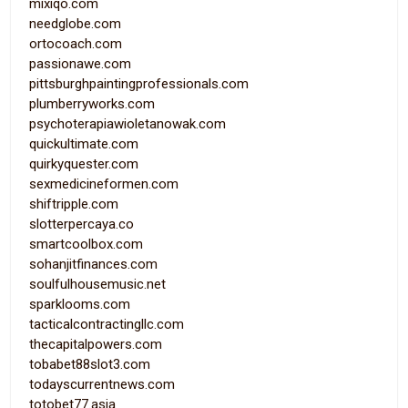
mixiqo.com
needglobe.com
ortocoach.com
passionawe.com
pittsburghpaintingprofessionals.com
plumberryworks.com
psychoterapiawioletanowak.com
quickultimate.com
quirkyquester.com
sexmedicineformen.com
shiftripple.com
slotterpercaya.co
smartcoolbox.com
sohanjitfinances.com
soulfulhousemusic.net
sparklooms.com
tacticalcontractingllc.com
thecapitalpowers.com
tobabet88slot3.com
todayscurrentnews.com
totobet77.asia