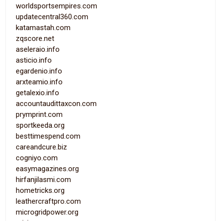
worldsportsempires.com
updatecentral360.com
katamastah.com
zqscore.net
aseleraio.info
asticio.info
egardenio.info
arxteamio.info
getalexio.info
accountaudittaxcon.com
prymprint.com
sportkeeda.org
besttimespend.com
careandcure.biz
cogniyo.com
easymagazines.org
hirfanjilasmi.com
hometricks.org
leathercraftpro.com
microgridpower.org