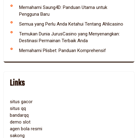
Memahami Saung4D: Panduan Utama untuk
Pengguna Baru
Semua yang Perlu Anda Ketahui Tentang Ahlicasino
Temukan Dunia JurusCasino yang Menyenangkan:
Destinasi Permainan Terbaik Anda
Memahami Plisbet: Panduan Komprehensif
Links
situs gacor
situs qq
bandarqq
demo slot
agen bola resmi
sakong