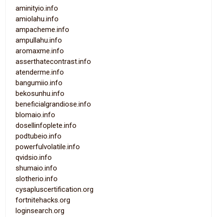
aminityio.info
amiolahu.info
ampacheme.info
ampullahu.info
aromaxme.info
asserthatecontrast.info
atenderme.info
bangumiio.info
bekosunhu.info
beneficialgrandiose.info
blomaio.info
dosellinfoplete.info
podtubeio.info
powerfulvolatile.info
qvidsio.info
shumaio.info
slotherio.info
cysapluscertification.org
fortnitehacks.org
loginsearch.org