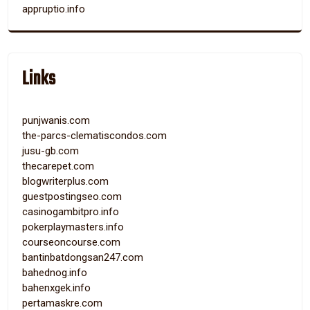
appruptio.info
Links
punjwanis.com
the-parcs-clematiscondos.com
jusu-gb.com
thecarepet.com
blogwriterplus.com
guestpostingseo.com
casinogambitpro.info
pokerplaymasters.info
courseoncourse.com
bantinbatdongsan247.com
bahednog.info
bahenxgek.info
pertamaskre.com