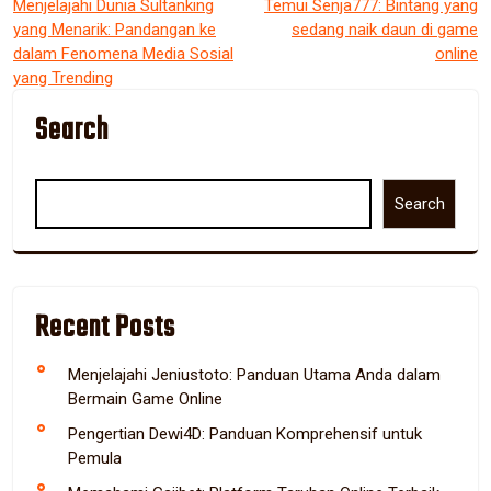
Post
Menjelajahi Dunia Sultanking
Temui Senja777: Bintang yang
yang Menarik: Pandangan ke
sedang naik daun di game
navigation
dalam Fenomena Media Sosial
online
yang Trending
Search
Search
Recent Posts
Menjelajahi Jeniustoto: Panduan Utama Anda dalam
Bermain Game Online
Pengertian Dewi4D: Panduan Komprehensif untuk
Pemula