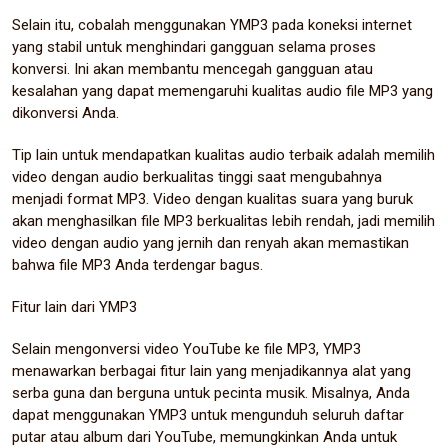
Selain itu, cobalah menggunakan YMP3 pada koneksi internet
yang stabil untuk menghindari gangguan selama proses
konversi. Ini akan membantu mencegah gangguan atau
kesalahan yang dapat memengaruhi kualitas audio file MP3 yang
dikonversi Anda.
Tip lain untuk mendapatkan kualitas audio terbaik adalah memilih
video dengan audio berkualitas tinggi saat mengubahnya
menjadi format MP3. Video dengan kualitas suara yang buruk
akan menghasilkan file MP3 berkualitas lebih rendah, jadi memilih
video dengan audio yang jernih dan renyah akan memastikan
bahwa file MP3 Anda terdengar bagus.
Fitur lain dari YMP3
Selain mengonversi video YouTube ke file MP3, YMP3
menawarkan berbagai fitur lain yang menjadikannya alat yang
serba guna dan berguna untuk pecinta musik. Misalnya, Anda
dapat menggunakan YMP3 untuk mengunduh seluruh daftar
putar atau album dari YouTube, memungkinkan Anda untuk