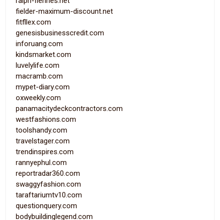
ralph-fiennes.net
fielder-maximum-discount.net
fitfllex.com
genesisbusinesscredit.com
inforuang.com
kindsmarket.com
luvelylife.com
macramb.com
mypet-diary.com
oxweekly.com
panamacitydeckcontractors.com
westfashions.com
toolshandy.com
travelstager.com
trendinspires.com
rannyephul.com
reportradar360.com
swaggyfashion.com
taraftariumtv10.com
questionquery.com
bodybuildinglegend.com