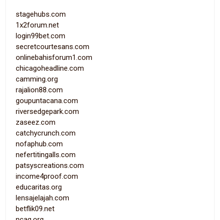
stagehubs.com
1x2forum.net
login99bet.com
secretcourtesans.com
onlinebahisforum1.com
chicagoheadline.com
camming.org
rajalion88.com
goupuntacana.com
riversedgepark.com
zaseez.com
catchycrunch.com
nofaphub.com
nefertitingalls.com
patsyscreations.com
income4proof.com
educaritas.org
lensajelajah.com
betflik09.net
ncaq.org