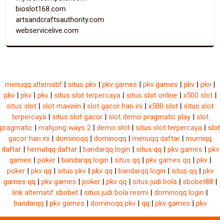
bioslot168.com
artsandcraftsauthority.com
webservicelive.com
menuqq alternatif
|
situs pkv
|
pkv games
|
pkv games
|
pkv
|
pkv
|
pkv
|
pkv
|
pkv
|
situs slot terpercaya
|
situs slot online
|
x500 slot
|
situs slot
|
slot maxwin
|
slot gacor hari ini
|
x500 slot
|
situs slot
terpercaya
|
situs slot gacor
|
slot demo pragmatic play
|
slot
pragmatic
|
mahjong ways 2
|
demo slot
|
situs slot terpercaya
|
slot
gacor hari ini
|
dominoqq
|
dominoqq
|
menuqq daftar
|
murniqq
daftar
|
hematqq daftar
|
bandarqq login
|
situs qq
|
pkv games
|
pkv
games
|
poker
|
bandarqq login
|
situs qq
|
pkv games qq
|
pkv
|
poker
|
pkv qq
|
situs pkv
|
pkv qq
|
bandarqq login
|
situs qq
|
pkv
games qq
|
pkv games
|
poker
|
pkv qq
|
situs judi bola
|
sbobet88
|
link alternatif sbobet
|
situs judi bola resmi
|
dominoqq login
|
bandarqq
|
pkv games
|
dominoqq pkv
|
qq
|
pkv games
|
pkv