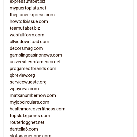
expressufabet.biz
mypuertoplata.net
thepioneerxpress.com
howtofixissue.com
teamufabet.biz
webfullform.com
allviddownload.com
decorsmag.com
gamblingcasinonews.com
universitiesofamerica.net
progameofbrands.com
qbreview.org
servicewueste.org
zippyrevs.com
matkanumbernow.com
myjobcirculars.com
healthmoreoverfitness.com
topslotxgames.com
routerloggnet.net
dantella6.com
slotsgamesone.com