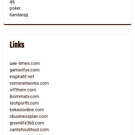
qq
poker
bandarqq
Links
uae-times.com
gamerifys.com
inspiratif.net
vsmsnetworks.com
offthem.com
ibommatv.com
techporfit.com
bekasionline.com
nbusinessplan.com
greenlife360.com
cantshoutitout.com