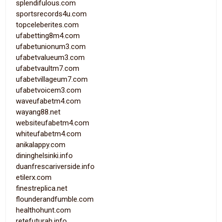
splendifulous.com
sportsrecords4u.com
topceleberites.com
ufabetting8m4.com
ufabetunionum3.com
ufabetvalueum3.com
ufabetvaultm7.com
ufabetvillageum7.com
ufabetvoicem3.com
waveufabetm4.com
wayang88.net
websiteufabetm4.com
whiteufabetm4.com
anikalappy.com
dininghelsinki.info
duanfrescariverside.info
etilerx.com
finestreplica.net
flounderandfumble.com
healthohunt.com
retefuturah.info