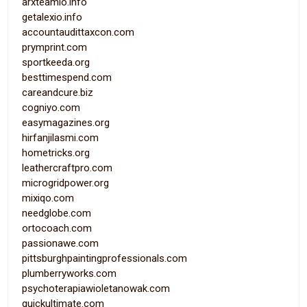
arxteamio.info
getalexio.info
accountaudittaxcon.com
prymprint.com
sportkeeda.org
besttimespend.com
careandcure.biz
cogniyo.com
easymagazines.org
hirfanjilasmi.com
hometricks.org
leathercraftpro.com
microgridpower.org
mixiqo.com
needglobe.com
ortocoach.com
passionawe.com
pittsburghpaintingprofessionals.com
plumberryworks.com
psychoterapiawioletanowak.com
quickultimate.com