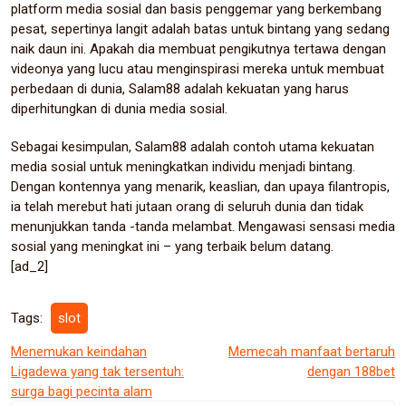
platform media sosial dan basis penggemar yang berkembang
pesat, sepertinya langit adalah batas untuk bintang yang sedang
naik daun ini. Apakah dia membuat pengikutnya tertawa dengan
videonya yang lucu atau menginspirasi mereka untuk membuat
perbedaan di dunia, Salam88 adalah kekuatan yang harus
diperhitungkan di dunia media sosial.
Sebagai kesimpulan, Salam88 adalah contoh utama kekuatan
media sosial untuk meningkatkan individu menjadi bintang.
Dengan kontennya yang menarik, keaslian, dan upaya filantropis,
ia telah merebut hati jutaan orang di seluruh dunia dan tidak
menunjukkan tanda -tanda melambat. Mengawasi sensasi media
sosial yang meningkat ini – yang terbaik belum datang.
[ad_2]
Tags:
slot
Post
Menemukan keindahan
Memecah manfaat bertaruh
Ligadewa yang tak tersentuh:
dengan 188bet
navigation
surga bagi pecinta alam