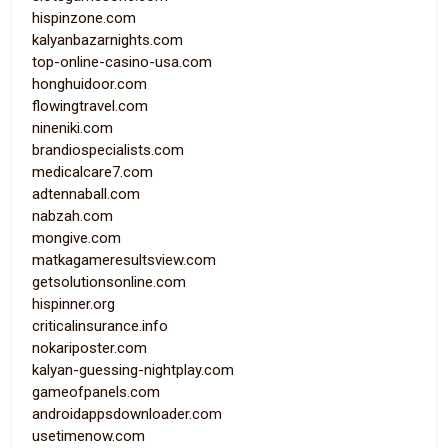
hispinzone.com
kalyanbazarnights.com
top-online-casino-usa.com
honghuidoor.com
flowingtravel.com
nineniki.com
brandiospecialists.com
medicalcare7.com
adtennaball.com
nabzah.com
mongive.com
matkagameresultsview.com
getsolutionsonline.com
hispinner.org
criticalinsurance.info
nokariposter.com
kalyan-guessing-nightplay.com
gameofpanels.com
androidappsdownloader.com
usetimenow.com