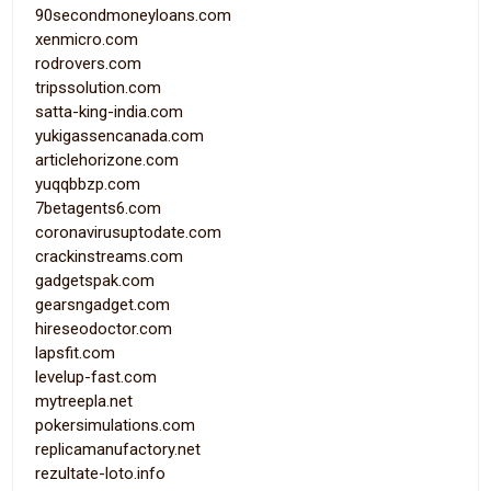
90secondmoneyloans.com
xenmicro.com
rodrovers.com
tripssolution.com
satta-king-india.com
yukigassencanada.com
articlehorizone.com
yuqqbbzp.com
7betagents6.com
coronavirusuptodate.com
crackinstreams.com
gadgetspak.com
gearsngadget.com
hireseodoctor.com
lapsfit.com
levelup-fast.com
mytreepla.net
pokersimulations.com
replicamanufactory.net
rezultate-loto.info