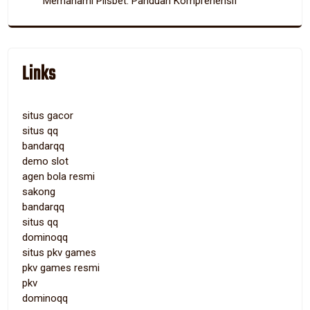
Memahami Plisbet: Panduan Komprehensif
Links
situs gacor
situs qq
bandarqq
demo slot
agen bola resmi
sakong
bandarqq
situs qq
dominoqq
situs pkv games
pkv games resmi
pkv
dominoqq