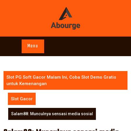
Skip
to
content
Menu
Slot PG Soft Gacor Malam Ini, Coba Slot Demo Gratis
untuk Kemenangan
Slot Gacor
Salam88: Munculnya sensasi media sosial