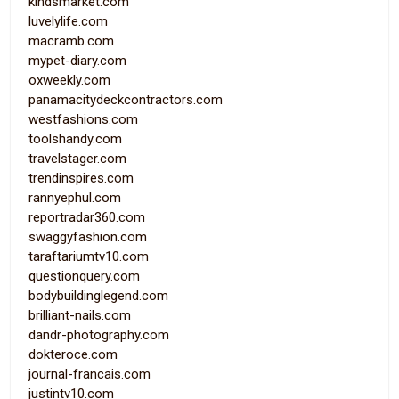
kindsmarket.com
luvelylife.com
macramb.com
mypet-diary.com
oxweekly.com
panamacitydeckcontractors.com
westfashions.com
toolshandy.com
travelstager.com
trendinspires.com
rannyephul.com
reportradar360.com
swaggyfashion.com
taraftariumtv10.com
questionquery.com
bodybuildinglegend.com
brilliant-nails.com
dandr-photography.com
dokteroce.com
journal-francais.com
justintv10.com