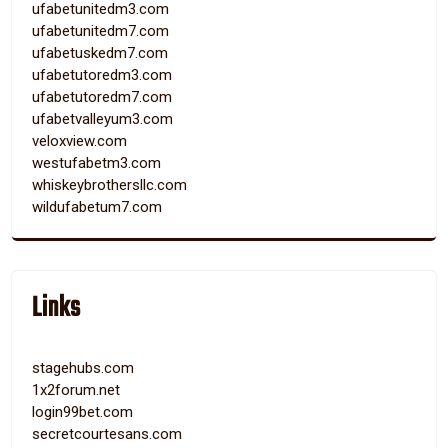
ufabetunitedm3.com
ufabetunitedm7.com
ufabetuskedm7.com
ufabetutoredm3.com
ufabetutoredm7.com
ufabetvalleyum3.com
veloxview.com
westufabetm3.com
whiskeybrothersllc.com
wildufabetum7.com
Links
stagehubs.com
1x2forum.net
login99bet.com
secretcourtesans.com