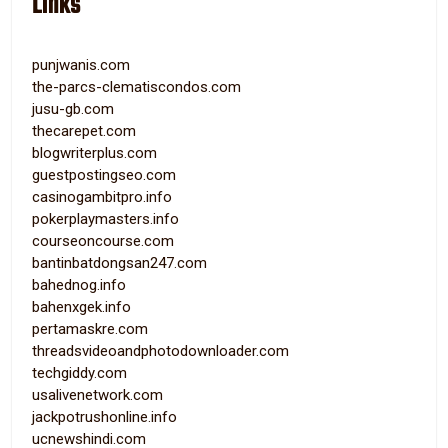
Links
punjwanis.com
the-parcs-clematiscondos.com
jusu-gb.com
thecarepet.com
blogwriterplus.com
guestpostingseo.com
casinogambitpro.info
pokerplaymasters.info
courseoncourse.com
bantinbatdongsan247.com
bahednog.info
bahenxgek.info
pertamaskre.com
threadsvideoandphotodownloader.com
techgiddy.com
usalivenetwork.com
jackpotrushonline.info
ucnewshindi.com