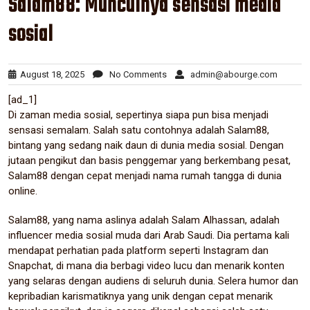
Salam88: Munculnya sensasi media
sosial
August 18, 2025
No Comments
admin@abourge.com
[ad_1]
Di zaman media sosial, sepertinya siapa pun bisa menjadi
sensasi semalam. Salah satu contohnya adalah Salam88,
bintang yang sedang naik daun di dunia media sosial. Dengan
jutaan pengikut dan basis penggemar yang berkembang pesat,
Salam88 dengan cepat menjadi nama rumah tangga di dunia
online.
Salam88, yang nama aslinya adalah Salam Alhassan, adalah
influencer media sosial muda dari Arab Saudi. Dia pertama kali
mendapat perhatian pada platform seperti Instagram dan
Snapchat, di mana dia berbagi video lucu dan menarik konten
yang selaras dengan audiens di seluruh dunia. Selera humor dan
kepribadian karismatiknya yang unik dengan cepat menarik