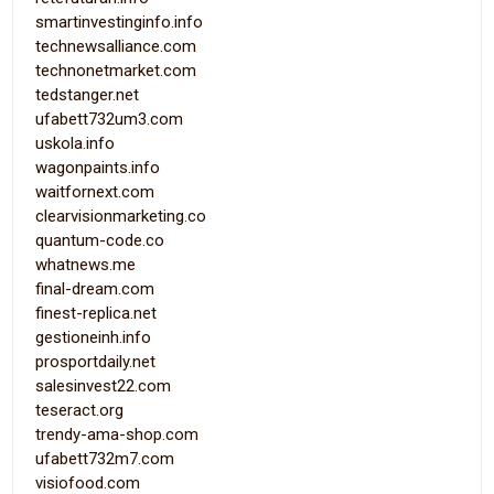
smartinvestinginfo.info
technewsalliance.com
technonetmarket.com
tedstanger.net
ufabett732um3.com
uskola.info
wagonpaints.info
waitfornext.com
clearvisionmarketing.co
quantum-code.co
whatnews.me
final-dream.com
finest-replica.net
gestioneinh.info
prosportdaily.net
salesinvest22.com
teseract.org
trendy-ama-shop.com
ufabett732m7.com
visiofood.com