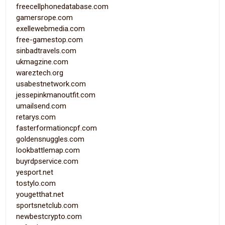
freecellphonedatabase.com
gamersrope.com
exellewebmedia.com
free-gamestop.com
sinbadtravels.com
ukmagzine.com
wareztech.org
usabestnetwork.com
jessepinkmanoutfit.com
umailsend.com
retarys.com
fasterformationcpf.com
goldensnuggles.com
lookbattlemap.com
buyrdpservice.com
yesport.net
tostylo.com
yougetthat.net
sportsnetclub.com
newbestcrypto.com