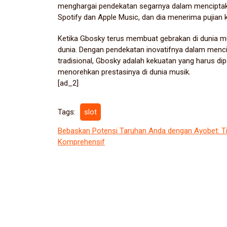
menghargai pendekatan segarnya dalam menciptakan
Spotify dan Apple Music, dan dia menerima pujian kr
Ketika Gbosky terus membuat gebrakan di dunia mu
dunia. Dengan pendekatan inovatifnya dalam men
tradisional, Gbosky adalah kekuatan yang harus dipe
menorehkan prestasinya di dunia musik.
[ad_2]
Tags:
slot
Post
Bebaskan Potensi Taruhan Anda dengan Ayobet: T
Komprehensif
navigation