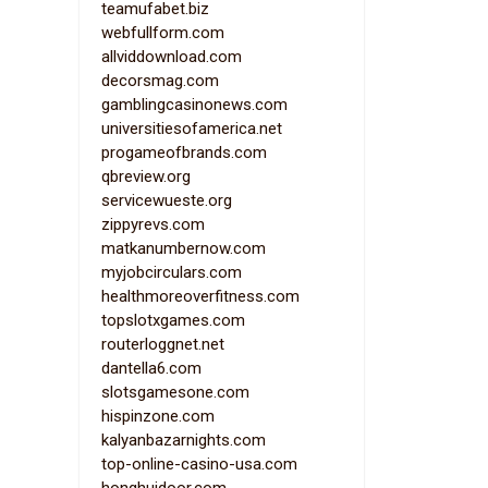
teamufabet.biz
webfullform.com
allviddownload.com
decorsmag.com
gamblingcasinonews.com
universitiesofamerica.net
progameofbrands.com
qbreview.org
servicewueste.org
zippyrevs.com
matkanumbernow.com
myjobcirculars.com
healthmoreoverfitness.com
topslotxgames.com
routerloggnet.net
dantella6.com
slotsgamesone.com
hispinzone.com
kalyanbazarnights.com
top-online-casino-usa.com