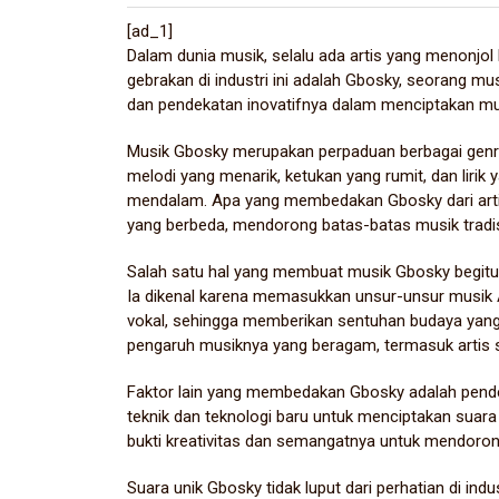
[ad_1]
Dalam dunia musik, selalu ada artis yang menonjol
gebrakan di industri ini adalah Gbosky, seorang 
dan pendekatan inovatifnya dalam menciptakan mu
Musik Gbosky merupakan perpaduan berbagai genre,
melodi yang menarik, ketukan yang rumit, dan lir
mendalam. Apa yang membedakan Gbosky dari artis
yang berbeda, mendorong batas-batas musik tradis
Salah satu hal yang membuat musik Gbosky begitu 
Ia dikenal karena memasukkan unsur-unsur musik Af
vokal, sehingga memberikan sentuhan budaya yang 
pengaruh musiknya yang beragam, termasuk artis se
Faktor lain yang membedakan Gbosky adalah pende
teknik dan teknologi baru untuk menciptakan suar
bukti kreativitas dan semangatnya untuk mendorong
Suara unik Gbosky tidak luput dari perhatian di in