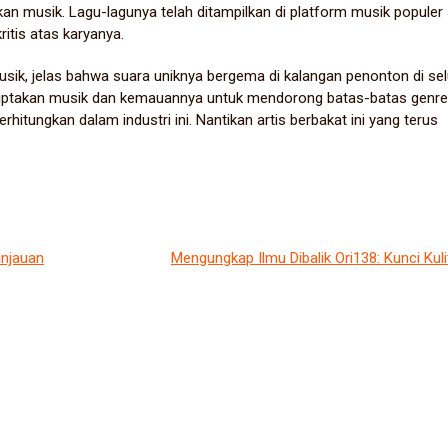
 musik. Lagu-lagunya telah ditampilkan di platform musik populer 
itis atas karyanya.
sik, jelas bahwa suara uniknya bergema di kalangan penonton di se
ciptakan musik dan kemauannya untuk mendorong batas-batas genre
rhitungkan dalam industri ini. Nantikan artis berbakat ini yang terus
injauan
Mengungkap Ilmu Dibalik Ori138: Kunci Kuli