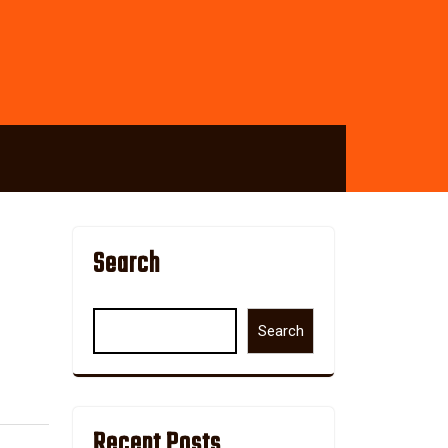
Search
Search
Recent Posts