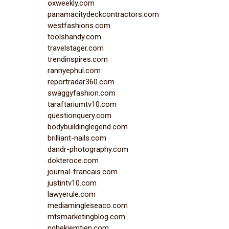
oxweekly.com
panamacitydeckcontractors.com
westfashions.com
toolshandy.com
travelstager.com
trendinspires.com
rannyephul.com
reportradar360.com
swaggyfashion.com
taraftariumtv10.com
questionquery.com
bodybuildinglegend.com
brilliant-nails.com
dandr-photography.com
dokteroce.com
journal-francais.com
justintv10.com
lawyerule.com
mediamingleseaco.com
mtsmarketingblog.com
nghekiemtien.com