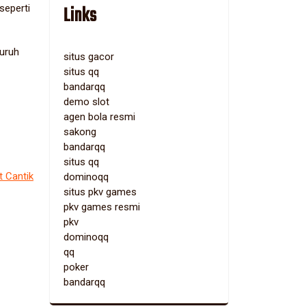
Links
seperti
luruh
situs gacor
situs qq
bandarqq
demo slot
agen bola resmi
sakong
bandarqq
situs qq
t Cantik
dominoqq
situs pkv games
pkv games resmi
pkv
dominoqq
qq
poker
bandarqq