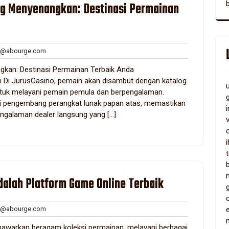
g Menyenangkan: Destinasi Permainan
admin@abourge.com
n@abourge.com
kan: Destinasi Permainan Terbaik Anda
 Di JurusCasino, pemain akan disambut dengan katalog
untuk melayani pemain pemula dan berpengalaman.
i pengembang perangkat lunak papan atas, memastikan
i
 pengalaman dealer langsung yang […]
alah Platform Game Online Terbaik
admin@abourge.com
n@abourge.com
awarkan beragam koleksi permainan, melayani berbagai