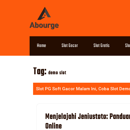
Skip
to
content
Home
Slot Gacor
Slot Gratis
Sl
Tag:
demo slot
Slot PG Soft Gacor Malam Ini, Coba Slot De
Menjelajahi Jeniustoto: Pandu
Online