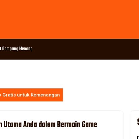
ot Gampang Menang
mo Gratis untuk Kemenangan
an Utama Anda dalam Bermain Game