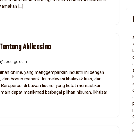
tamakan […]
Tentang Ahlicasino
admin@abourge.com
n@abourge.com
ainan online, yang menggemparkan industri ini dengan
 dan bonus menarik. Ini melayani khalayak luas, dari
 Beroperasi di bawah lisensi yang ketat memastikan
in dapat menikmati berbagai pilihan hiburan. Ikhtisar