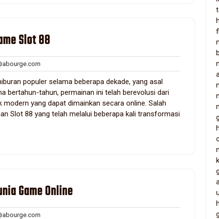
Game Slot 88
admin@abourge.com
@abourge.com
 hiburan populer selama beberapa dekade, yang asal
a bertahun-tahun, permainan ini telah berevolusi dari
ik modern yang dapat dimainkan secara online. Salah
an Slot 88 yang telah melalui beberapa kali transformasi
unia Game Online
admin@abourge.com
@abourge.com