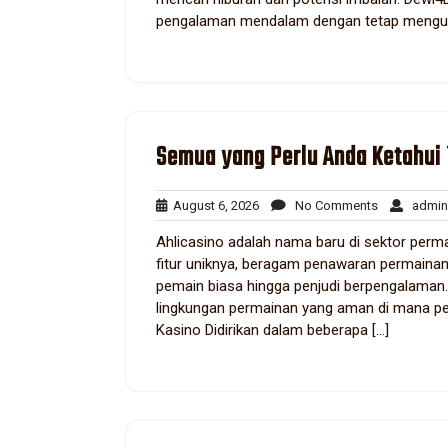
pengalaman mendalam dengan tetap mengu
Semua yang Perlu Anda Ketahui 
August
No
August 6, 2026
No Comments
admi
6,
Comments
Ahlicasino adalah nama baru di sektor perm
2026
fitur uniknya, beragam penawaran permainan,
pemain biasa hingga penjudi berpengalaman.
lingkungan permainan yang aman di mana pema
Kasino Didirikan dalam beberapa […]