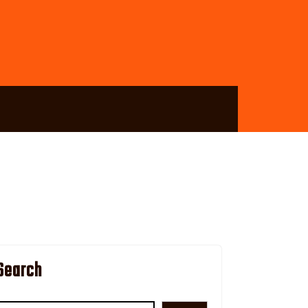
Search