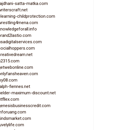
rajdhani-satta-matka.com
writerscraft.net
elearning-childprotection.com
wrestling4mena.com
knowledgeforall.info
brand2lastio.com
usadigitalservices.com
socialhoppers.com
creativedream.net
n2315.com
getwebonline.com
onlyfansheaven.com
lky08.com
ralph-fiennes.net
fielder-maximum-discount.net
itfllex.com
genesisbusinesscredit.com
inforuang.com
kindsmarket.com
luvelylife.com