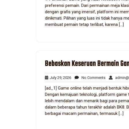
preferensi pemain. Dari permainan meja klasi
dengan grafis yang imersif, platform ini 
dinikmati. Pilihan yang luas ini tidak hany
membuat pemain tetap terlibat, karena […]
Bebaskan Keseruan Bermain Ga
July
No
July 29, 2026
No Comments
admin@
29,
Comments
[ad_1] Game online telah menjadi bentuk hib
2026
Dengan kemajuan teknologi, platform game 
lebih mendalam dan menarik bagi para pemai
dalam beberapa tahun terakhir adalah BK8.
berbagai macam permainan, termasuk […]