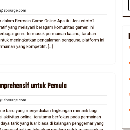
admin@abourge.com
n@abourge.com
a dalam Bermain Game Online Apa itu Jeniustoto?
vatif yang melayani beragam komunitas gamer. Ini
erbagai genre termasuk permainan kasino, taruhan
untuk meningkatkan pengalaman pengguna, platform ini
mainan yang kompetitif, […]
mprehensif untuk Pemula
admin@abourge.com
n@abourge.com
ine baru yang menyediakan lingkungan menarik bagi
i aktivitas online, terutama berfokus pada permainan
 daya tarik yang luar biasa di kalangan penggemar yang
i4D memanfaatkan teknologi modern untuk menawarkan