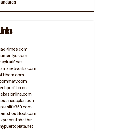
bandarqq
Links
uae-times.com
gamerifys.com
nspiratif.net
vsmsnetworks.com
offthem.com
ibommatv.com
techporfit.com
bekasionline.com
nbusinessplan.com
greenlife360.com
cantshoutitout.com
expressufabet.biz
mypuertoplata.net