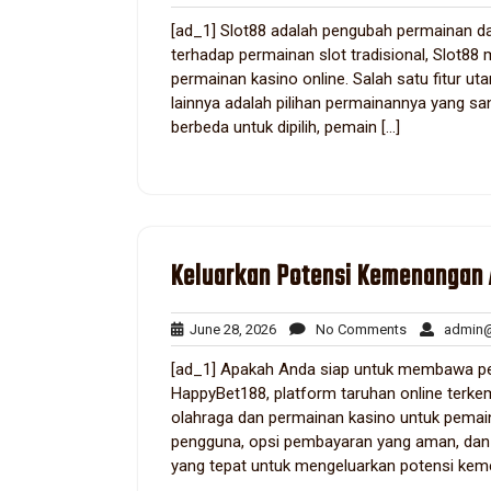
30,
Comments
[ad_1] Slot88 adalah pengubah permainan d
2026
terhadap permainan slot tradisional, Slot88
permainan kasino online. Salah satu fitur u
lainnya adalah pilihan permainannya yang sa
berbeda untuk dipilih, pemain […]
Keluarkan Potensi Kemenangan
June
No
June 28, 2026
No Comments
admin
28,
Comments
[ad_1] Apakah Anda siap untuk membawa per
2026
HappyBet188, platform taruhan online terk
olahraga dan permainan kasino untuk pemai
pengguna, opsi pembayaran yang aman, dan 
yang tepat untuk mengeluarkan potensi kem