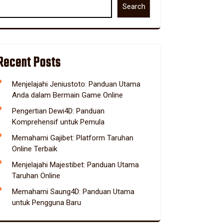
Search
Recent Posts
Menjelajahi Jeniustoto: Panduan Utama
Anda dalam Bermain Game Online
Pengertian Dewi4D: Panduan
Komprehensif untuk Pemula
Memahami Gajibet: Platform Taruhan
Online Terbaik
Menjelajahi Majestibet: Panduan Utama
Taruhan Online
Memahami Saung4D: Panduan Utama
untuk Pengguna Baru