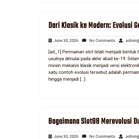
Dari Klasik ke Modern: Evolusi 
June
No
June 30, 2026
No Comments
admin
30,
Comments
[ad_1] Permainan slot telah menjadi bentuk
2026
usulnya dimulai pada akhir abad ke-19. Selam
mesin mekanis klasik menjadi versi elektron
satu contoh evolusi tersebut adalah permain
hingga menjadi […]
Bagaimana Slot88 Merevolusi D
June
No
June 30, 2026
No Comments
admin