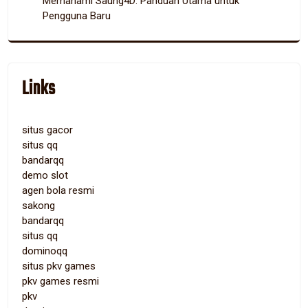
Memahami Saung4D: Panduan Utama untuk
Pengguna Baru
Links
situs gacor
situs qq
bandarqq
demo slot
agen bola resmi
sakong
bandarqq
situs qq
dominoqq
situs pkv games
pkv games resmi
pkv