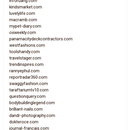
inforuang.com
kindsmarket.com
luvelylife.com
macramb.com
mypet-diary.com
oxweekly.com
panamacitydeckcontractors.com
westfashions.com
toolshandy.com
travelstager.com
trendinspires.com
rannyephul.com
reportradar360.com
swaggyfashion.com
taraftariumtv10.com
questionquery.com
bodybuildinglegend.com
brilliant-nails.com
dandr-photography.com
dokteroce.com
journal-francais.com