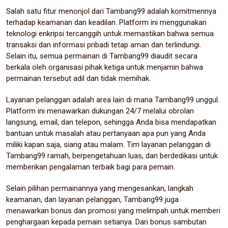
Salah satu fitur menonjol dari Tambang99 adalah komitmennya
terhadap keamanan dan keadilan. Platform ini menggunakan
teknologi enkripsi tercanggih untuk memastikan bahwa semua
transaksi dan informasi pribadi tetap aman dan terlindungi.
Selain itu, semua permainan di Tambang99 diaudit secara
berkala oleh organisasi pihak ketiga untuk menjamin bahwa
permainan tersebut adil dan tidak memihak.
Layanan pelanggan adalah area lain di mana Tambang99 unggul.
Platform ini menawarkan dukungan 24/7 melalui obrolan
langsung, email, dan telepon, sehingga Anda bisa mendapatkan
bantuan untuk masalah atau pertanyaan apa pun yang Anda
miliki kapan saja, siang atau malam. Tim layanan pelanggan di
Tambang99 ramah, berpengetahuan luas, dan berdedikasi untuk
memberikan pengalaman terbaik bagi para pemain.
Selain pilihan permainannya yang mengesankan, langkah
keamanan, dan layanan pelanggan, Tambang99 juga
menawarkan bonus dan promosi yang melimpah untuk memberi
penghargaan kepada pemain setianya. Dari bonus sambutan