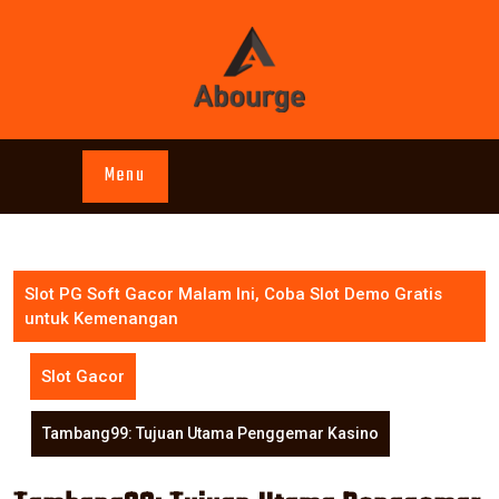
Skip
to
content
Menu
Slot PG Soft Gacor Malam Ini, Coba Slot Demo Gratis
untuk Kemenangan
Slot Gacor
Tambang99: Tujuan Utama Penggemar Kasino