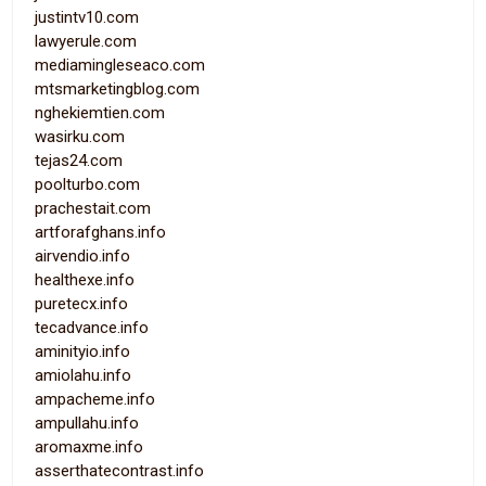
justintv10.com
lawyerule.com
mediamingleseaco.com
mtsmarketingblog.com
nghekiemtien.com
wasirku.com
tejas24.com
poolturbo.com
prachestait.com
artforafghans.info
airvendio.info
healthexe.info
puretecx.info
tecadvance.info
aminityio.info
amiolahu.info
ampacheme.info
ampullahu.info
aromaxme.info
asserthatecontrast.info