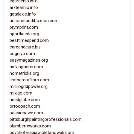
egardenio.info
arxteamio.info
getalexio.info
accountaudittaxcon.com
prymprint.com
sportkeeda.org
besttimespend.com
careandcure.biz
cogniyo.com
easymagazines.org
hirfanjilasmi.com
hometricks.org
leathercraftpro.com
microgridpower.org
mixiqo.com
needglobe.com
ortocoach.com
passionawe.com
pittsburghpaintingprofessionals.com
plumberryworks.com
psychoterapiawioletanowak.com