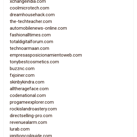
xchangeindia.com
coolmicrotech.com
dreamhousehack.com
the-techteacher.com
automobilenews-online.com
fashionalltimes.com
totaldigitalforum.com
technoarmaan.com
empresasposicionamientoweb.com
tonybestcosmetics.com
buzznc.com
fxjoiner.com
skinbykindra.com
alltherageface.com
codenational.com
progameexplorer.com
rockislandroastery.com
directselling-pro.com
revenuealarm.com
lurab.com
ignitioncoilguide.com