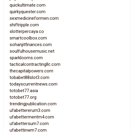
quickultimate.com
quirkyquester.com
sexmedicineformen.com
shiftripple.com
slotterpercaya.co
smartcoolbox.com
sohanjitfinances.com
soulfulhousemusic.net
sparklooms.com
tacticalcontractingllc.com
thecapitalpowers.com
tobabet88slot3.com
todayscurrentnews.com
totobet77.asia
totobet77.org
trendingpublication.com
ufabettererum3.com
ufabettermentm4.com
ufabettersum7.com
ufabettinwm7.com