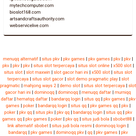
mytechcomputer.com
bioslot168.com
artsandcraftsauthority.com
webservicelive.com
menuqq alternatif
|
situs pkv
|
pkv games
|
pkv games
|
pkv
|
pkv
|
pkv
|
pkv
|
pkv
|
situs slot terpercaya
|
situs slot online
|
x500 slot
|
situs slot
|
slot maxwin
|
slot gacor hari ini
|
x500 slot
|
situs slot
terpercaya
|
situs slot gacor
|
slot demo pragmatic play
|
slot
pragmatic
|
mahjong ways 2
|
demo slot
|
situs slot terpercaya
|
slot
gacor hari ini
|
dominoqq
|
dominoqq
|
menuqq daftar
|
murniqq
daftar
|
hematqq daftar
|
bandarqq login
|
situs qq
|
pkv games
|
pkv
games
|
poker
|
bandarqq login
|
situs qq
|
pkv games qq
|
pkv
|
poker
|
pkv qq
|
situs pkv
|
pkv qq
|
bandarqq login
|
situs qq
|
pkv
games qq
|
pkv games
|
poker
|
pkv qq
|
situs judi bola
|
sbobet88
|
link alternatif sbobet
|
situs judi bola resmi
|
dominoqq login
|
bandarqq
|
pkv games
|
dominoqq pkv
|
qq
|
pkv games
|
pkv