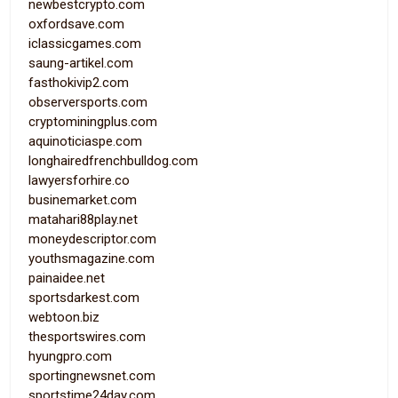
newbestcrypto.com
oxfordsave.com
iclassicgames.com
saung-artikel.com
fasthokivip2.com
observersports.com
cryptominingplus.com
aquinoticiaspe.com
longhairedfrenchbulldog.com
lawyersforhire.co
businemarket.com
matahari88play.net
moneydescriptor.com
youthsmagazine.com
painaidee.net
sportsdarkest.com
webtoon.biz
thesportswires.com
hyungpro.com
sportingnewsnet.com
sportstime24day.com