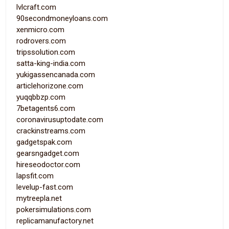
lvlcraft.com
90secondmoneyloans.com
xenmicro.com
rodrovers.com
tripssolution.com
satta-king-india.com
yukigassencanada.com
articlehorizone.com
yuqqbbzp.com
7betagents6.com
coronavirusuptodate.com
crackinstreams.com
gadgetspak.com
gearsngadget.com
hireseodoctor.com
lapsfit.com
levelup-fast.com
mytreepla.net
pokersimulations.com
replicamanufactory.net