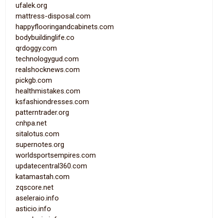
ufalek.org
mattress-disposal.com
happyflooringandcabinets.com
bodybuildinglife.co
qrdoggy.com
technologygud.com
realshocknews.com
pickgb.com
healthmistakes.com
ksfashiondresses.com
patterntrader.org
cnhpa.net
sitalotus.com
supernotes.org
worldsportsempires.com
updatecentral360.com
katamastah.com
zqscore.net
aseleraio.info
asticio.info