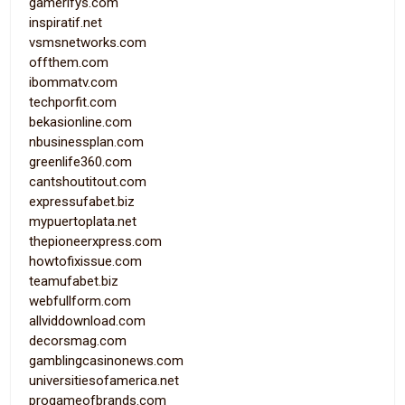
gamerifys.com
inspiratif.net
vsmsnetworks.com
offthem.com
ibommatv.com
techporfit.com
bekasionline.com
nbusinessplan.com
greenlife360.com
cantshoutitout.com
expressufabet.biz
mypuertoplata.net
thepioneerxpress.com
howtofixissue.com
teamufabet.biz
webfullform.com
allviddownload.com
decorsmag.com
gamblingcasinonews.com
universitiesofamerica.net
progameofbrands.com