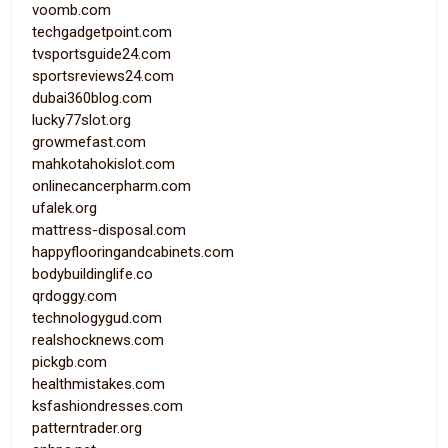
voomb.com
techgadgetpoint.com
tvsportsguide24.com
sportsreviews24.com
dubai360blog.com
lucky77slot.org
growmefast.com
mahkotahokislot.com
onlinecancerpharm.com
ufalek.org
mattress-disposal.com
happyflooringandcabinets.com
bodybuildinglife.co
qrdoggy.com
technologygud.com
realshocknews.com
pickgb.com
healthmistakes.com
ksfashiondresses.com
patterntrader.org