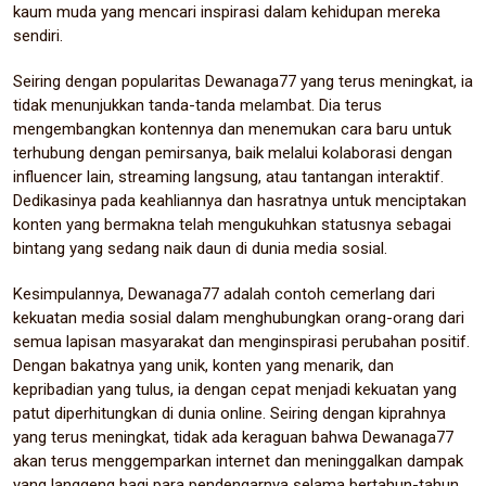
kaum muda yang mencari inspirasi dalam kehidupan mereka
sendiri.
Seiring dengan popularitas Dewanaga77 yang terus meningkat, ia
tidak menunjukkan tanda-tanda melambat. Dia terus
mengembangkan kontennya dan menemukan cara baru untuk
terhubung dengan pemirsanya, baik melalui kolaborasi dengan
influencer lain, streaming langsung, atau tantangan interaktif.
Dedikasinya pada keahliannya dan hasratnya untuk menciptakan
konten yang bermakna telah mengukuhkan statusnya sebagai
bintang yang sedang naik daun di dunia media sosial.
Kesimpulannya, Dewanaga77 adalah contoh cemerlang dari
kekuatan media sosial dalam menghubungkan orang-orang dari
semua lapisan masyarakat dan menginspirasi perubahan positif.
Dengan bakatnya yang unik, konten yang menarik, dan
kepribadian yang tulus, ia dengan cepat menjadi kekuatan yang
patut diperhitungkan di dunia online. Seiring dengan kiprahnya
yang terus meningkat, tidak ada keraguan bahwa Dewanaga77
akan terus menggemparkan internet dan meninggalkan dampak
yang langgeng bagi para pendengarnya selama bertahun-tahun