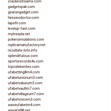
crackinstreams.com
gadgetspak.com
gearsngadget.com
hireseodoctor.com
lapsfit.com
levelup-fast.com
mytreepla.net
pokersimulations.com
replicamanufactory.net
rezultate-loto.info
splendifulous.com
sportsrecords4u.com
topceleberites.com
ufabetting8m4.com
ufabetunionum3.com
ufabetvalueum3.com
ufabetvaultm7.com
ufabetvillageum7.com
ufabetvoicem3.com
waveufabetm4.com
wayang88.net