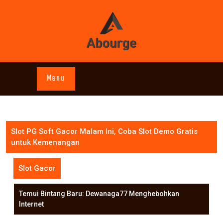
Skip
to
content
Menu
Slot PG Soft Gacor Malam Ini, Coba Slot Demo Gratis
untuk Kemenangan
Slot Gacor
Temui Bintang Baru: Dewanaga77 Menghebohkan
Internet