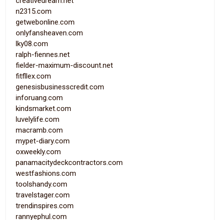
creativedream.net
n2315.com
getwebonline.com
onlyfansheaven.com
lky08.com
ralph-fiennes.net
fielder-maximum-discount.net
fitfllex.com
genesisbusinesscredit.com
inforuang.com
kindsmarket.com
luvelylife.com
macramb.com
mypet-diary.com
oxweekly.com
panamacitydeckcontractors.com
westfashions.com
toolshandy.com
travelstager.com
trendinspires.com
rannyephul.com