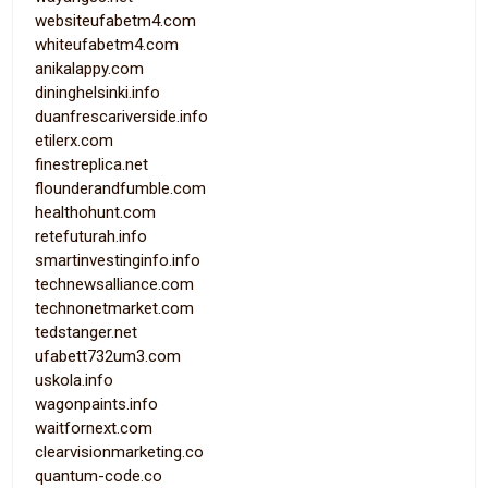
websiteufabetm4.com
whiteufabetm4.com
anikalappy.com
dininghelsinki.info
duanfrescariverside.info
etilerx.com
finestreplica.net
flounderandfumble.com
healthohunt.com
retefuturah.info
smartinvestinginfo.info
technewsalliance.com
technonetmarket.com
tedstanger.net
ufabett732um3.com
uskola.info
wagonpaints.info
waitfornext.com
clearvisionmarketing.co
quantum-code.co