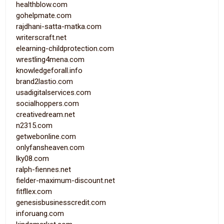
healthblow.com
gohelpmate.com
rajdhani-satta-matka.com
writerscraft.net
elearning-childprotection.com
wrestling4mena.com
knowledgeforall.info
brand2lastio.com
usadigitalservices.com
socialhoppers.com
creativedream.net
n2315.com
getwebonline.com
onlyfansheaven.com
lky08.com
ralph-fiennes.net
fielder-maximum-discount.net
fitfllex.com
genesisbusinesscredit.com
inforuang.com