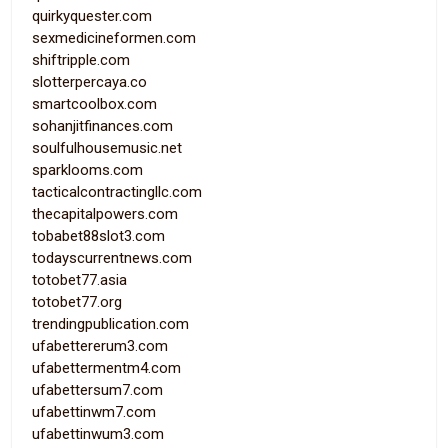
quirkyquester.com
sexmedicineformen.com
shiftripple.com
slotterpercaya.co
smartcoolbox.com
sohanjitfinances.com
soulfulhousemusic.net
sparklooms.com
tacticalcontractingllc.com
thecapitalpowers.com
tobabet88slot3.com
todayscurrentnews.com
totobet77.asia
totobet77.org
trendingpublication.com
ufabettererum3.com
ufabettermentm4.com
ufabettersum7.com
ufabettinwm7.com
ufabettinwum3.com