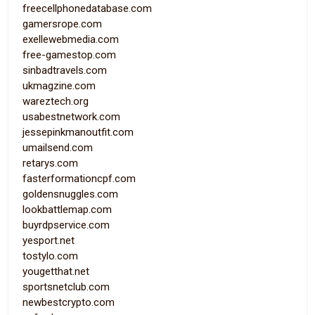
freecellphonedatabase.com
gamersrope.com
exellewebmedia.com
free-gamestop.com
sinbadtravels.com
ukmagzine.com
wareztech.org
usabestnetwork.com
jessepinkmanoutfit.com
umailsend.com
retarys.com
fasterformationcpf.com
goldensnuggles.com
lookbattlemap.com
buyrdpservice.com
yesport.net
tostylo.com
yougetthat.net
sportsnetclub.com
newbestcrypto.com