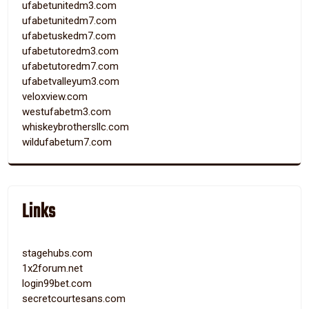
ufabetunitedm3.com
ufabetunitedm7.com
ufabetuskedm7.com
ufabetutoredm3.com
ufabetutoredm7.com
ufabetvalleyum3.com
veloxview.com
westufabetm3.com
whiskeybrothersllc.com
wildufabetum7.com
Links
stagehubs.com
1x2forum.net
login99bet.com
secretcourtesans.com