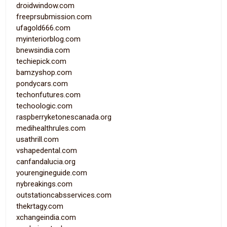
droidwindow.com
freeprsubmission.com
ufagold666.com
myinteriorblog.com
bnewsindia.com
techiepick.com
bamzyshop.com
pondycars.com
techonfutures.com
techoologic.com
raspberryketonescanada.org
medihealthrules.com
usathrill.com
vshapedental.com
canfandalucia.org
yourengineguide.com
nybreakings.com
outstationcabsservices.com
thekrtagy.com
xchangeindia.com