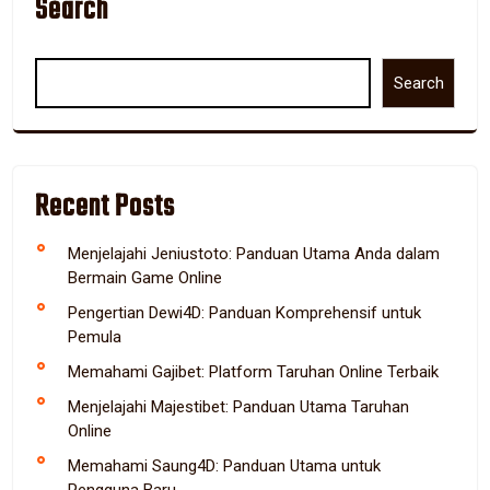
Search
Search
Recent Posts
Menjelajahi Jeniustoto: Panduan Utama Anda dalam
Bermain Game Online
Pengertian Dewi4D: Panduan Komprehensif untuk
Pemula
Memahami Gajibet: Platform Taruhan Online Terbaik
Menjelajahi Majestibet: Panduan Utama Taruhan
Online
Memahami Saung4D: Panduan Utama untuk