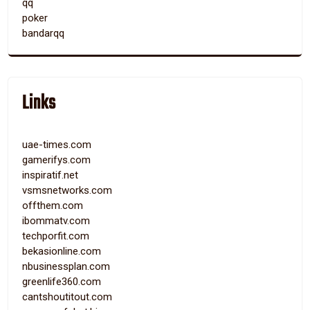
qq
poker
bandarqq
Links
uae-times.com
gamerifys.com
inspiratif.net
vsmsnetworks.com
offthem.com
ibommatv.com
techporfit.com
bekasionline.com
nbusinessplan.com
greenlife360.com
cantshoutitout.com