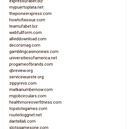
expressufabet.biz
mypuertoplata.net
thepioneerxpress.com
howtofixissue.com
teamufabet.biz
webfullform.com
allviddownload.com
decorsmag.com
gamblingcasinonews.com
universitiesofamerica.net
progameofbrands.com
qbreview.org
servicewueste.org
zippyrevs.com
matkanumbernow.com
myjobcirculars.com
healthmoreoverfitness.com
topslotxgames.com
routerloggnet.net
dantella6.com
slotsgamesone.com