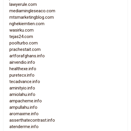
lawyerule.com
mediamingleseaco.com
mtsmarketingblog.com
nghekiemtien.com
wasirku.com
tejas24.com
poolturbo.com
prachestait.com
artforafghans.info
airvendio.info
healthexe.info
puretecx.info
tecadvance.info
aminityio.info
amiolahu.info
ampacheme.info
ampullahu.info
aromaxme.info
asserthatecontrast.info
atenderme.info