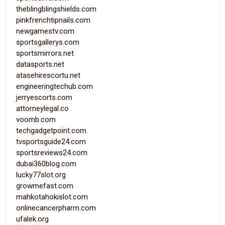
theblingblingshields.com
pinkfrenchtipnails.com
newgamestv.com
sportsgallerys.com
sportsmirrors.net
datasports.net
atasehirescortu.net
engineeringtechub.com
jerryescorts.com
attorneylegal.co
voomb.com
techgadgetpoint.com
tvsportsguide24.com
sportsreviews24.com
dubai360blog.com
lucky77slot.org
growmefast.com
mahkotahokislot.com
onlinecancerpharm.com
ufalek.org