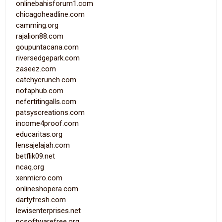
onlinebahisforum1.com
chicagoheadline.com
camming.org
rajalion88.com
goupuntacana.com
riversedgepark.com
zaseez.com
catchycrunch.com
nofaphub.com
nefertitingalls.com
patsyscreations.com
income4proof.com
educaritas.org
lensajelajah.com
betflik09.net
ncaq.org
xenmicro.com
onlineshopera.com
dartyfresh.com
lewisenterprises.net
pcsoftwarefree.org