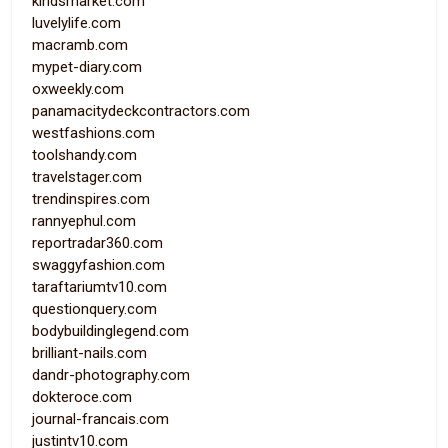
kindsmarket.com
luvelylife.com
macramb.com
mypet-diary.com
oxweekly.com
panamacitydeckcontractors.com
westfashions.com
toolshandy.com
travelstager.com
trendinspires.com
rannyephul.com
reportradar360.com
swaggyfashion.com
taraftariumtv10.com
questionquery.com
bodybuildinglegend.com
brilliant-nails.com
dandr-photography.com
dokteroce.com
journal-francais.com
justintv10.com