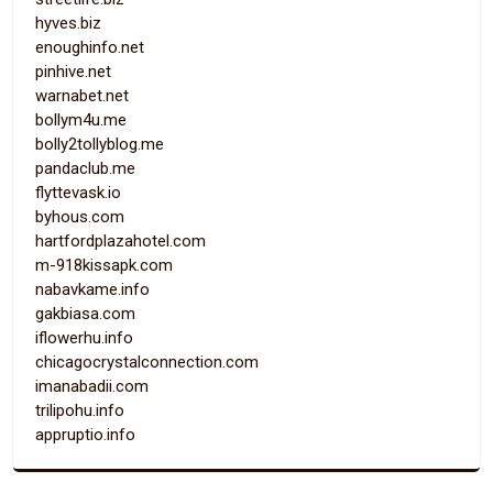
hyves.biz
enoughinfo.net
pinhive.net
warnabet.net
bollym4u.me
bolly2tollyblog.me
pandaclub.me
flyttevask.io
byhous.com
hartfordplazahotel.com
m-918kissapk.com
nabavkame.info
gakbiasa.com
iflowerhu.info
chicagocrystalconnection.com
imanabadii.com
trilipohu.info
appruptio.info