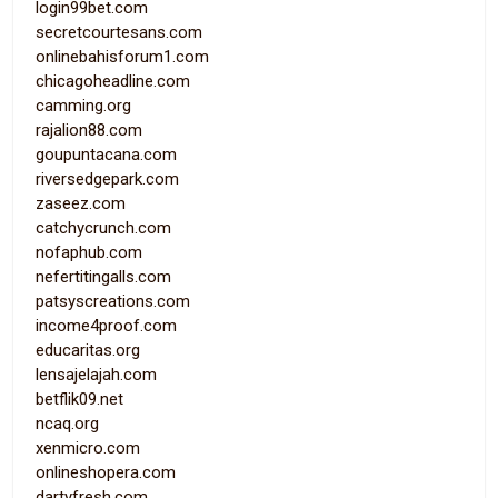
login99bet.com
secretcourtesans.com
onlinebahisforum1.com
chicagoheadline.com
camming.org
rajalion88.com
goupuntacana.com
riversedgepark.com
zaseez.com
catchycrunch.com
nofaphub.com
nefertitingalls.com
patsyscreations.com
income4proof.com
educaritas.org
lensajelajah.com
betflik09.net
ncaq.org
xenmicro.com
onlineshopera.com
dartyfresh.com