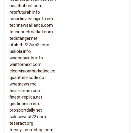
healthohunt.com
retefuturah.info
smartinvestinginfo.info
technewsalliance.com
technonetmarket.com
tedstanger.net
ufabett732um3.com
uskola.info
wagonpaints.info
waitfornext.com
clearvisionmarketing.co
quantum-code.co
whatnews.me
final-dream.com
finest-replica.net
gestioneinh.info
prosportdaily.net
salesinvest22.com
teseract.org
trendy-ama-shop.com