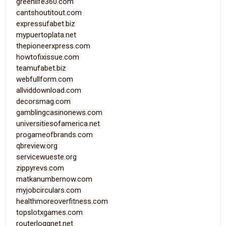
greenlife360.com
cantshoutitout.com
expressufabet.biz
mypuertoplata.net
thepioneerxpress.com
howtofixissue.com
teamufabet.biz
webfullform.com
allviddownload.com
decorsmag.com
gamblingcasinonews.com
universitiesofamerica.net
progameofbrands.com
qbreview.org
servicewueste.org
zippyrevs.com
matkanumbernow.com
myjobcirculars.com
healthmoreoverfitness.com
topslotxgames.com
routerloggnet.net