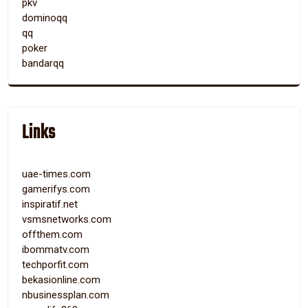
pkv
dominoqq
qq
poker
bandarqq
Links
uae-times.com
gamerifys.com
inspiratif.net
vsmsnetworks.com
offthem.com
ibommatv.com
techporfit.com
bekasionline.com
nbusinessplan.com