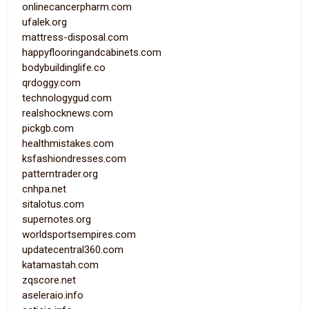
onlinecancerpharm.com
ufalek.org
mattress-disposal.com
happyflooringandcabinets.com
bodybuildinglife.co
qrdoggy.com
technologygud.com
realshocknews.com
pickgb.com
healthmistakes.com
ksfashiondresses.com
patterntrader.org
cnhpa.net
sitalotus.com
supernotes.org
worldsportsempires.com
updatecentral360.com
katamastah.com
zqscore.net
aseleraio.info