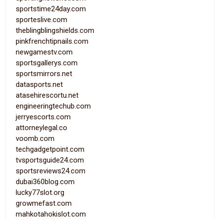
sportstime24day.com
sporteslive.com
theblingblingshields.com
pinkfrenchtipnails.com
newgamestv.com
sportsgallerys.com
sportsmirrors.net
datasports.net
atasehirescortu.net
engineeringtechub.com
jerryescorts.com
attorneylegal.co
voomb.com
techgadgetpoint.com
tvsportsguide24.com
sportsreviews24.com
dubai360blog.com
lucky77slot.org
growmefast.com
mahkotahokislot.com