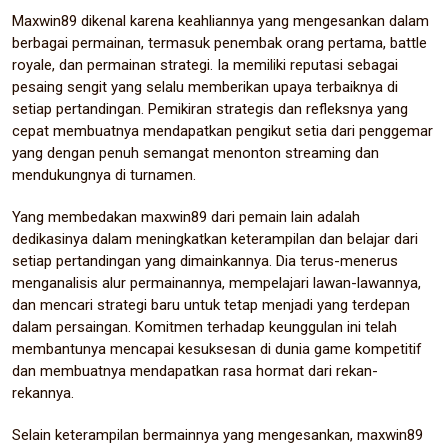
Maxwin89 dikenal karena keahliannya yang mengesankan dalam
berbagai permainan, termasuk penembak orang pertama, battle
royale, dan permainan strategi. Ia memiliki reputasi sebagai
pesaing sengit yang selalu memberikan upaya terbaiknya di
setiap pertandingan. Pemikiran strategis dan refleksnya yang
cepat membuatnya mendapatkan pengikut setia dari penggemar
yang dengan penuh semangat menonton streaming dan
mendukungnya di turnamen.
Yang membedakan maxwin89 dari pemain lain adalah
dedikasinya dalam meningkatkan keterampilan dan belajar dari
setiap pertandingan yang dimainkannya. Dia terus-menerus
menganalisis alur permainannya, mempelajari lawan-lawannya,
dan mencari strategi baru untuk tetap menjadi yang terdepan
dalam persaingan. Komitmen terhadap keunggulan ini telah
membantunya mencapai kesuksesan di dunia game kompetitif
dan membuatnya mendapatkan rasa hormat dari rekan-
rekannya.
Selain keterampilan bermainnya yang mengesankan, maxwin89