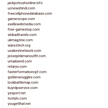
jackpotrushonline.info
ucnewshindi.com
freecellphonedatabase.com
gamersrope.com
exellewebmedia.com
free-gamestop.com
sinbadtravels.com
ukmagzine.com
wareztech.org
usabestnetwork.com
jessepinkmanoutfit.com
umailsend.com
retarys.com
fasterformationcpf.com
goldensnuggles.com
lookbattlemap.com
buyrdpservice.com
yesport.net
tostylo.com
yougetthat.net