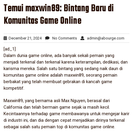
Temui maxwin89: Bintang Baru di
Komunitas Game Online
December 21, 2024
No Comments
admin@abourge.com
[ad_1]
Dalam dunia game online, ada banyak sekali pemain yang
menjadi terkenal dan terkenal karena keterampilan, dedikasi, dan
karisma mereka. Salah satu bintang yang sedang naik daun di
komunitas game online adalah maxwin89, seorang pemain
berbakat yang telah membuat gebrakan di kancah game
kompetitif.
Maxwin89, yang bernama asli Max Nguyen, berasal dari
California dan telah bermain game sejak ia masih kecil.
Kecintaannya terhadap game membawanya untuk mengejar karir
di industri ini, dan dia dengan cepat menjadikan dirinya terkenal
sebagai salah satu pemain top di komunitas game online.