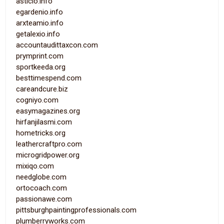
asticio.info
egardenio.info
arxteamio.info
getalexio.info
accountaudittaxcon.com
prymprint.com
sportkeeda.org
besttimespend.com
careandcure.biz
cogniyo.com
easymagazines.org
hirfanjilasmi.com
hometricks.org
leathercraftpro.com
microgridpower.org
mixiqo.com
needglobe.com
ortocoach.com
passionawe.com
pittsburghpaintingprofessionals.com
plumberryworks.com