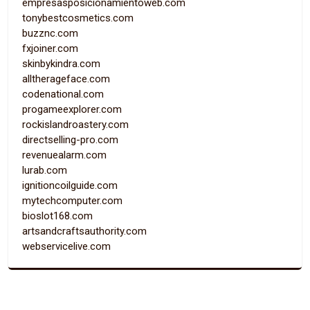
empresasposicionamientoweb.com
tonybestcosmetics.com
buzznc.com
fxjoiner.com
skinbykindra.com
alltherageface.com
codenational.com
progameexplorer.com
rockislandroastery.com
directselling-pro.com
revenuealarm.com
lurab.com
ignitioncoilguide.com
mytechcomputer.com
bioslot168.com
artsandcraftsauthority.com
webservicelive.com