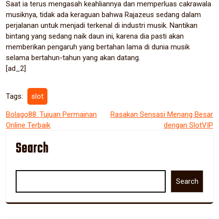
Saat ia terus mengasah keahliannya dan memperluas cakrawala
musiknya, tidak ada keraguan bahwa Rajazeus sedang dalam
perjalanan untuk menjadi terkenal di industri musik. Nantikan
bintang yang sedang naik daun ini, karena dia pasti akan
memberikan pengaruh yang bertahan lama di dunia musik
selama bertahun-tahun yang akan datang.
[ad_2]
Tags:
slot
Post
Bolago88: Tujuan Permainan
Rasakan Sensasi Menang Besar
Online Terbaik
dengan SlotVIP
navigation
Search
Search