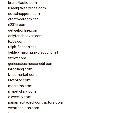
brand2lastio.com
usadigitalservices.com
socialhoppers.com
creativedream.net
n2315.com
getwebonline.com
onlyfansheaven.com
lky08.com
ralph-fiennes.net
fielder-maximum-discount.net
fitfllex.com
genesisbusinesscredit.com
inforuang.com
kindsmarket.com
luvelylife.com
macramb.com
mypet-diary.com
oxweekly.com
panamacitydeckcontractors.com
westfashions.com