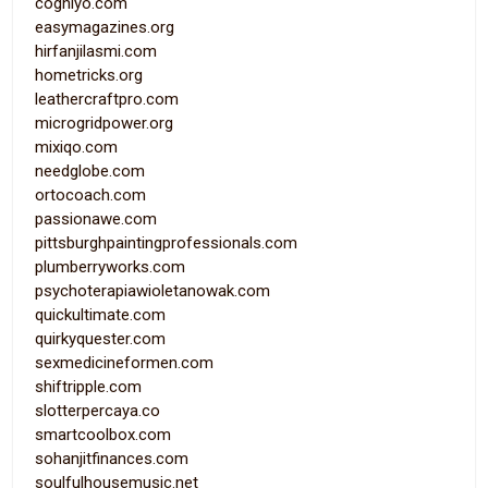
cogniyo.com
easymagazines.org
hirfanjilasmi.com
hometricks.org
leathercraftpro.com
microgridpower.org
mixiqo.com
needglobe.com
ortocoach.com
passionawe.com
pittsburghpaintingprofessionals.com
plumberryworks.com
psychoterapiawioletanowak.com
quickultimate.com
quirkyquester.com
sexmedicineformen.com
shiftripple.com
slotterpercaya.co
smartcoolbox.com
sohanjitfinances.com
soulfulhousemusic.net