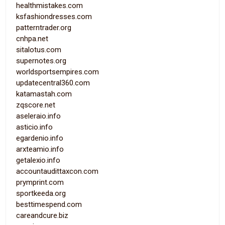
healthmistakes.com
ksfashiondresses.com
patterntrader.org
cnhpa.net
sitalotus.com
supernotes.org
worldsportsempires.com
updatecentral360.com
katamastah.com
zqscore.net
aseleraio.info
asticio.info
egardenio.info
arxteamio.info
getalexio.info
accountaudittaxcon.com
prymprint.com
sportkeeda.org
besttimespend.com
careandcure.biz