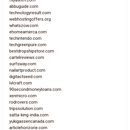
fxyatirim.com
abbuguide.com
technologyresult.com
webhostingoffers.org
whatszow.com
ehomeamerca.com
techintendo.com
techgreenpure.com
bestdropshipstore.com
cartelreviews.com
surfsway.com
nailartproduct.com
digitactseed.com
lvlcraft.com
90secondmoneyloans.com
xenmicro.com
rodrovers.com
tripssolution.com
satta-king-india.com
yukigassencanada.com
articlehorizone.com