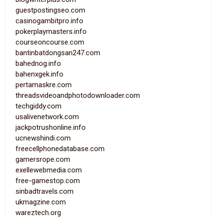
guestpostingseo.com
casinogambitpro.info
pokerplaymasters.info
courseoncourse.com
bantinbatdongsan247.com
bahednog.info
bahenxgek.info
pertamaskre.com
threadsvideoandphotodownloader.com
techgiddy.com
usalivenetwork.com
jackpotrushonline.info
ucnewshindi.com
freecellphonedatabase.com
gamersrope.com
exellewebmedia.com
free-gamestop.com
sinbadtravels.com
ukmagzine.com
wareztech.org