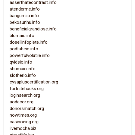
asserthatecontrast.info
atenderme.info
bangumiio.info
bekosunhu.info
beneficialgrandiose.info
blomaio.info
dosellinfoplete.info
podtubeio.info
powerfulvolatile.info
qvidsio.info
shumaio.info
slotherio.info
cysapluscertification.org
fortnitehacks.org
loginsearch.org
aodecor.org
donorsmatch.org
nowtimes.org
casinoeing.org
livemocha.biz