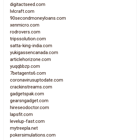
digitactseed.com
lvlcraft.com
90secondmoneyloans.com
xenmicro.com
rodrovers.com
tripssolution.com
satta-king-india.com
yukigassencanada.com
articlehorizone.com
yuqqbbzp.com
7betagents6.com
coronavirusuptodate.com
crackinstreams.com
gadgetspak.com
gearsngadget.com
hireseodoctor.com
lapsfit.com
levelup-fast.com
mytreepla.net
pokersimulations.com