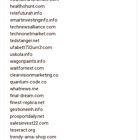
healthohunt.com
retefuturah.info
smartinvestinginfo.info
technewsalliance.com
technonetmarket.com
tedstanger.net
ufabett732um3.com
uskola.info
wagonpaints.info
waitfornext.com
clearvisionmarketing.co
quantum-code.co
whatnews.me
final-dream.com
finest-replica.net
gestioneinh.info
prosportdaily.net
salesinvest22.com
teseract.org
trendy-ama-shop.com