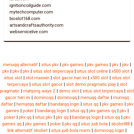
ignitioncoilguide.com
mytechcomputer.com
bioslot168.com
artsandcraftsauthority.com
webservicelive.com
menuqq alternatif
|
situs pkv
|
pkv games
|
pkv games
|
pkv
|
pkv
|
pkv
|
pkv
|
pkv
|
situs slot terpercaya
|
situs slot online
|
x500 slot
|
situs slot
|
slot maxwin
|
slot gacor hari ini
|
x500 slot
|
situs slot
terpercaya
|
situs slot gacor
|
slot demo pragmatic play
|
slot
pragmatic
|
mahjong ways 2
|
demo slot
|
situs slot terpercaya
|
slot
gacor hari ini
|
dominoqq
|
dominoqq
|
menuqq daftar
|
murniqq
daftar
|
hematqq daftar
|
bandarqq login
|
situs qq
|
pkv games
|
pkv
games
|
poker
|
bandarqq login
|
situs qq
|
pkv games qq
|
pkv
|
poker
|
pkv qq
|
situs pkv
|
pkv qq
|
bandarqq login
|
situs qq
|
pkv
games qq
|
pkv games
|
poker
|
pkv qq
|
situs judi bola
|
sbobet88
|
link alternatif sbobet
|
situs judi bola resmi
|
dominoqq login
|