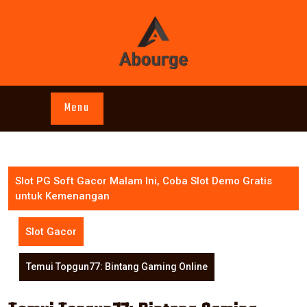
Skip
to
content
Menu
Slot PG Soft Gacor Malam Ini, Coba Slot Demo Gratis
untuk Kemenangan
Slot Gacor
Temui Topgun77: Bintang Gaming Online