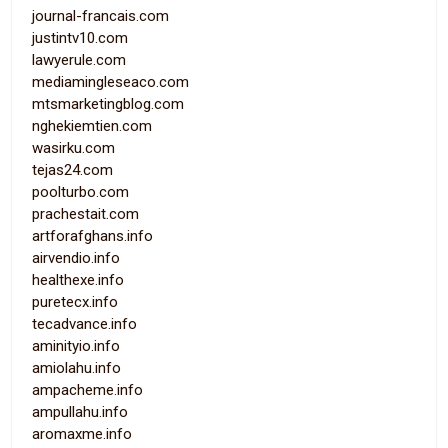
journal-francais.com
justintv10.com
lawyerule.com
mediamingleseaco.com
mtsmarketingblog.com
nghekiemtien.com
wasirku.com
tejas24.com
poolturbo.com
prachestait.com
artforafghans.info
airvendio.info
healthexe.info
puretecx.info
tecadvance.info
aminityio.info
amiolahu.info
ampacheme.info
ampullahu.info
aromaxme.info