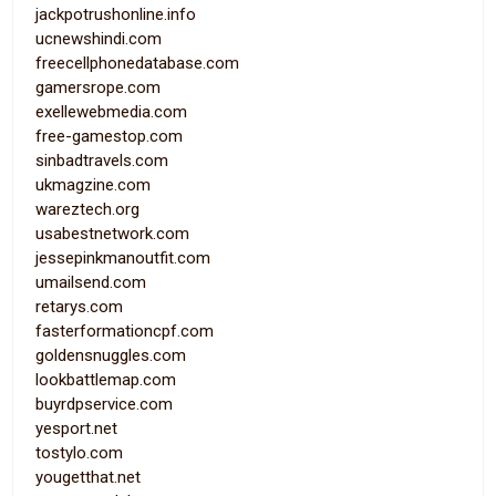
jackpotrushonline.info
ucnewshindi.com
freecellphonedatabase.com
gamersrope.com
exellewebmedia.com
free-gamestop.com
sinbadtravels.com
ukmagzine.com
wareztech.org
usabestnetwork.com
jessepinkmanoutfit.com
umailsend.com
retarys.com
fasterformationcpf.com
goldensnuggles.com
lookbattlemap.com
buyrdpservice.com
yesport.net
tostylo.com
yougetthat.net