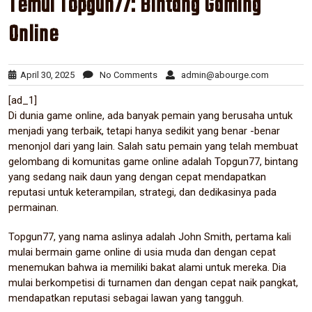
Temui Topgun77: Bintang Gaming
Online
April 30, 2025
No Comments
admin@abourge.com
[ad_1]
Di dunia game online, ada banyak pemain yang berusaha untuk
menjadi yang terbaik, tetapi hanya sedikit yang benar -benar
menonjol dari yang lain. Salah satu pemain yang telah membuat
gelombang di komunitas game online adalah Topgun77, bintang
yang sedang naik daun yang dengan cepat mendapatkan
reputasi untuk keterampilan, strategi, dan dedikasinya pada
permainan.
Topgun77, yang nama aslinya adalah John Smith, pertama kali
mulai bermain game online di usia muda dan dengan cepat
menemukan bahwa ia memiliki bakat alami untuk mereka. Dia
mulai berkompetisi di turnamen dan dengan cepat naik pangkat,
mendapatkan reputasi sebagai lawan yang tangguh.