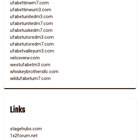
ufabettinwm7.com
ufabettinwum3.com
ufabetunitedm3.com
ufabetunitedm7.com
ufabetuskedm7.com
ufabetutoredm3.com
ufabetutoredm7.com
ufabetvalleyum3.com
veloxview.com
westufabetm3.com
whiskeybrothersllc.com
wildufabetum7.com
Links
stagehubs.com
1x2forum.net