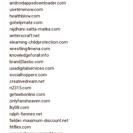
androidappsdownloader.com
usetimenow.com
healthblow.com
gohelpmate.com
rajdhani-satta-matka.com
writerscraft.net
elearning-childprotection.com
wrestling4mena.com
knowledgeforall.info
brand2lastio.com
usadigitalservices.com
socialhoppers.com
creativedream.net
n2315.com
getwebonline.com
onlyfansheaven.com
lky08.com
ralph-fiennes.net
fielder-maximum-discount.net
fitfllex.com