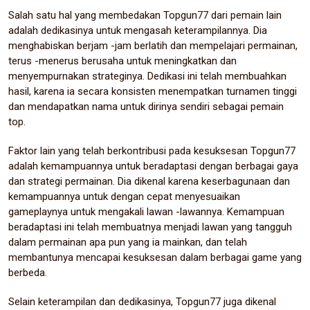
Salah satu hal yang membedakan Topgun77 dari pemain lain
adalah dedikasinya untuk mengasah keterampilannya. Dia
menghabiskan berjam -jam berlatih dan mempelajari permainan,
terus -menerus berusaha untuk meningkatkan dan
menyempurnakan strateginya. Dedikasi ini telah membuahkan
hasil, karena ia secara konsisten menempatkan turnamen tinggi
dan mendapatkan nama untuk dirinya sendiri sebagai pemain
top.
Faktor lain yang telah berkontribusi pada kesuksesan Topgun77
adalah kemampuannya untuk beradaptasi dengan berbagai gaya
dan strategi permainan. Dia dikenal karena keserbagunaan dan
kemampuannya untuk dengan cepat menyesuaikan
gameplaynya untuk mengakali lawan -lawannya. Kemampuan
beradaptasi ini telah membuatnya menjadi lawan yang tangguh
dalam permainan apa pun yang ia mainkan, dan telah
membantunya mencapai kesuksesan dalam berbagai game yang
berbeda.
Selain keterampilan dan dedikasinya, Topgun77 juga dikenal