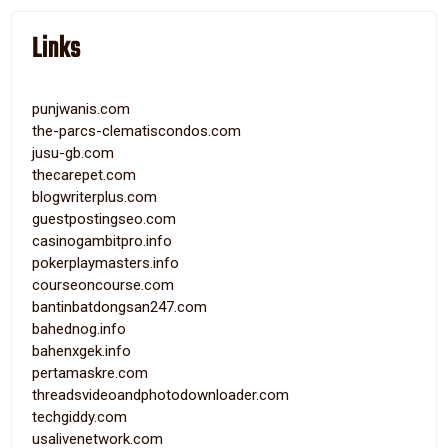
Links
punjwanis.com
the-parcs-clematiscondos.com
jusu-gb.com
thecarepet.com
blogwriterplus.com
guestpostingseo.com
casinogambitpro.info
pokerplaymasters.info
courseoncourse.com
bantinbatdongsan247.com
bahednog.info
bahenxgek.info
pertamaskre.com
threadsvideoandphotodownloader.com
techgiddy.com
usalivenetwork.com