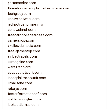
pertamaskre.com
threadsvideoandphotodownloader.com
techgiddy.com
usalivenetwork.com
jackpotrushonline.info
ucnewshindi.com
freecellphonedatabase.com
gamersrope.com
exellewebmedia.com
free-gamestop.com
sinbadtravels.com
ukmagzine.com
wareztech.org
usabestnetwork.com
jessepinkmanoutfit.com
umailsend.com
retarys.com
fasterformationcpf.com
goldensnuggles.com
lookbattlemap.com