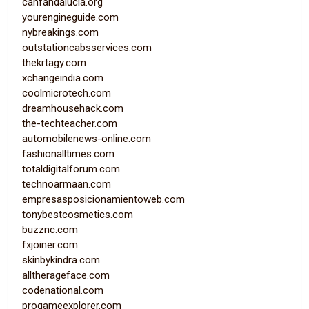
canfandalucia.org
yourengineguide.com
nybreakings.com
outstationcabsservices.com
thekrtagy.com
xchangeindia.com
coolmicrotech.com
dreamhousehack.com
the-techteacher.com
automobilenews-online.com
fashionalltimes.com
totaldigitalforum.com
technoarmaan.com
empresasposicionamientoweb.com
tonybestcosmetics.com
buzznc.com
fxjoiner.com
skinbykindra.com
alltherageface.com
codenational.com
progameexplorer.com