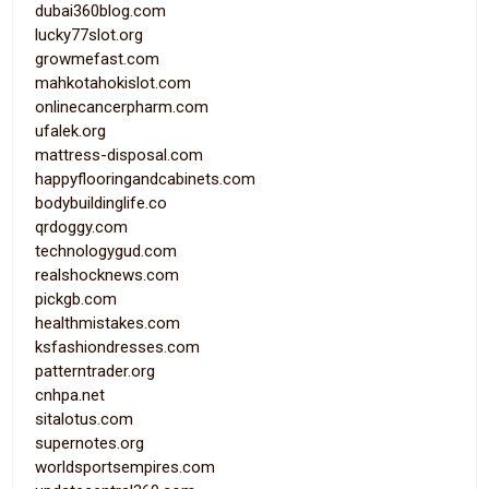
dubai360blog.com
lucky77slot.org
growmefast.com
mahkotahokislot.com
onlinecancerpharm.com
ufalek.org
mattress-disposal.com
happyflooringandcabinets.com
bodybuildinglife.co
qrdoggy.com
technologygud.com
realshocknews.com
pickgb.com
healthmistakes.com
ksfashiondresses.com
patterntrader.org
cnhpa.net
sitalotus.com
supernotes.org
worldsportsempires.com