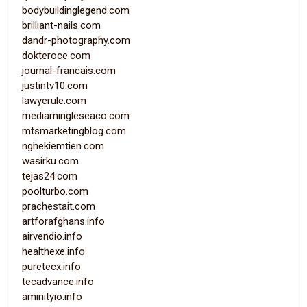
bodybuildinglegend.com
brilliant-nails.com
dandr-photography.com
dokteroce.com
journal-francais.com
justintv10.com
lawyerule.com
mediamingleseaco.com
mtsmarketingblog.com
nghekiemtien.com
wasirku.com
tejas24.com
poolturbo.com
prachestait.com
artforafghans.info
airvendio.info
healthexe.info
puretecx.info
tecadvance.info
aminityio.info