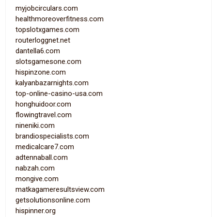
myjobcirculars.com
healthmoreoverfitness.com
topslotxgames.com
routerloggnet.net
dantella6.com
slotsgamesone.com
hispinzone.com
kalyanbazarnights.com
top-online-casino-usa.com
honghuidoor.com
flowingtravel.com
nineniki.com
brandiospecialists.com
medicalcare7.com
adtennaball.com
nabzah.com
mongive.com
matkagameresultsview.com
getsolutionsonline.com
hispinner.org