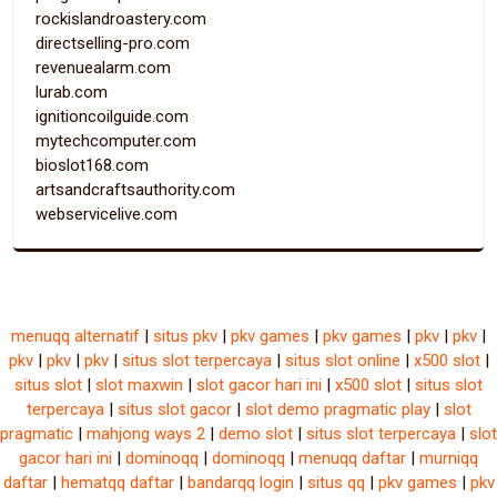
rockislandroastery.com
directselling-pro.com
revenuealarm.com
lurab.com
ignitioncoilguide.com
mytechcomputer.com
bioslot168.com
artsandcraftsauthority.com
webservicelive.com
menuqq alternatif
|
situs pkv
|
pkv games
|
pkv games
|
pkv
|
pkv
|
pkv
|
pkv
|
pkv
|
situs slot terpercaya
|
situs slot online
|
x500 slot
|
situs slot
|
slot maxwin
|
slot gacor hari ini
|
x500 slot
|
situs slot
terpercaya
|
situs slot gacor
|
slot demo pragmatic play
|
slot
pragmatic
|
mahjong ways 2
|
demo slot
|
situs slot terpercaya
|
slot
gacor hari ini
|
dominoqq
|
dominoqq
|
menuqq daftar
|
murniqq
daftar
|
hematqq daftar
|
bandarqq login
|
situs qq
|
pkv games
|
pkv