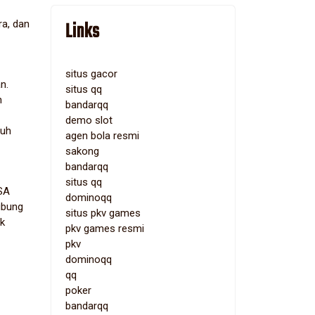
Links
a, dan
situs gacor
n.
situs qq
n
bandarqq
demo slot
nuh
agen bola resmi
sakong
bandarqq
situs qq
USA
dominoqq
ubung
situs pkv games
uk
pkv games resmi
pkv
dominoqq
qq
poker
bandarqq