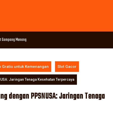
ot Gampang Menang
mo Gratis untuk Kemenangan
Slot Gacor
SA: Jaringan Tenaga Kesehatan Terpercaya
ng dengan PPSNUSA: Jaringan Tenaga