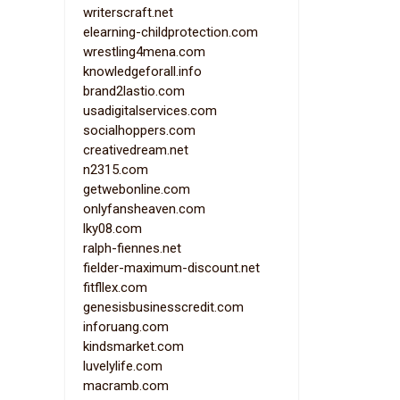
writerscraft.net
elearning-childprotection.com
wrestling4mena.com
knowledgeforall.info
brand2lastio.com
usadigitalservices.com
socialhoppers.com
creativedream.net
n2315.com
getwebonline.com
onlyfansheaven.com
lky08.com
ralph-fiennes.net
fielder-maximum-discount.net
fitfllex.com
genesisbusinesscredit.com
inforuang.com
kindsmarket.com
luvelylife.com
macramb.com