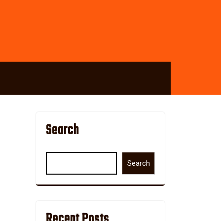
Search
Search
Recent Posts