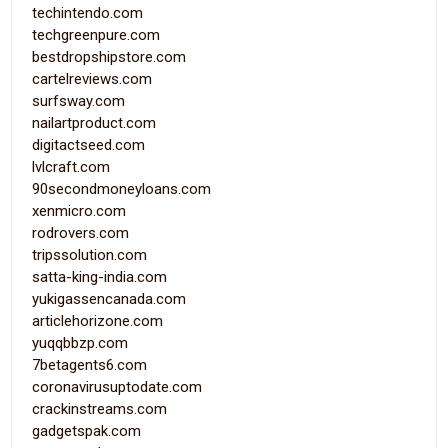
techintendo.com
techgreenpure.com
bestdropshipstore.com
cartelreviews.com
surfsway.com
nailartproduct.com
digitactseed.com
lvlcraft.com
90secondmoneyloans.com
xenmicro.com
rodrovers.com
tripssolution.com
satta-king-india.com
yukigassencanada.com
articlehorizone.com
yuqqbbzp.com
7betagents6.com
coronavirusuptodate.com
crackinstreams.com
gadgetspak.com