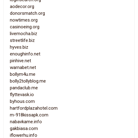
aodecor.org
donorsmatch.org
nowtimes.org
casinoeing.org
livemocha.biz
streetlife.biz
hyves.biz
enoughinfo.net
pinhive.net
warnabet.net
bollym4u.me
bolly2tollyblog.me
pandaclub.me
flyttevask.io
byhous.com
hartfordplazahotel.com
m-918kissapk.com
nabavkame.info
gakbiasa.com
iflowerhu.info