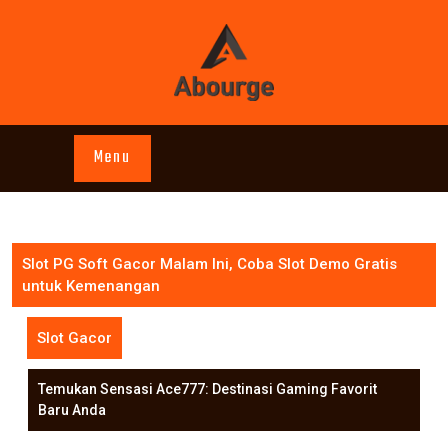
Skip
to
content
Menu
Slot PG Soft Gacor Malam Ini, Coba Slot Demo Gratis
untuk Kemenangan
Slot Gacor
Temukan Sensasi Ace777: Destinasi Gaming Favorit
Baru Anda