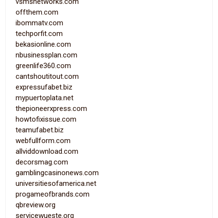
vsmsnetworks.com
offthem.com
ibommatv.com
techporfit.com
bekasionline.com
nbusinessplan.com
greenlife360.com
cantshoutitout.com
expressufabet.biz
mypuertoplata.net
thepioneerxpress.com
howtofixissue.com
teamufabet.biz
webfullform.com
allviddownload.com
decorsmag.com
gamblingcasinonews.com
universitiesofamerica.net
progameofbrands.com
qbreview.org
servicewueste.org