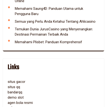
Online
Memahami Saung4D: Panduan Utama untuk
Pengguna Baru
Semua yang Perlu Anda Ketahui Tentang Ahlicasino
Temukan Dunia JurusCasino yang Menyenangkan:
Destinasi Permainan Terbaik Anda
Memahami Plisbet: Panduan Komprehensif
Links
situs gacor
situs qq
bandarqq
demo slot
agen bola resmi