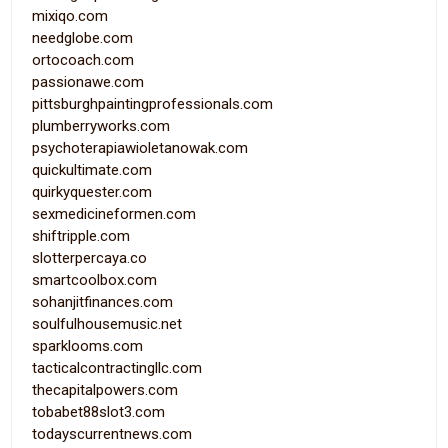
mixiqo.com
needglobe.com
ortocoach.com
passionawe.com
pittsburghpaintingprofessionals.com
plumberryworks.com
psychoterapiawioletanowak.com
quickultimate.com
quirkyquester.com
sexmedicineformen.com
shiftripple.com
slotterpercaya.co
smartcoolbox.com
sohanjitfinances.com
soulfulhousemusic.net
sparklooms.com
tacticalcontractingllc.com
thecapitalpowers.com
tobabet88slot3.com
todayscurrentnews.com