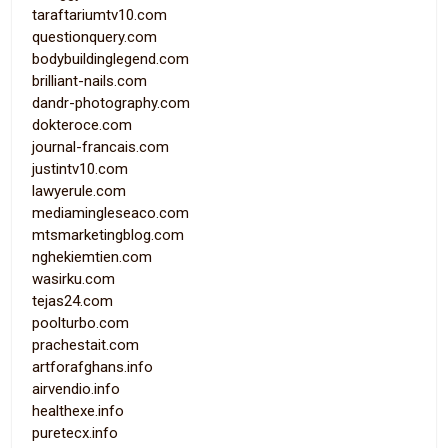
taraftariumtv10.com
questionquery.com
bodybuildinglegend.com
brilliant-nails.com
dandr-photography.com
dokteroce.com
journal-francais.com
justintv10.com
lawyerule.com
mediamingleseaco.com
mtsmarketingblog.com
nghekiemtien.com
wasirku.com
tejas24.com
poolturbo.com
prachestait.com
artforafghans.info
airvendio.info
healthexe.info
puretecx.info