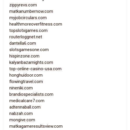
zippyrevs.com
matkanumbernow.com
myjobcirculars.com
healthmoreoverfitness.com
topslotxgames.com
routerloggnet.net
dantella6.com
slotsgamesone.com
hispinzone.com
kalyanbazarnights.com
top-online-casino-usa.com
honghuidoor.com
flowingtravel.com
nineniki.com
brandiospecialists.com
medicalcare7.com
adtennaball.com
nabzah.com
mongive.com
matkagameresultsview.com