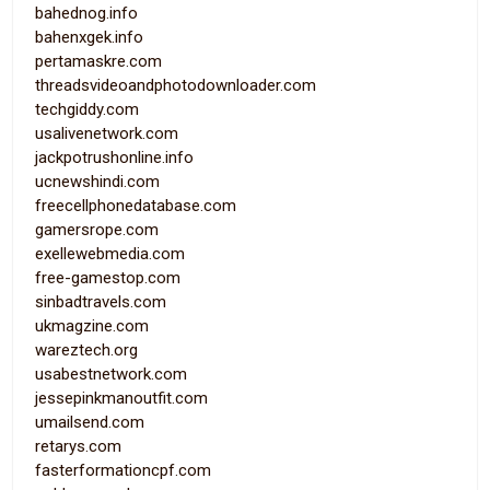
bahednog.info
bahenxgek.info
pertamaskre.com
threadsvideoandphotodownloader.com
techgiddy.com
usalivenetwork.com
jackpotrushonline.info
ucnewshindi.com
freecellphonedatabase.com
gamersrope.com
exellewebmedia.com
free-gamestop.com
sinbadtravels.com
ukmagzine.com
wareztech.org
usabestnetwork.com
jessepinkmanoutfit.com
umailsend.com
retarys.com
fasterformationcpf.com