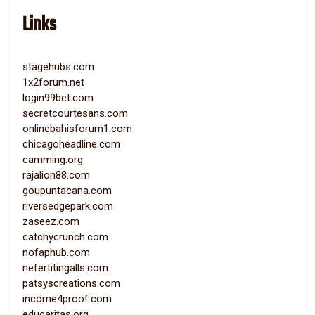
Links
stagehubs.com
1x2forum.net
login99bet.com
secretcourtesans.com
onlinebahisforum1.com
chicagoheadline.com
camming.org
rajalion88.com
goupuntacana.com
riversedgepark.com
zaseez.com
catchycrunch.com
nofaphub.com
nefertitingalls.com
patsyscreations.com
income4proof.com
educaritas.org