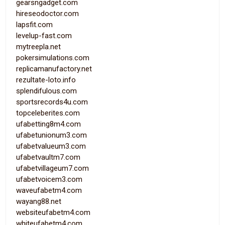
gearsngadget.com
hireseodoctor.com
lapsfit.com
levelup-fast.com
mytreepla.net
pokersimulations.com
replicamanufactory.net
rezultate-loto.info
splendifulous.com
sportsrecords4u.com
topceleberites.com
ufabetting8m4.com
ufabetunionum3.com
ufabetvalueum3.com
ufabetvaultm7.com
ufabetvillageum7.com
ufabetvoicem3.com
waveufabetm4.com
wayang88.net
websiteufabetm4.com
whiteufabetm4.com