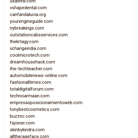
usathrill.com
vshapedental.com
canfandalucia.org
yourengineguide.com
nybreakings.com
outstationcabsservices.com
thekrtagy.com
xchangeindia.com
coolmicrotech.com
dreamhousehack.com
the-techteacher.com
automobilenews-online.com
fashionalltimes.com
totaldigitalforum.com
technoarmaan.com
empresasposicionamientoweb.com
tonybestcosmetics.com
buzznc.com
fxjoiner.com
skinbykindra.com
alltherageface.com