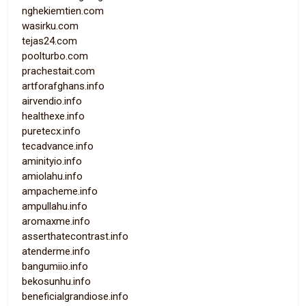
nghekiemtien.com
wasirku.com
tejas24.com
poolturbo.com
prachestait.com
artforafghans.info
airvendio.info
healthexe.info
puretecx.info
tecadvance.info
aminityio.info
amiolahu.info
ampacheme.info
ampullahu.info
aromaxme.info
asserthatecontrast.info
atenderme.info
bangumiio.info
bekosunhu.info
beneficialgrandiose.info