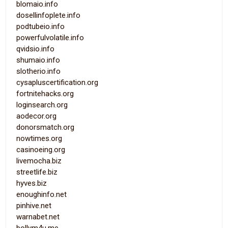
blomaio.info
dosellinfoplete.info
podtubeio.info
powerfulvolatile.info
qvidsio.info
shumaio.info
slotherio.info
cysapluscertification.org
fortnitehacks.org
loginsearch.org
aodecor.org
donorsmatch.org
nowtimes.org
casinoeing.org
livemocha.biz
streetlife.biz
hyves.biz
enoughinfo.net
pinhive.net
warnabet.net