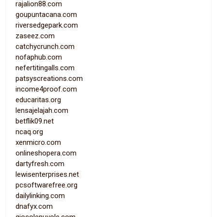
rajalion88.com
goupuntacana.com
riversedgepark.com
zaseez.com
catchycrunch.com
nofaphub.com
nefertitingalls.com
patsyscreations.com
income4proof.com
educaritas.org
lensajelajah.com
betflik09.net
ncaq.org
xenmicro.com
onlineshopera.com
dartyfresh.com
lewisenterprises.net
pcsoftwarefree.org
dailylinking.com
dnafyx.com