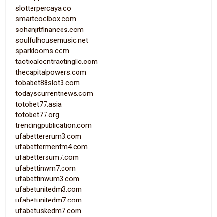
slotterpercaya.co
smartcoolbox.com
sohanjitfinances.com
soulfulhousemusic.net
sparklooms.com
tacticalcontractingllc.com
thecapitalpowers.com
tobabet88slot3.com
todayscurrentnews.com
totobet77.asia
totobet77.org
trendingpublication.com
ufabettererum3.com
ufabettermentm4.com
ufabettersum7.com
ufabettinwm7.com
ufabettinwum3.com
ufabetunitedm3.com
ufabetunitedm7.com
ufabetuskedm7.com