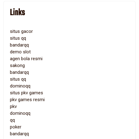
Links
situs gacor
situs qq
bandarqq
demo slot
agen bola resmi
sakong
bandarqq
situs qq
dominoqq
situs pkv games
pkv games resmi
pkv
dominoqq
qq
poker
bandarqq