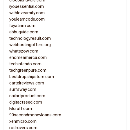
giocolenuvole.com
iyouessential.com
withloveamity.com
youlearncode.com
fxyatirim.com
abbuguide.com
technologyresult.com
webhostingoffers.org
whatszow.com
ehomeamerca.com
techintendo.com
techgreenpure.com
bestdropshipstore.com
cartelreviews.com
surfsway.com
nailartproduct.com
digitactseed.com
lvlcraft.com
90secondmoneyloans.com
xenmicro.com
rodrovers.com