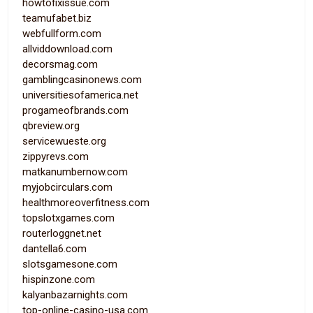
howtofixissue.com
teamufabet.biz
webfullform.com
allviddownload.com
decorsmag.com
gamblingcasinonews.com
universitiesofamerica.net
progameofbrands.com
qbreview.org
servicewueste.org
zippyrevs.com
matkanumbernow.com
myjobcirculars.com
healthmoreoverfitness.com
topslotxgames.com
routerloggnet.net
dantella6.com
slotsgamesone.com
hispinzone.com
kalyanbazarnights.com
top-online-casino-usa.com