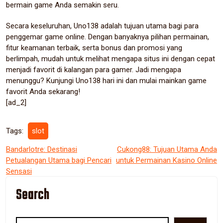
bermain game Anda semakin seru.
Secara keseluruhan, Uno138 adalah tujuan utama bagi para
penggemar game online. Dengan banyaknya pilihan permainan,
fitur keamanan terbaik, serta bonus dan promosi yang
berlimpah, mudah untuk melihat mengapa situs ini dengan cepat
menjadi favorit di kalangan para gamer. Jadi mengapa
menunggu? Kunjungi Uno138 hari ini dan mulai mainkan game
favorit Anda sekarang!
[ad_2]
Tags:
slot
Post
Bandarlotre: Destinasi
Cukong88: Tujuan Utama Anda
Petualangan Utama bagi Pencari
untuk Permainan Kasino Online
navigation
Sensasi
Search