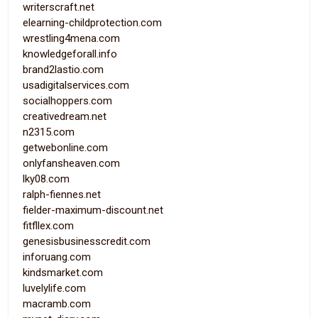
writerscraft.net
elearning-childprotection.com
wrestling4mena.com
knowledgeforall.info
brand2lastio.com
usadigitalservices.com
socialhoppers.com
creativedream.net
n2315.com
getwebonline.com
onlyfansheaven.com
lky08.com
ralph-fiennes.net
fielder-maximum-discount.net
fitfllex.com
genesisbusinesscredit.com
inforuang.com
kindsmarket.com
luvelylife.com
macramb.com