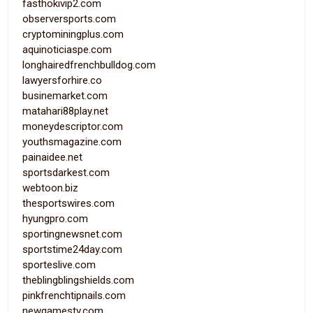
fasthokivip2.com
observersports.com
cryptominingplus.com
aquinoticiaspe.com
longhairedfrenchbulldog.com
lawyersforhire.co
businemarket.com
matahari88play.net
moneydescriptor.com
youthsmagazine.com
painaidee.net
sportsdarkest.com
webtoon.biz
thesportswires.com
hyungpro.com
sportingnewsnet.com
sportstime24day.com
sporteslive.com
theblingblingshields.com
pinkfrenchtipnails.com
newgamestv.com