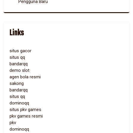
Pengguna Baru
Links
situs gacor
situs qq
bandarqq
demo slot
agen bola resmi
sakong
bandarqq
situs qq
dominoqq
situs pkv games
pkv games resmi
pkv
dominoqq