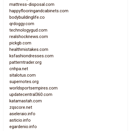
mattress-disposal.com
happyflooringandcabinets.com
bodybuildinglife.co
qrdoggy.com
technologygud.com
realshocknews.com
pickgb.com
healthmistakes.com
ksfashiondresses.com
patterntrader.org
cnhpa.net
sitalotus.com
supernotes.org
worldsportsempires.com
updatecentral360.com
katamastah.com
zqscore.net
aseleraio.info
asticio.info
egardenio.info