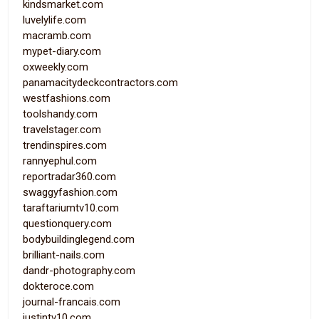
kindsmarket.com
luvelylife.com
macramb.com
mypet-diary.com
oxweekly.com
panamacitydeckcontractors.com
westfashions.com
toolshandy.com
travelstager.com
trendinspires.com
rannyephul.com
reportradar360.com
swaggyfashion.com
taraftariumtv10.com
questionquery.com
bodybuildinglegend.com
brilliant-nails.com
dandr-photography.com
dokteroce.com
journal-francais.com
justintv10.com