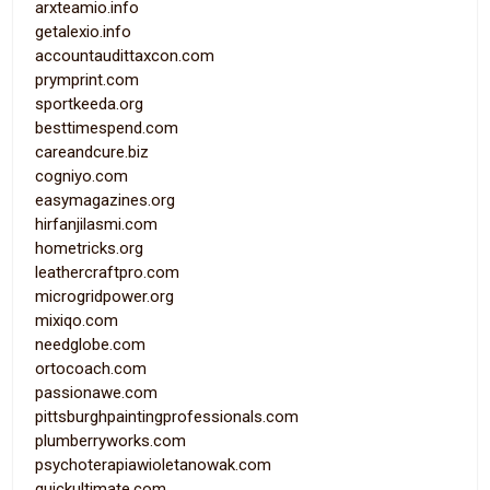
arxteamio.info
getalexio.info
accountaudittaxcon.com
prymprint.com
sportkeeda.org
besttimespend.com
careandcure.biz
cogniyo.com
easymagazines.org
hirfanjilasmi.com
hometricks.org
leathercraftpro.com
microgridpower.org
mixiqo.com
needglobe.com
ortocoach.com
passionawe.com
pittsburghpaintingprofessionals.com
plumberryworks.com
psychoterapiawioletanowak.com
quickultimate.com