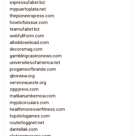
expressufabet.biz
mypuertoplata.net
thepioneerxpress.com
howtofixissue.com
teamufabet.biz
webfullform.com
allviddownload.com
decorsmag.com
gamblingcasinonews.com
universitiesofamerica.net
progameofbrands.com
qbreview.org
servicewueste.org
zippyrevs.com
matkanumbernow.com
myjobcirculars.com
healthmoreoverfitness.com
topslotxgames.com
routerloggnet.net
dantella6.com