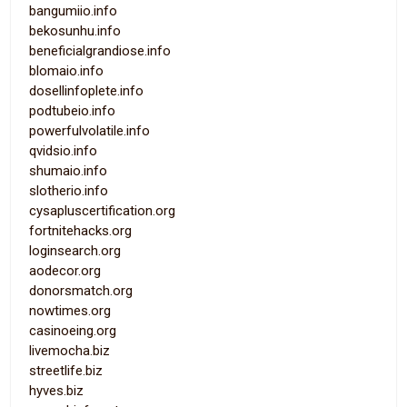
bangumiio.info
bekosunhu.info
beneficialgrandiose.info
blomaio.info
dosellinfoplete.info
podtubeio.info
powerfulvolatile.info
qvidsio.info
shumaio.info
slotherio.info
cysapluscertification.org
fortnitehacks.org
loginsearch.org
aodecor.org
donorsmatch.org
nowtimes.org
casinoeing.org
livemocha.biz
streetlife.biz
hyves.biz