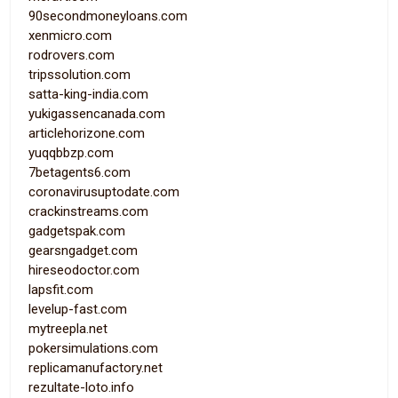
90secondmoneyloans.com
xenmicro.com
rodrovers.com
tripssolution.com
satta-king-india.com
yukigassencanada.com
articlehorizone.com
yuqqbbzp.com
7betagents6.com
coronavirusuptodate.com
crackinstreams.com
gadgetspak.com
gearsngadget.com
hireseodoctor.com
lapsfit.com
levelup-fast.com
mytreepla.net
pokersimulations.com
replicamanufactory.net
rezultate-loto.info