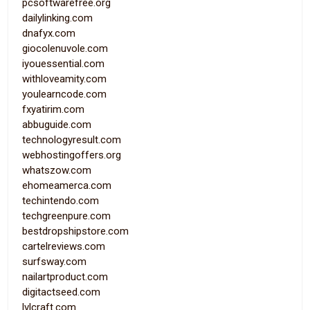
pcsoftwarefree.org
dailylinking.com
dnafyx.com
giocolenuvole.com
iyouessential.com
withloveamity.com
youlearncode.com
fxyatirim.com
abbuguide.com
technologyresult.com
webhostingoffers.org
whatszow.com
ehomeamerca.com
techintendo.com
techgreenpure.com
bestdropshipstore.com
cartelreviews.com
surfsway.com
nailartproduct.com
digitactseed.com
lvlcraft.com