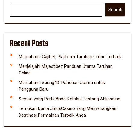
Search
Recent Posts
Memahami Gajibet: Platform Taruhan Online Terbaik
Menjelajahi Majestibet: Panduan Utama Taruhan
Online
Memahami Saung4D: Panduan Utama untuk
Pengguna Baru
Semua yang Perlu Anda Ketahui Tentang Ahlicasino
Temukan Dunia JurusCasino yang Menyenangkan:
Destinasi Permainan Terbaik Anda