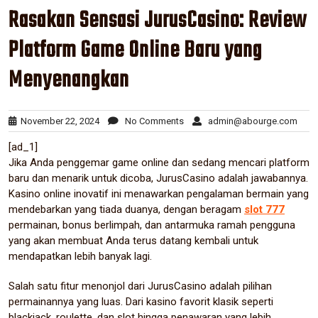
Rasakan Sensasi JurusCasino: Review
Platform Game Online Baru yang
Menyenangkan
November 22, 2024
No Comments
admin@abourge.com
[ad_1]
Jika Anda penggemar game online dan sedang mencari platform
baru dan menarik untuk dicoba, JurusCasino adalah jawabannya.
Kasino online inovatif ini menawarkan pengalaman bermain yang
mendebarkan yang tiada duanya, dengan beragam
slot 777
permainan, bonus berlimpah, dan antarmuka ramah pengguna
yang akan membuat Anda terus datang kembali untuk
mendapatkan lebih banyak lagi.
Salah satu fitur menonjol dari JurusCasino adalah pilihan
permainannya yang luas. Dari kasino favorit klasik seperti
blackjack, roulette, dan slot hingga penawaran yang lebih