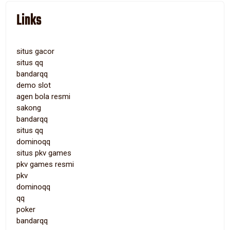
Links
situs gacor
situs qq
bandarqq
demo slot
agen bola resmi
sakong
bandarqq
situs qq
dominoqq
situs pkv games
pkv games resmi
pkv
dominoqq
qq
poker
bandarqq