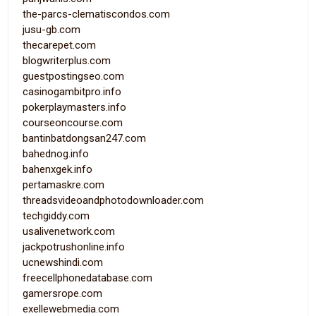
the-parcs-clematiscondos.com
jusu-gb.com
thecarepet.com
blogwriterplus.com
guestpostingseo.com
casinogambitpro.info
pokerplaymasters.info
courseoncourse.com
bantinbatdongsan247.com
bahednog.info
bahenxgek.info
pertamaskre.com
threadsvideoandphotodownloader.com
techgiddy.com
usalivenetwork.com
jackpotrushonline.info
ucnewshindi.com
freecellphonedatabase.com
gamersrope.com
exellewebmedia.com