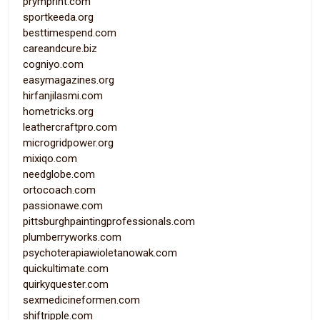
prymprint.com
sportkeeda.org
besttimespend.com
careandcure.biz
cogniyo.com
easymagazines.org
hirfanjilasmi.com
hometricks.org
leathercraftpro.com
microgridpower.org
mixiqo.com
needglobe.com
ortocoach.com
passionawe.com
pittsburghpaintingprofessionals.com
plumberryworks.com
psychoterapiawioletanowak.com
quickultimate.com
quirkyquester.com
sexmedicineformen.com
shiftripple.com