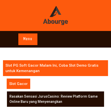
Skip
to
content
Menu
Slot PG Soft Gacor Malam Ini, Coba Slot Demo Gratis
untuk Kemenangan
Slot Gacor
Rasakan Sensasi JurusCasino: Review Platform Game
Online Baru yang Menyenangkan