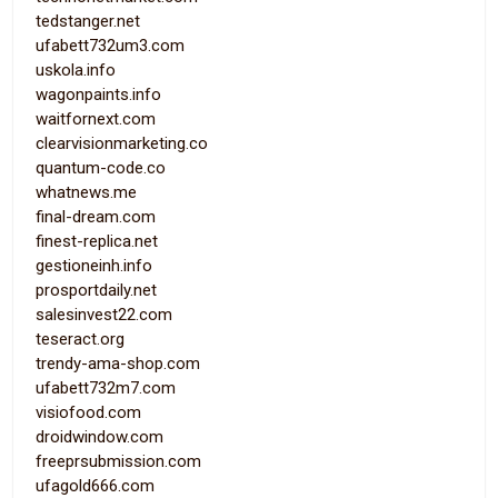
tedstanger.net
ufabett732um3.com
uskola.info
wagonpaints.info
waitfornext.com
clearvisionmarketing.co
quantum-code.co
whatnews.me
final-dream.com
finest-replica.net
gestioneinh.info
prosportdaily.net
salesinvest22.com
teseract.org
trendy-ama-shop.com
ufabett732m7.com
visiofood.com
droidwindow.com
freeprsubmission.com
ufagold666.com