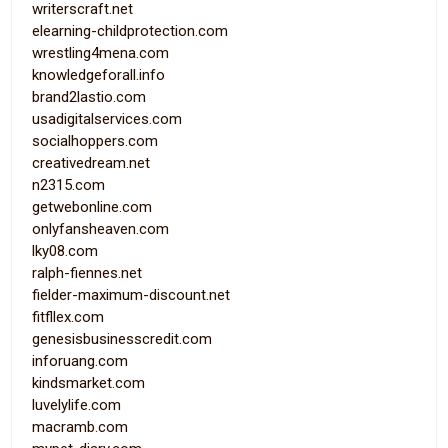
writerscraft.net
elearning-childprotection.com
wrestling4mena.com
knowledgeforall.info
brand2lastio.com
usadigitalservices.com
socialhoppers.com
creativedream.net
n2315.com
getwebonline.com
onlyfansheaven.com
lky08.com
ralph-fiennes.net
fielder-maximum-discount.net
fitfllex.com
genesisbusinesscredit.com
inforuang.com
kindsmarket.com
luvelylife.com
macramb.com