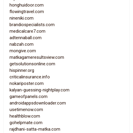
honghuidoor.com
flowingtravel.com
nineniki.com
brandiospecialists.com
medicalcare7.com
adtennaball.com
nabzah.com
mongive.com
matkagameresultsview.com
getsolutionsonline.com
hispinner.org
criticalinsurance.info
nokariposter.com
kalyan-guessing-nightplay.com
gameofpanels.com
androidappsdownloader.com
usetimenow.com
healthblow.com
gohelpmate.com
rajdhani-satta-matka.com