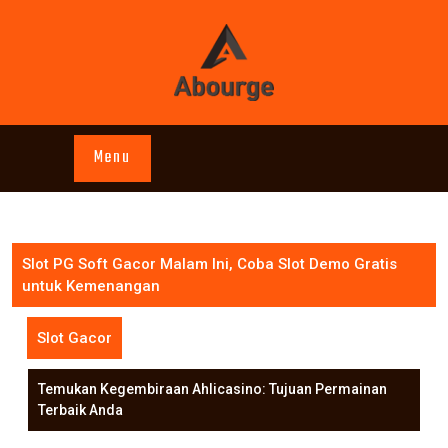
Skip
to
content
Menu
Slot PG Soft Gacor Malam Ini, Coba Slot Demo Gratis
untuk Kemenangan
Slot Gacor
Temukan Kegembiraan Ahlicasino: Tujuan Permainan
Terbaik Anda