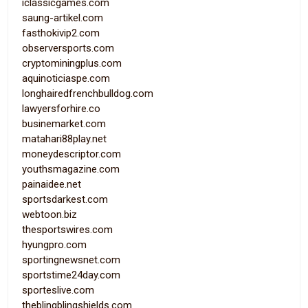
iclassicgames.com
saung-artikel.com
fasthokivip2.com
observersports.com
cryptominingplus.com
aquinoticiaspe.com
longhairedfrenchbulldog.com
lawyersforhire.co
businemarket.com
matahari88play.net
moneydescriptor.com
youthsmagazine.com
painaidee.net
sportsdarkest.com
webtoon.biz
thesportswires.com
hyungpro.com
sportingnewsnet.com
sportstime24day.com
sporteslive.com
theblingblingshields.com