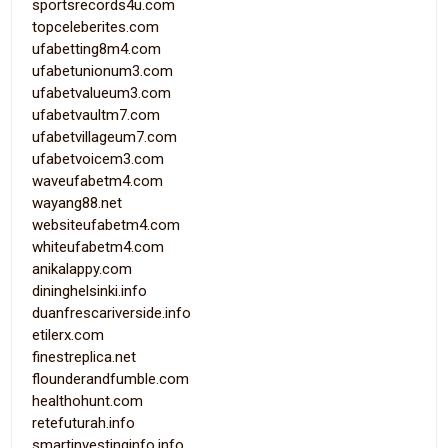
sportsrecords4u.com
topceleberites.com
ufabetting8m4.com
ufabetunionum3.com
ufabetvalueum3.com
ufabetvaultm7.com
ufabetvillageum7.com
ufabetvoicem3.com
waveufabetm4.com
wayang88.net
websiteufabetm4.com
whiteufabetm4.com
anikalappy.com
dininghelsinki.info
duanfrescariverside.info
etilerx.com
finestreplica.net
flounderandfumble.com
healthohunt.com
retefuturah.info
smartinvestinginfo.info