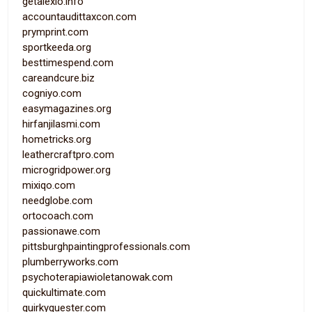
getalexio.info
accountaudittaxcon.com
prymprint.com
sportkeeda.org
besttimespend.com
careandcure.biz
cogniyo.com
easymagazines.org
hirfanjilasmi.com
hometricks.org
leathercraftpro.com
microgridpower.org
mixiqo.com
needglobe.com
ortocoach.com
passionawe.com
pittsburghpaintingprofessionals.com
plumberryworks.com
psychoterapiawioletanowak.com
quickultimate.com
quirkyquester.com