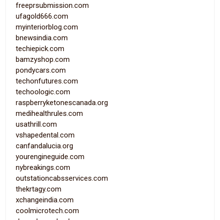
freeprsubmission.com
ufagold666.com
myinteriorblog.com
bnewsindia.com
techiepick.com
bamzyshop.com
pondycars.com
techonfutures.com
techoologic.com
raspberryketonescanada.org
medihealthrules.com
usathrill.com
vshapedental.com
canfandalucia.org
yourengineguide.com
nybreakings.com
outstationcabsservices.com
thekrtagy.com
xchangeindia.com
coolmicrotech.com