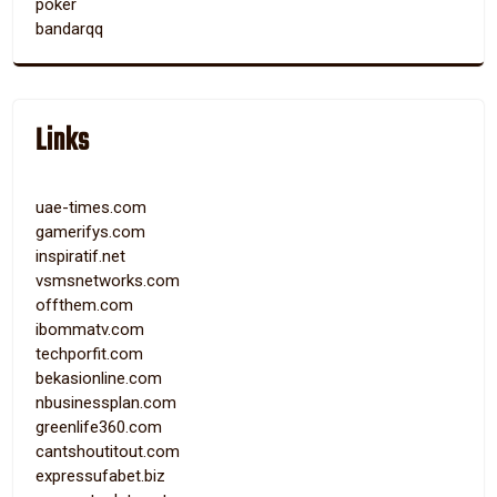
poker
bandarqq
Links
uae-times.com
gamerifys.com
inspiratif.net
vsmsnetworks.com
offthem.com
ibommatv.com
techporfit.com
bekasionline.com
nbusinessplan.com
greenlife360.com
cantshoutitout.com
expressufabet.biz