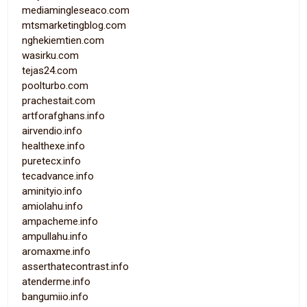
mediamingleseaco.com
mtsmarketingblog.com
nghekiemtien.com
wasirku.com
tejas24.com
poolturbo.com
prachestait.com
artforafghans.info
airvendio.info
healthexe.info
puretecx.info
tecadvance.info
aminityio.info
amiolahu.info
ampacheme.info
ampullahu.info
aromaxme.info
asserthatecontrast.info
atenderme.info
bangumiio.info