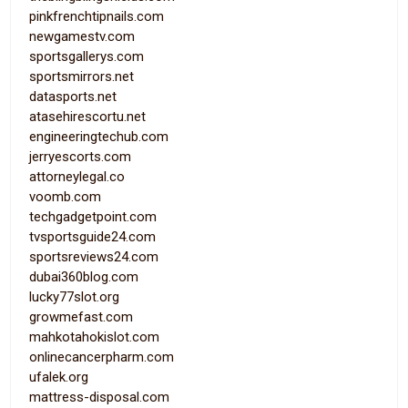
pinkfrenchtipnails.com
newgamestv.com
sportsgallerys.com
sportsmirrors.net
datasports.net
atasehirescortu.net
engineeringtechub.com
jerryescorts.com
attorneylegal.co
voomb.com
techgadgetpoint.com
tvsportsguide24.com
sportsreviews24.com
dubai360blog.com
lucky77slot.org
growmefast.com
mahkotahokislot.com
onlinecancerpharm.com
ufalek.org
mattress-disposal.com