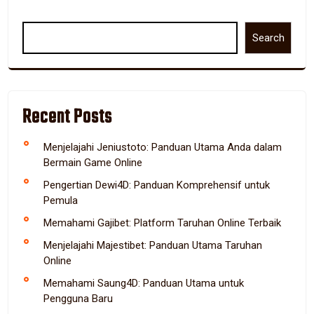
Search
Recent Posts
Menjelajahi Jeniustoto: Panduan Utama Anda dalam
Bermain Game Online
Pengertian Dewi4D: Panduan Komprehensif untuk
Pemula
Memahami Gajibet: Platform Taruhan Online Terbaik
Menjelajahi Majestibet: Panduan Utama Taruhan
Online
Memahami Saung4D: Panduan Utama untuk
Pengguna Baru