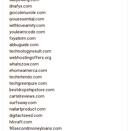
dnafyx.com
giocolenuvole.com
iyouessential.com
withloveamity.com
youlearncode.com
fxyatirim.com
abbuguide.com
technologyresult.com
webhostingoffers.org
whatszow.com
ehomeamerca.com
techintendo.com
techgreenpure.com
bestdropshipstore.com
cartelreviews.com
surfsway.com
nailartproduct.com
digitactseed.com
lvlcraft.com
90secondmoneyloans.com