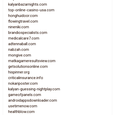
kalyanbazarnights.com
top-online-casino-usa.com
honghuidoor.com
flowingtravel.com
nineniki.com
brandiospecialists.com
medicalcare7.com
adtennaball.com
nabzah.com
mongive.com
matkagameresultsview.com
getsolutionsonline.com
hispinner.org
criticalinsurance.info
nokariposter.com
kalyan-guessing-nightplay.com
gameofpanels.com
androidappsdownloader.com
usetimenow.com
healthblow.com