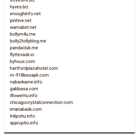
streetlife.biz
hyves.biz
enoughinfo.net
pinhive.net
warnabet.net
bollym4u.me
bolly2tollyblog.me
pandaclub.me
flyttevask.io
byhous.com
hartfordplazahotel.com
m-918kissapk.com
nabavkame.info
gakbiasa.com
iflowerhu.info
chicagocrystalconnection.com
imanabadii.com
trilipohu.info
appruptio.info