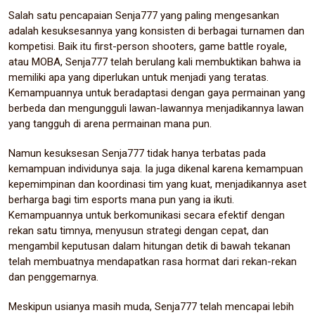
Salah satu pencapaian Senja777 yang paling mengesankan
adalah kesuksesannya yang konsisten di berbagai turnamen dan
kompetisi. Baik itu first-person shooters, game battle royale,
atau MOBA, Senja777 telah berulang kali membuktikan bahwa ia
memiliki apa yang diperlukan untuk menjadi yang teratas.
Kemampuannya untuk beradaptasi dengan gaya permainan yang
berbeda dan mengungguli lawan-lawannya menjadikannya lawan
yang tangguh di arena permainan mana pun.
Namun kesuksesan Senja777 tidak hanya terbatas pada
kemampuan individunya saja. Ia juga dikenal karena kemampuan
kepemimpinan dan koordinasi tim yang kuat, menjadikannya aset
berharga bagi tim esports mana pun yang ia ikuti.
Kemampuannya untuk berkomunikasi secara efektif dengan
rekan satu timnya, menyusun strategi dengan cepat, dan
mengambil keputusan dalam hitungan detik di bawah tekanan
telah membuatnya mendapatkan rasa hormat dari rekan-rekan
dan penggemarnya.
Meskipun usianya masih muda, Senja777 telah mencapai lebih