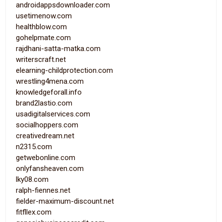
androidappsdownloader.com
usetimenow.com
healthblow.com
gohelpmate.com
rajdhani-satta-matka.com
writerscraft.net
elearning-childprotection.com
wrestling4mena.com
knowledgeforall.info
brand2lastio.com
usadigitalservices.com
socialhoppers.com
creativedream.net
n2315.com
getwebonline.com
onlyfansheaven.com
lky08.com
ralph-fiennes.net
fielder-maximum-discount.net
fitfllex.com