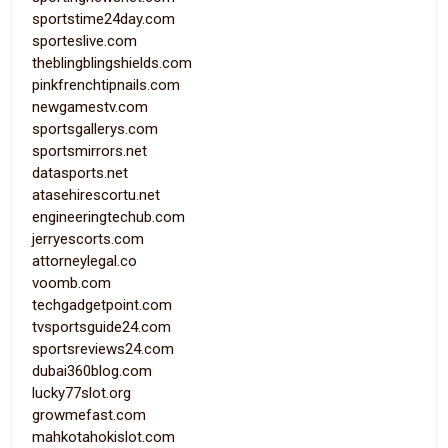
sportstime24day.com
sporteslive.com
theblingblingshields.com
pinkfrenchtipnails.com
newgamestv.com
sportsgallerys.com
sportsmirrors.net
datasports.net
atasehirescortu.net
engineeringtechub.com
jerryescorts.com
attorneylegal.co
voomb.com
techgadgetpoint.com
tvsportsguide24.com
sportsreviews24.com
dubai360blog.com
lucky77slot.org
growmefast.com
mahkotahokislot.com