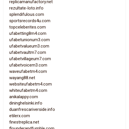
replicamanufactory.net
rezultate-loto.info
splendifulous.com
sportsrecords4u.com
topceleberites.com
ufabetting8m4.com
ufabetunionum3.com
ufabetvalueum3.com
ufabetvaultm7.com
ufabetvillageum7.com
ufabetvoicem3.com
waveufabetm4.com
wayang88.net
websiteufabetm4.com
whiteufabetm4.com
anikalappy.com
dininghelsinki.info
duanfrescariverside.info
etilerx.com
finestreplica.net
flounderandfumble.com