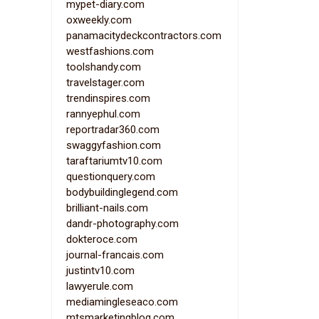
mypet-diary.com
oxweekly.com
panamacitydeckcontractors.com
westfashions.com
toolshandy.com
travelstager.com
trendinspires.com
rannyephul.com
reportradar360.com
swaggyfashion.com
taraftariumtv10.com
questionquery.com
bodybuildinglegend.com
brilliant-nails.com
dandr-photography.com
dokteroce.com
journal-francais.com
justintv10.com
lawyerule.com
mediamingleseaco.com
mtsmarketingblog.com