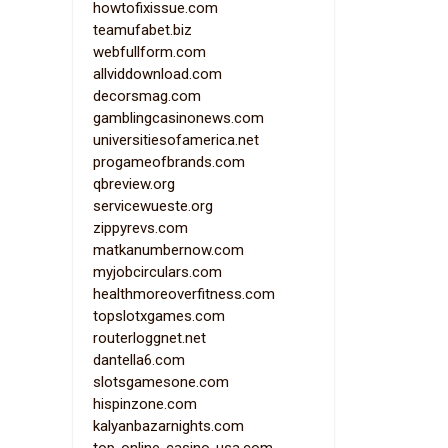
howtofixissue.com
teamufabet.biz
webfullform.com
allviddownload.com
decorsmag.com
gamblingcasinonews.com
universitiesofamerica.net
progameofbrands.com
qbreview.org
servicewueste.org
zippyrevs.com
matkanumbernow.com
myjobcirculars.com
healthmoreoverfitness.com
topslotxgames.com
routerloggnet.net
dantella6.com
slotsgamesone.com
hispinzone.com
kalyanbazarnights.com