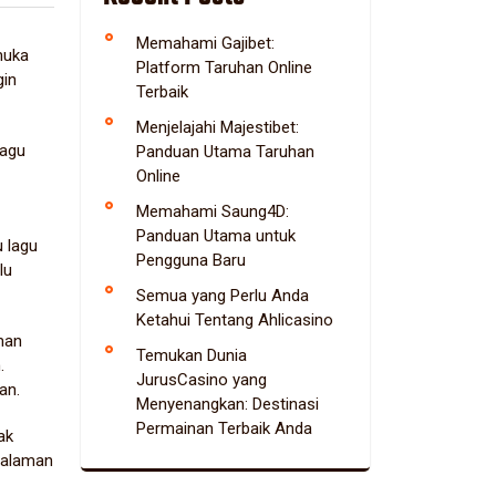
Memahami Gajibet:
muka
Platform Taruhan Online
gin
Terbaik
Menjelajahi Majestibet:
lagu
Panduan Utama Taruhan
Online
Memahami Saung4D:
Panduan Utama untuk
u lagu
Pengguna Baru
lu
Semua yang Perlu Anda
Ketahui Tentang Ahlicasino
man
Temukan Dunia
.
JurusCasino yang
an.
Menyenangkan: Destinasi
Permainan Terbaik Anda
ak
galaman