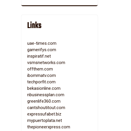
Links
uae-times.com
gamerifys.com
inspiratif.net
vsmsnetworks.com
offthem.com
ibommatv.com
techporfit.com
bekasionline.com
nbusinessplan.com
greenlife360.com
cantshoutitout.com
expressufabet.biz
mypuertoplata.net
thepioneerxpress.com