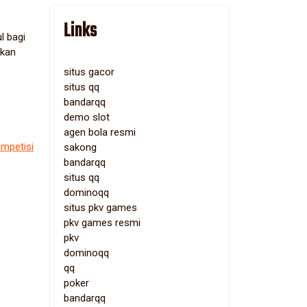
Links
l bagi
hkan
situs gacor
situs qq
bandarqq
demo slot
agen bola resmi
mpetisi
sakong
bandarqq
situs qq
dominoqq
situs pkv games
pkv games resmi
pkv
dominoqq
qq
poker
bandarqq