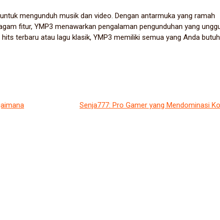
k untuk mengunduh musik dan video. Dengan antarmuka yang ramah
eragam fitur, YMP3 menawarkan pengalaman pengunduhan yang unggu
 hits terbaru atau lagu klasik, YMP3 memiliki semua yang Anda butu
agaimana
Senja777: Pro Gamer yang Mendominasi Ko